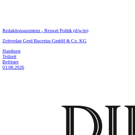
Redaktionsassistenz - Ressort Politik (d/w/m)
Zeitverlag Gerd Bucerius GmbH & Co. KG
Hamburg
Teilzeit
Befristet
03.08.2026