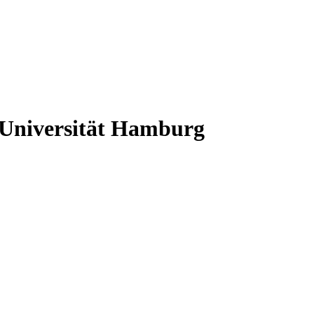
Universität Hamburg