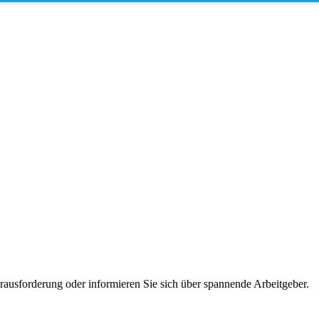
erausforderung oder informieren Sie sich über spannende Arbeitgeber.