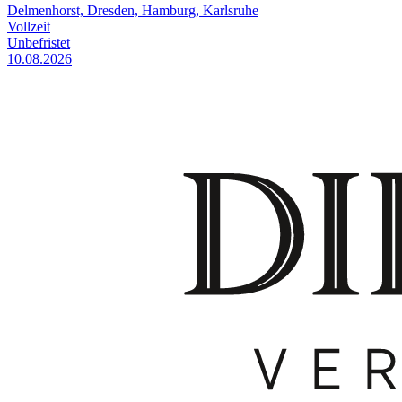
Delmenhorst, Dresden, Hamburg, Karlsruhe
Vollzeit
Unbefristet
10.08.2026