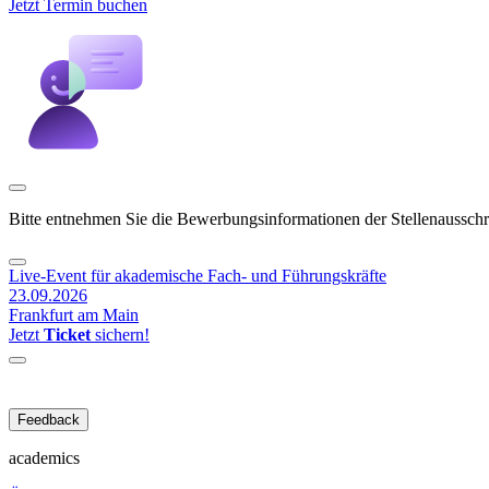
Jetzt Termin buchen
Bitte entnehmen Sie die Bewerbungsinformationen der Stellenaussch
Live-Event für akademische Fach- und Führungskräfte
23.09.2026
Frankfurt am Main
Jetzt
Ticket
sichern!
Feedback
academics