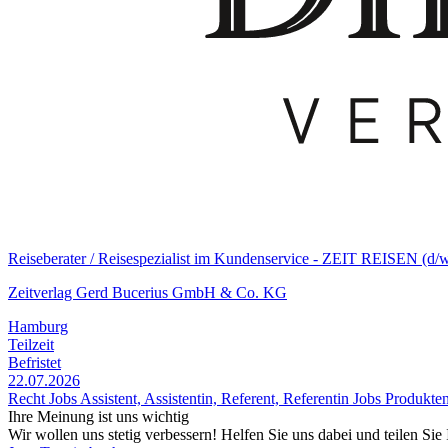
Reiseberater / Reisespezialist im Kundenservice - ZEIT REISEN (d/
Zeitverlag Gerd Bucerius GmbH & Co. KG
Hamburg
Teilzeit
Befristet
22.07.2026
Recht Jobs
Assistent, Assistentin, Referent, Referentin Jobs
Produkten
Ihre Meinung ist uns wichtig
Wir wollen uns stetig verbessern! Helfen Sie uns dabei und teilen Si