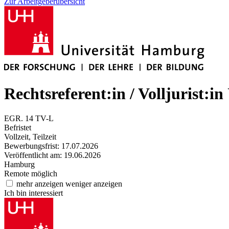
Zur Arbeitgeberübersicht
Rechtsreferent:in / Volljurist:in
EGR. 14 TV-L
Befristet
Vollzeit, Teilzeit
Bewerbungsfrist: 17.07.2026
Veröffentlicht am: 19.06.2026
Hamburg
Remote möglich
mehr anzeigen
weniger anzeigen
Ich bin interessiert