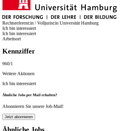
Rechtsreferent:in / Volljurist:in
Universität Hamburg
Ich bin interessiert
Ich bin interessiert
Arbeitsort
Kennziffer
960/1
Weitere Aktionen
Ich bin interessiert
Ähnliche Jobs per Mail erhalten?
Abonnieren Sie unsere Job-Mail!
Jetzt abonnieren
Ähnliche Jobs