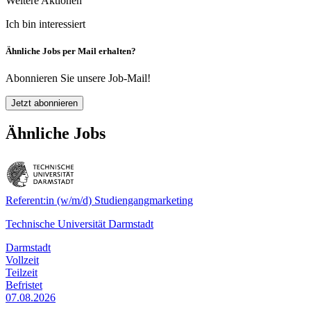
Weitere Aktionen
Ich bin interessiert
Ähnliche Jobs per Mail erhalten?
Abonnieren Sie unsere Job-Mail!
Jetzt abonnieren
Ähnliche Jobs
Referent:in (w/m/d) Studiengangmarketing
Technische Universität Darmstadt
Darmstadt
Vollzeit
Teilzeit
Befristet
07.08.2026