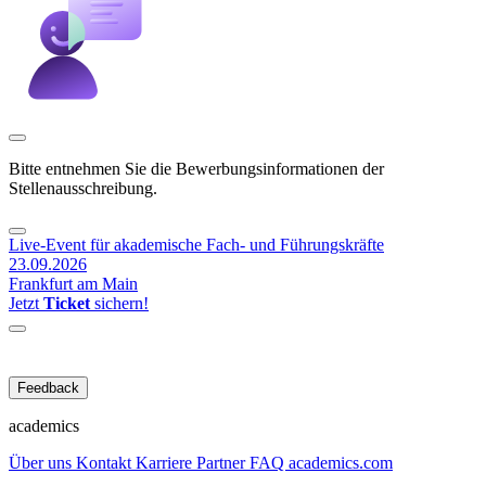
Bitte entnehmen Sie die Bewerbungsinformationen der
Stellenausschreibung.
Live-Event für akademische Fach- und Führungskräfte
23.09.2026
Frankfurt am Main
Jetzt
Ticket
sichern!
Feedback
academics
Über uns
Kontakt
Karriere
Partner
FAQ
academics.com