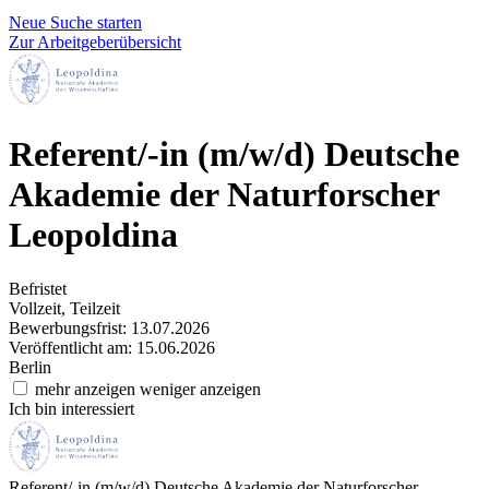
Neue Suche starten
Zur Arbeitgeberübersicht
Referent/-in (m/w/d)
Deutsche
Akademie der Naturforscher
Leopoldina
Befristet
Vollzeit, Teilzeit
Bewerbungsfrist: 13.07.2026
Veröffentlicht am: 15.06.2026
Berlin
mehr anzeigen
weniger anzeigen
Ich bin interessiert
Referent/-in (m/w/d)
Deutsche Akademie der Naturforscher