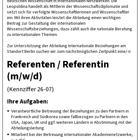
deutschen Wissenschaft in internationalen Netzwerken. Die
Leopoldina handelt als Mittlerin der Wissenschaftsdiplomatie und
setzt sich für verfolgte Wissenschaftlerinnen und Wissenschaftler
ein. Mit ihren Aktivitäten leistet die Abteilung einen wichtigen
Beitrag zur Gestaltung der internationalen
Wissenschaftsbeziehungen, dazu zählt auch die nationale Beratung
zu internationalen Themen.
Zur Unterstützung der Abteilung Internationale Beziehungen am
Standort Berlin suchen wir zum nächstmöglichen Zeitpunkt eine/-n
Referenten / Referentin
(m/w/d)
(Kennziffer 26-07)
Ihre Aufgaben:
Verantwortliche Betreuung der Beziehungen zu den Partnern in
Frankreich und Südkorea sowie fallbezogen zu Partnern in den
USA, Japan, UK und ggf. weiteren Ländern in Abstimmung mit der
Abteilungsleitung
Mitarbeit bei der Betreuung internationaler Akademienetzwerke,