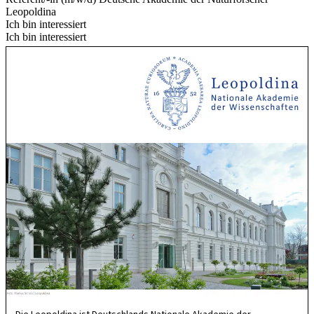
Leopoldina
Ich bin interessiert
Ich bin interessiert