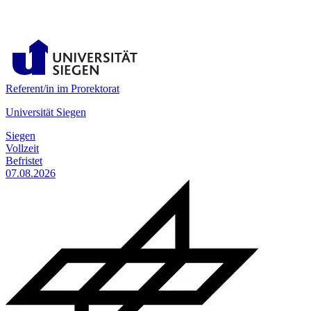
Referent/in im Prorektorat
Universität Siegen
Siegen
Vollzeit
Befristet
07.08.2026