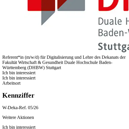
Referent*in (m/w/d) für Digitalisierung und Lehre des Dekanats der
Fakultät Wirtschaft & Gesundheit
Duale Hochschule Baden-
Württemberg (DHBW) Stuttgart
Ich bin interessiert
Ich bin interessiert
Arbeitsort
Kennziffer
W-Deka-Ref. 05/26
Weitere Aktionen
Ich bin interessiert