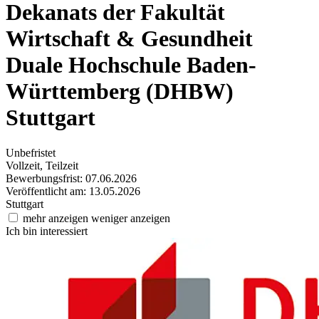
Dekanats der Fakultät
Wirtschaft & Gesundheit
Duale Hochschule Baden-
Württemberg (DHBW)
Stuttgart
Unbefristet
Vollzeit, Teilzeit
Bewerbungsfrist: 07.06.2026
Veröffentlicht am: 13.05.2026
Stuttgart
mehr anzeigen
weniger anzeigen
Ich bin interessiert