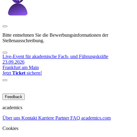
Bitte entnehmen Sie die Bewerbungsinformationen der
Stellenausschreibung.
Live-Event für akademische Fach- und Führungskräfte
23.09.2026
Frankfurt am Main
Jetzt
Ticket
sichern!
Feedback
academics
Über uns
Kontakt
Karriere
Partner
FAQ
academics.com
Cookies