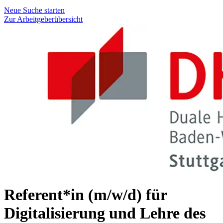
Neue Suche starten
Zur Arbeitgeberübersicht
Referent*in (m/w/d) für
Digitalisierung und Lehre des