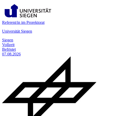
Referent/in im Prorektorat
Universität Siegen
Siegen
Vollzeit
Befristet
07.08.2026