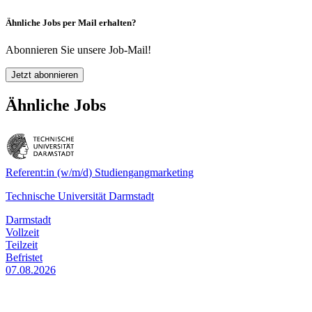
Ähnliche Jobs per Mail erhalten?
Abonnieren Sie unsere Job-Mail!
Jetzt abonnieren
Ähnliche Jobs
Referent:in (w/m/d) Studiengangmarketing
Technische Universität Darmstadt
Darmstadt
Vollzeit
Teilzeit
Befristet
07.08.2026