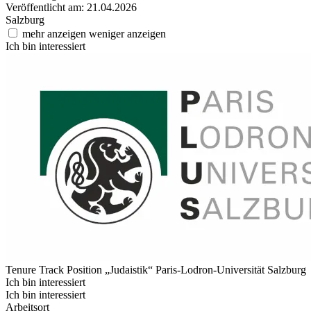
Veröffentlicht am: 21.04.2026
Salzburg
mehr anzeigen
weniger anzeigen
Ich bin interessiert
Tenure Track Position „Judaistik“
Paris-Lodron-Universität Salzburg
Ich bin interessiert
Ich bin interessiert
Arbeitsort