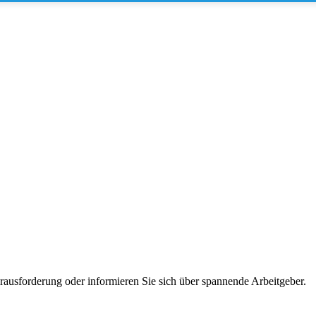
erausforderung oder informieren Sie sich über spannende Arbeitgeber.