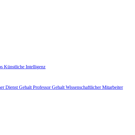
s Künstliche Intelligenz
her Dienst Gehalt
Professor Gehalt
Wissenschaftlicher Mitarbeiter