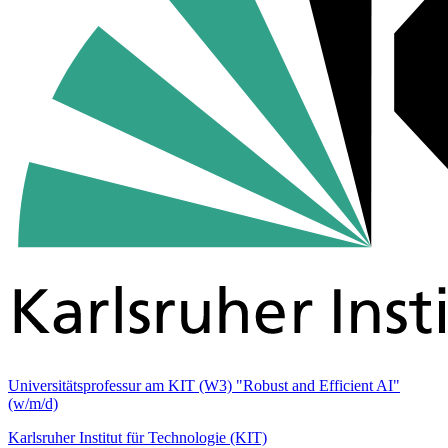
Universitätsprofessur am KIT (W3) "Robust and Efficient AI"
(w/m/d)
Karlsruher Institut für Technologie (KIT)