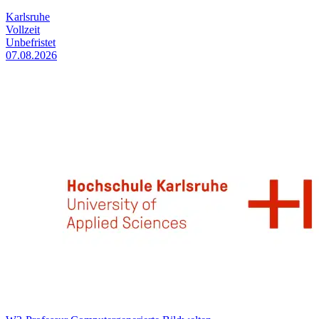
Karlsruhe
Vollzeit
Unbefristet
07.08.2026