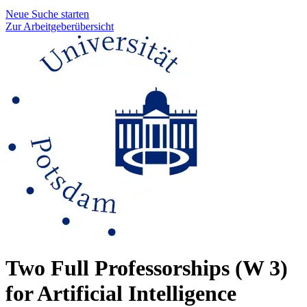
Neue Suche starten
Zur Arbeitgeberübersicht
Two Full Professorships (W 3)
for Artificial Intelligence