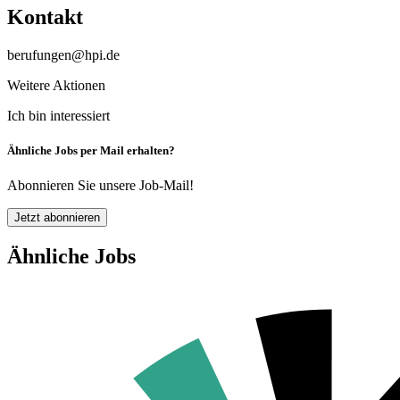
Kontakt
berufungen@hpi.de
Weitere Aktionen
Ich bin interessiert
Ähnliche Jobs per Mail erhalten?
Abonnieren Sie unsere Job-Mail!
Jetzt abonnieren
Ähnliche Jobs