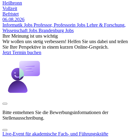
Heilbronn
Vollzeit
Befristet
06.08.2026
Informatik Jobs
Professor, Professorin Jobs
Lehre & Forschung,
Wissenschaft Jobs
Brandenburg Jobs
Ihre Meinung ist uns wichtig
Wir wollen uns stetig verbessern! Helfen Sie uns dabei und teilen
Sie Ihre Perspektive in einem kurzen Online-Gespräch.
Jetzt Termin buchen
Bitte entnehmen Sie die Bewerbungsinformationen der
Stellenausschreibung.
Live-Event für akademische Fach- und Führungskräfte