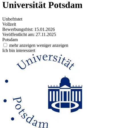
Universität Potsdam
Unbefristet
Vollzeit
Bewerbungsfrist: 15.01.2026
Veröffentlicht am: 27.11.2025
Potsdam
mehr anzeigen
weniger anzeigen
Ich bin interessiert