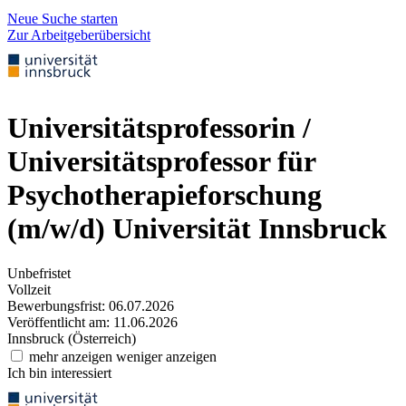
Neue Suche starten
Zur Arbeitgeberübersicht
Universitätsprofessorin /
Universitätsprofessor für
Psychotherapieforschung
(m/w/d)
Universität Innsbruck
Unbefristet
Vollzeit
Bewerbungsfrist: 06.07.2026
Veröffentlicht am: 11.06.2026
Innsbruck (Österreich)
mehr anzeigen
weniger anzeigen
Ich bin interessiert