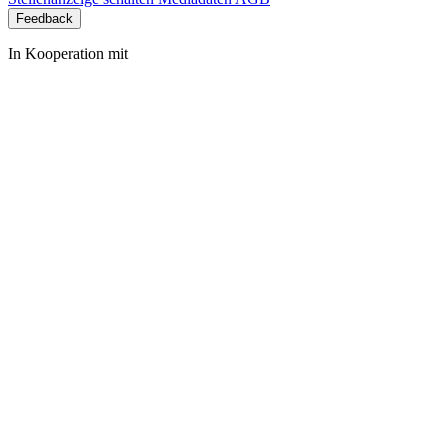
Feedback
In Kooperation mit