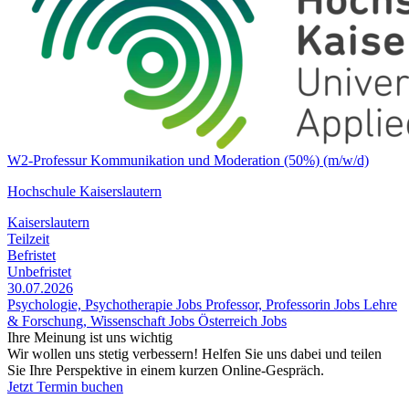
W2-Professur Kommunikation und Moderation (50%) (m/w/d)
Hochschule Kaiserslautern
Kaiserslautern
Teilzeit
Befristet
Unbefristet
30.07.2026
Psychologie, Psychotherapie Jobs
Professor, Professorin Jobs
Lehre
& Forschung, Wissenschaft Jobs
Österreich Jobs
Ihre Meinung ist uns wichtig
Wir wollen uns stetig verbessern! Helfen Sie uns dabei und teilen
Sie Ihre Perspektive in einem kurzen Online-Gespräch.
Jetzt Termin buchen