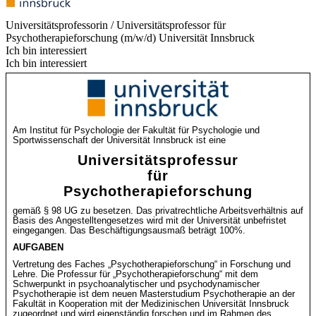
Universitätsprofessorin / Universitätsprofessor für
Psychotherapieforschung (m/w/d)
Universität Innsbruck
Ich bin interessiert
Ich bin interessiert
Am Institut für Psychologie der Fakultät für Psychologie und
Sportwissenschaft der Universität Innsbruck ist eine
Universitätsprofessur
für
Psychotherapieforschung
gemäß § 98 UG zu besetzen. Das privatrechtliche Arbeitsverhältnis auf
Basis des Angestelltengesetzes wird mit der Universität unbefristet
eingegangen. Das Beschäftigungsausmaß beträgt 100%.
AUFGABEN
Vertretung des Faches „Psychotherapieforschung“ in Forschung und
Lehre. Die Professur für „Psychotherapieforschung“ mit dem
Schwerpunkt in psychoanalytischer und psychodynamischer
Psychotherapie ist dem neuen Masterstudium Psychotherapie an der
Fakultät in Kooperation mit der Medizinischen Universität Innsbruck
zugeordnet und wird eigenständig forschen und im Rahmen des