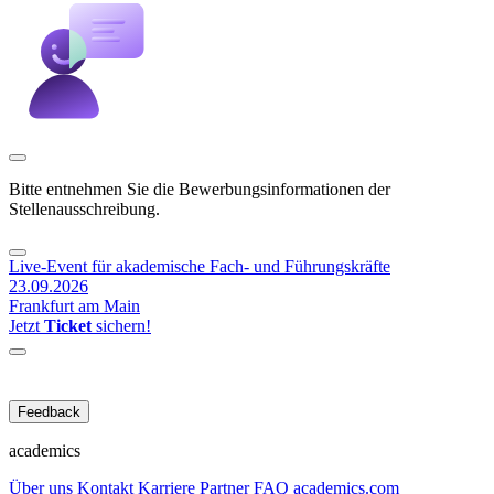
Bitte entnehmen Sie die Bewerbungsinformationen der
Stellenausschreibung.
Live-Event für akademische Fach- und Führungskräfte
23.09.2026
Frankfurt am Main
Jetzt
Ticket
sichern!
Feedback
academics
Über uns
Kontakt
Karriere
Partner
FAQ
academics.com