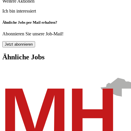
Weitere Aktionen
Ich bin interessiert
Ähnliche Jobs per Mail erhalten?
Abonnieren Sie unsere Job-Mail!
Jetzt abonnieren
Ähnliche Jobs