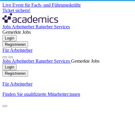
Live Event für Fach- und Führungskräfte
Ticket sichern!
Jobs
Arbeitgeber
Ratgeber
Services
Gemerkte Jobs
Login
Registrieren
Für Arbeitgeber
Jobs
Arbeitgeber
Ratgeber
Services
Gemerkte Jobs
Login
Registrieren
Für Arbeitgeber
Finden Sie qualifizierte Mitarbeiter:innen