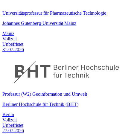
Universitätsprofessur für Pharmazeutische Technologie
Johannes Gutenberg-Universität Mainz
Mainz
Vollzeit
Unbefristet
31.07.2026
Professur (W2) Geoinformation und Umwelt
Berliner Hochschule für Technik (BHT)
Berlin
Vollzeit
Unbefristet
27.07.2026