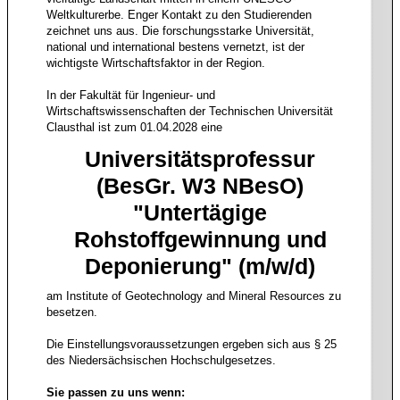
Weltkulturerbe. Enger Kontakt zu den Studierenden
zeichnet uns aus. Die forschungsstarke Universität,
national und international bestens vernetzt, ist der
wichtigste Wirtschaftsfaktor in der Region.
In der Fakultät für Ingenieur- und
Wirtschaftswissenschaften der Technischen Universität
Clausthal ist zum 01.04.2028 eine
Universitätsprofessur
(BesGr. W3 NBesO)
"Untertägige
Rohstoffgewinnung und
Deponierung" (m/w/d)
am Institute of Geotechnology and Mineral Resources zu
besetzen.
Die Einstellungsvoraussetzungen ergeben sich aus § 25
des Niedersächsischen Hochschulgesetzes.
Sie passen zu uns wenn: