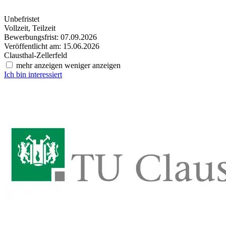
Unbefristet
Vollzeit, Teilzeit
Bewerbungsfrist: 07.09.2026
Veröffentlicht am: 15.06.2026
Clausthal-Zellerfeld
mehr anzeigen
weniger anzeigen
Ich bin interessiert