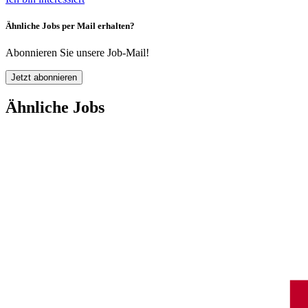
Ähnliche Jobs per Mail erhalten?
Abonnieren Sie unsere Job-Mail!
Jetzt abonnieren
Ähnliche Jobs