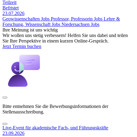
Teilzeit
Befristet
23.07.2026
Geowissenschaften Jobs
Professor, Professorin Jobs
Lehre &
Forschung, Wissenschaft Jobs
Niedersachsen Jobs
Ihre Meinung ist uns wichtig
Wir wollen uns stetig verbessern! Helfen Sie uns dabei und teilen
Sie Ihre Perspektive in einem kurzen Online-Gespräch.
Jetzt Termin buchen
Bitte entnehmen Sie die Bewerbungsinformationen der
Stellenausschreibung.
Live-Event für akademische Fach- und Führungskräfte
23.09.2026