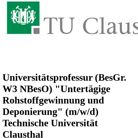
Universitätsprofessur (BesGr.
W3 NBesO) "Untertägige
Rohstoffgewinnung und
Deponierung" (m/w/d)
Technische Universität
Clausthal