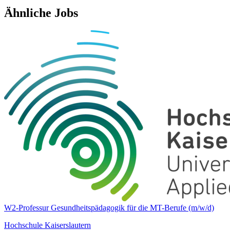
Ähnliche Jobs
W2-Professur Gesundheitspädagogik für die MT-Berufe (m/w/d)
Hochschule Kaiserslautern