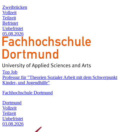
Zweibrücken
Vollzeit
Teilzeit
Befristet
Unbefristet
05.08.2026
Top Job
Professur für "Theorien Sozialer Arbeit mit dem Schwerpunkt
Kinder- und Jugendhilfe"
Fachhochschule Dortmund
Dortmund
Vollzeit
Teilzeit
Unbefristet
03.08.2026