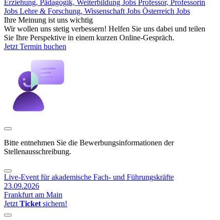
Erziehung, Pädagogik, Weiterbildung Jobs
Professor, Professorin
Jobs
Lehre & Forschung, Wissenschaft Jobs
Österreich Jobs
Ihre Meinung ist uns wichtig
Wir wollen uns stetig verbessern! Helfen Sie uns dabei und teilen
Sie Ihre Perspektive in einem kurzen Online-Gespräch.
Jetzt Termin buchen
Bitte entnehmen Sie die Bewerbungsinformationen der
Stellenausschreibung.
Live-Event für akademische Fach- und Führungskräfte
23.09.2026
Frankfurt am Main
Jetzt
Ticket
sichern!