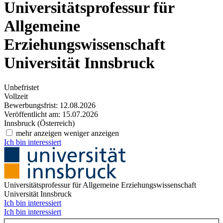
Universitätsprofessur für
Allgemeine
Erziehungswissenschaft
Universität Innsbruck
Unbefristet
Vollzeit
Bewerbungsfrist: 12.08.2026
Veröffentlicht am: 15.07.2026
Innsbruck (Österreich)
mehr anzeigen
weniger anzeigen
Ich bin interessiert
Universitätsprofessur für Allgemeine Erziehungswissenschaft
Universität Innsbruck
Ich bin interessiert
Ich bin interessiert