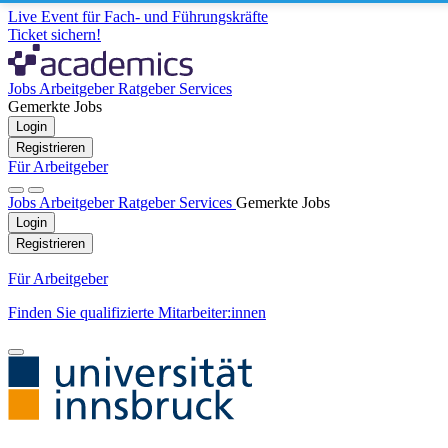
Live Event für Fach- und Führungskräfte
Ticket sichern!
Jobs
Arbeitgeber
Ratgeber
Services
Gemerkte Jobs
Login
Registrieren
Für Arbeitgeber
Jobs
Arbeitgeber
Ratgeber
Services
Gemerkte Jobs
Login
Registrieren
Für Arbeitgeber
Finden Sie qualifizierte Mitarbeiter:innen