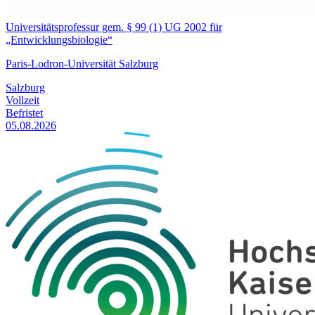
Universitätsprofessur gem. § 99 (1) UG 2002 für
„Entwicklungsbiologie“
Paris-Lodron-Universität Salzburg
Salzburg
Vollzeit
Befristet
05.08.2026