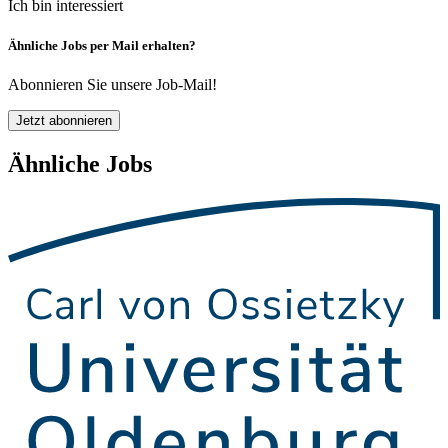
Ich bin interessiert
Ähnliche Jobs per Mail erhalten?
Abonnieren Sie unsere Job-Mail!
Jetzt abonnieren
Ähnliche Jobs