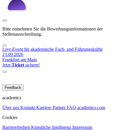
Bitte entnehmen Sie die Bewerbungsinformationen der
Stellenausschreibung.
Live-Event für akademische Fach- und Führungskräfte
23.09.2026
Frankfurt am Main
Jetzt
Ticket
sichern!
Feedback
academics
Über uns
Kontakt
Karriere
Partner
FAQ
academics.com
Cookies
Barrierefreiheit
Künstliche Intelligenz
Impressum