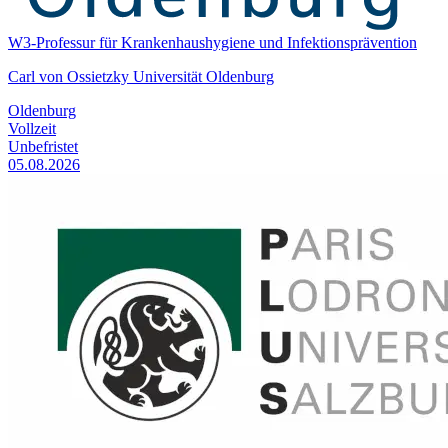
W3-Professur für Krankenhaushygiene und Infektionsprävention
Carl von Ossietzky Universität Oldenburg
Oldenburg
Vollzeit
Unbefristet
05.08.2026