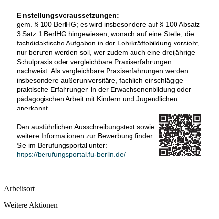
Einstellungsvoraussetzungen:
gem. § 100 BerlHG; es wird insbesondere auf § 100 Absatz
3 Satz 1 BerlHG hingewiesen, wonach auf eine Stelle, die
fachdidaktische Aufgaben in der Lehrkräftebildung vorsieht,
nur berufen werden soll, wer zudem auch eine dreijährige
Schulpraxis oder vergleichbare Praxiserfahrungen
nachweist. Als vergleichbare Praxiserfahrungen werden
insbesondere außeruniversitäre, fachlich einschlägige
praktische Erfahrungen in der Erwachsenenbildung oder
pädagogischen Arbeit mit Kindern und Jugendlichen
anerkannt.
Den ausführlichen Ausschreibungstext sowie
weitere Informationen zur Bewerbung finden
Sie im Berufungsportal unter:
https://berufungsportal.fu-berlin.de/
Arbeitsort
Weitere Aktionen