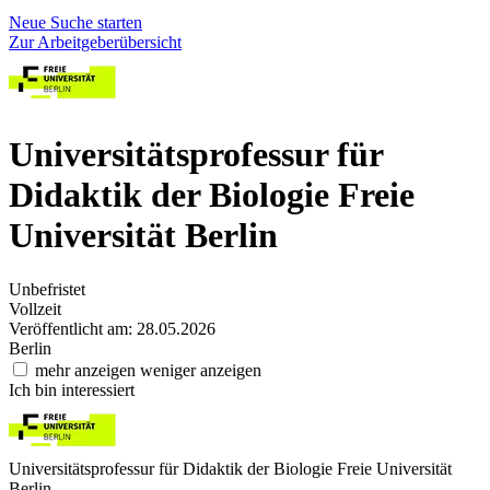
Neue Suche starten
Zur Arbeitgeberübersicht
Universitätsprofessur für
Didaktik der Biologie
Freie
Universität Berlin
Unbefristet
Vollzeit
Veröffentlicht am: 28.05.2026
Berlin
mehr anzeigen
weniger anzeigen
Ich bin interessiert
Universitätsprofessur für Didaktik der Biologie
Freie Universität
Berlin