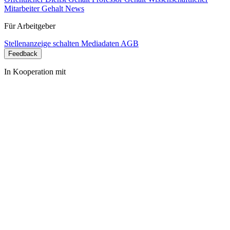
Mitarbeiter Gehalt
News
Für Arbeitgeber
Stellenanzeige schalten
Mediadaten
AGB
Feedback
In Kooperation mit