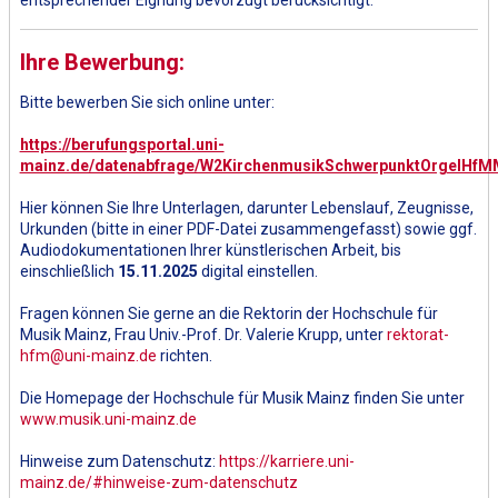
Ihre Bewerbung:
Bitte bewerben Sie sich online unter:
https://berufungsportal.uni-
mainz.de/datenabfrage/W2KirchenmusikSchwerpunktOrgelHfM
Hier können Sie Ihre Unterlagen, darunter Lebenslauf, Zeugnisse,
Urkunden (bitte in einer PDF-Datei zusammengefasst) sowie ggf.
Audiodokumentationen Ihrer künstlerischen Arbeit, bis
einschließlich
15.11.2025
digital einstellen.
Fragen können Sie gerne an die Rektorin der Hochschule für
Musik Mainz, Frau Univ.-Prof. Dr. Valerie Krupp, unter
rektorat-
hfm@uni-mainz.de
richten.
Die Homepage der Hochschule für Musik Mainz finden Sie unter
www.musik.uni-mainz.de
Hinweise zum Datenschutz:
https://karriere.uni-
mainz.de/#hinweise-zum-datenschutz