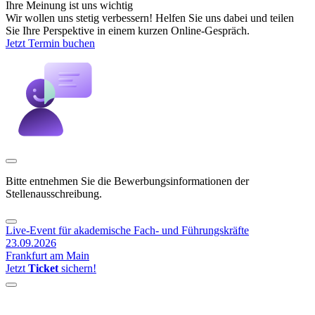
Ihre Meinung ist uns wichtig
Wir wollen uns stetig verbessern! Helfen Sie uns dabei und teilen
Sie Ihre Perspektive in einem kurzen Online-Gespräch.
Jetzt Termin buchen
Bitte entnehmen Sie die Bewerbungsinformationen der
Stellenausschreibung.
Live-Event für akademische Fach- und Führungskräfte
23.09.2026
Frankfurt am Main
Jetzt
Ticket
sichern!