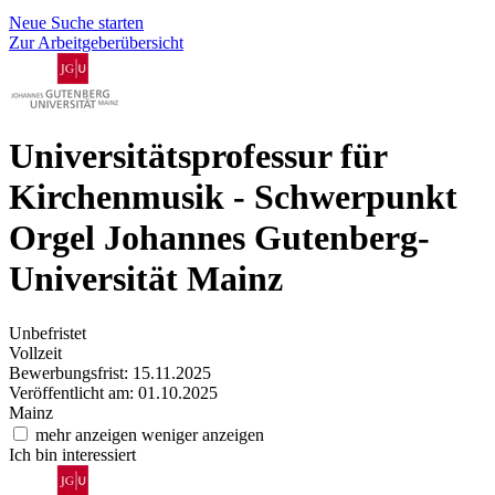
Neue Suche starten
Zur Arbeitgeberübersicht
Universitätsprofessur für
Kirchenmusik - Schwerpunkt
Orgel
Johannes Gutenberg-
Universität Mainz
Unbefristet
Vollzeit
Bewerbungsfrist: 15.11.2025
Veröffentlicht am: 01.10.2025
Mainz
mehr anzeigen
weniger anzeigen
Ich bin interessiert