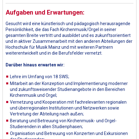
Aufgaben und Erwartungen:
Gesucht wird eine künstlerisch und pädagogisch herausragende
Persönlichkeit, die das Fach Kirchenmusik/Orgel in seiner
gesamten Breite vertritt und ausbildet und es zukunftsorientiert
und in aktiver Zusammenarbeit mit den anderen Abteilungen der
Hochschule für Musik Mainz und mit weiteren Partnern
weiterentwickelt und in die Berufsfelder vernetzt.
Darüber hinaus erwarten wir:
Lehre im Umfang von 18 SWS;
Mitarbeit an der Konzeption und Implementierung moderner
und zukunftsweisender Studienangebote in den Bereichen
Kirchenmusik und Orgel;
Vernetzung und Kooperation mit fachrelevanten regionalen
und überregionalen Institutionen und Netzwerken sowie
Vertretung der Abteilung nach außen;
Beratung und Betreuung von Kirchenmusik- und Orgel-
Studierenden in allen Studienphasen;
Organisation und Betreuung von Konzerten und Exkursionen