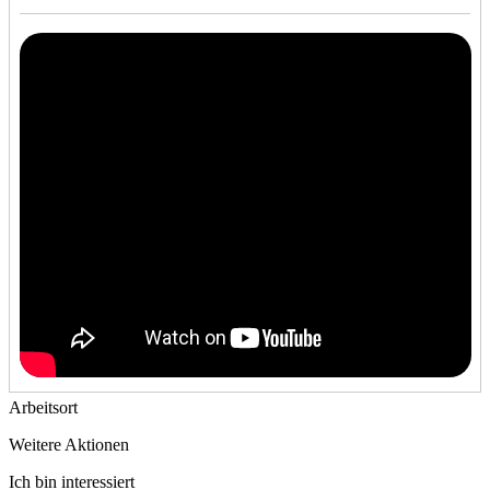
Arbeitsort
Weitere Aktionen
Ich bin interessiert