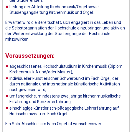
der Studierenden;
Leitung der Abteilung Kirchenmusik/Orgel sowie
Studiengangsleitung Kirchenmusik und Orgel.
Erwartet wird die Bereitschaft, sich engagiert in das Leben und
die Selbstorganisation der Hochschule einzubringen und aktiv an
der Weiterentwicklung der Studiengänge der Hochschule
mitzuwirken.
Voraussetzungen:
abgeschlossenes Hochschulstudium in Kirchenmusik (Diplom
Kirchenmusik A und/oder Master),
individueller künstlerischer Schwerpunkt im Fach Orgel, der
durch nationale und internationale künstlerische Aktivitäten
nachgewiesen wird,
umfangreiche, mindestens zweijährige kirchenmusikalische
Erfahrung und Konzerterfahrung,
einschlägige künstlerisch-pädagogische Lehrerfahrung auf
Hochschulniveau im Fach Orgel.
Ein Solo-Abschluss im Fach Orgel ist wünschenswert.