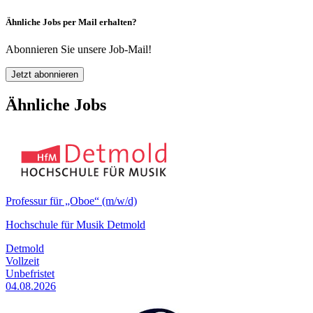
Ähnliche Jobs per Mail erhalten?
Abonnieren Sie unsere Job-Mail!
Jetzt abonnieren
Ähnliche Jobs
Professur für „Oboe“ (m/w/d)
Hochschule für Musik Detmold
Detmold
Vollzeit
Unbefristet
04.08.2026