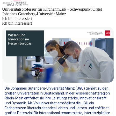
Universitätsprofessur für Kirchenmusik - Schwerpunkt Orgel
Johannes Gutenberg-Universität Mainz
Ich bin interessiert
Ich bin interessiert
Die Johannes Gutenberg-Universität Mainz (JGU) gehört zu den
großen Universitäten in Deutschland. In der Wissenschaftsregion
Rhein-Main entfaltet sie ihre Leistungsstärke, Innovationskraft
und Dynamik. Als Volluniversität ermöglicht die JGU ein
Fachgrenzen überschreitendes Lehren und Lernen und eröffnet
großes Potenzial für international renommierte, interdisziplinäre