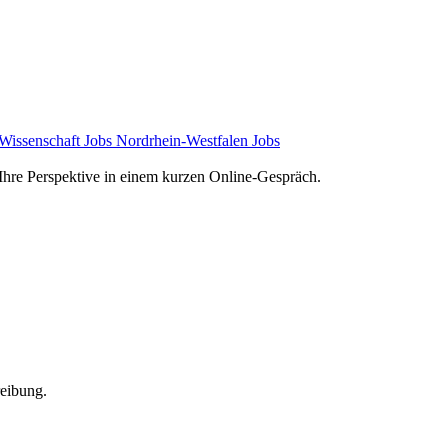
Wissenschaft Jobs
Nordrhein-Westfalen Jobs
e Ihre Perspektive in einem kurzen Online-Gespräch.
reibung.