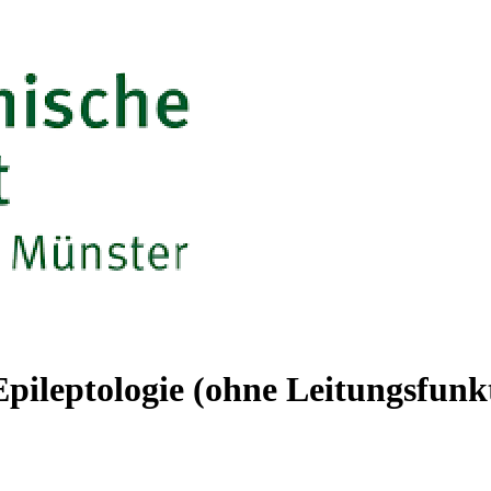
Epileptologie (ohne Leitungsfunk