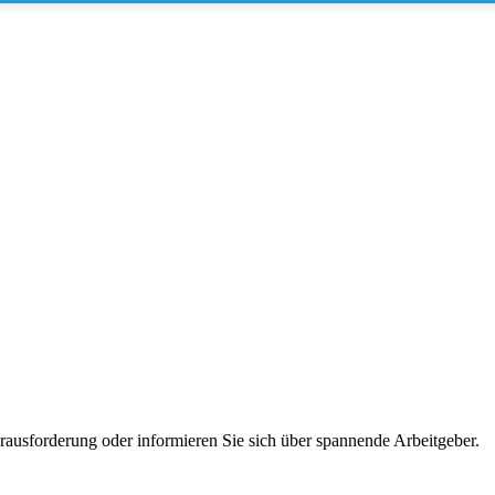
erausforderung oder informieren Sie sich über spannende Arbeitgeber.