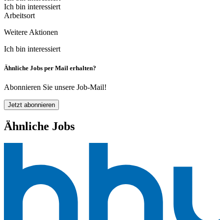
Ich bin interessiert
Arbeitsort
Weitere Aktionen
Ich bin interessiert
Ähnliche Jobs per Mail erhalten?
Abonnieren Sie unsere Job-Mail!
Jetzt abonnieren
Ähnliche Jobs