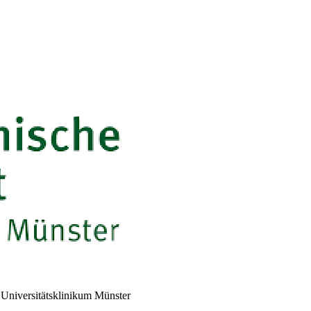
)
Universitätsklinikum Münster