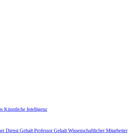
s Künstliche Intelligenz
her Dienst Gehalt
Professor Gehalt
Wissenschaftlicher Mitarbeiter