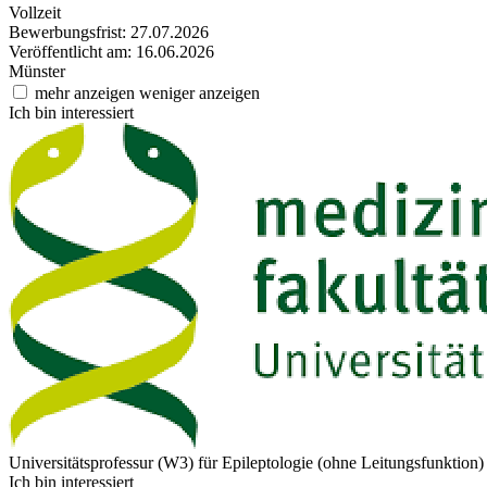
Vollzeit
Bewerbungsfrist: 27.07.2026
Veröffentlicht am: 16.06.2026
Münster
mehr anzeigen
weniger anzeigen
Ich bin interessiert
Universitätsprofessur (W3) für Epileptologie (ohne Leitungsfunktion
Ich bin interessiert