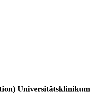
tion)
Universitätsklinikum