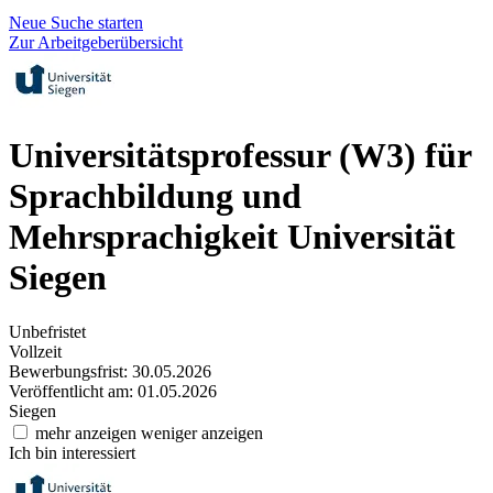
Neue Suche starten
Zur Arbeitgeberübersicht
Universitätsprofessur (W3) für
Sprachbildung und
Mehrsprachigkeit
Universität
Siegen
Unbefristet
Vollzeit
Bewerbungsfrist: 30.05.2026
Veröffentlicht am: 01.05.2026
Siegen
mehr anzeigen
weniger anzeigen
Ich bin interessiert