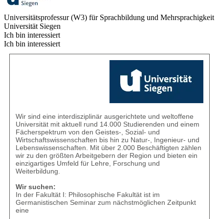
Universitätsprofessur (W3) für Sprachbildung und Mehrsprachigkeit
Universität Siegen
Ich bin interessiert
Ich bin interessiert
Wir sind eine interdisziplinär ausgerichtete und weltoffene
Universität mit aktuell rund 14.000 Studierenden und einem
Fächerspektrum von den Geistes-, Sozial- und
Wirtschaftswissenschaften bis hin zu Natur-, Ingenieur- und
Lebenswissenschaften. Mit über 2.000 Beschäftigten zählen
wir zu den größten Arbeitgebern der Region und bieten ein
einzigartiges Umfeld für Lehre, Forschung und
Weiterbildung.
Wir suchen:
In der Fakultät I: Philosophische Fakultät ist im
Germanistischen Seminar zum nächstmöglichen Zeitpunkt
eine