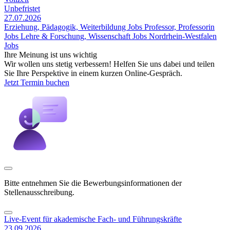
Unbefristet
27.07.2026
Erziehung, Pädagogik, Weiterbildung Jobs
Professor, Professorin
Jobs
Lehre & Forschung, Wissenschaft Jobs
Nordrhein-Westfalen
Jobs
Ihre Meinung ist uns wichtig
Wir wollen uns stetig verbessern! Helfen Sie uns dabei und teilen
Sie Ihre Perspektive in einem kurzen Online-Gespräch.
Jetzt Termin buchen
Bitte entnehmen Sie die Bewerbungsinformationen der
Stellenausschreibung.
Live-Event für akademische Fach- und Führungskräfte
23.09.2026