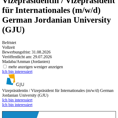
Vizepräsidentin / Vizepräsident
für Internationales (m/w/d)
German Jordanian University
(GJU)
Befristet
Vollzeit
Bewerbungsfrist: 31.08.2026
Veröffentlicht am: 29.07.2026
Madaba/Amman (Jordanien)
mehr anzeigen
weniger anzeigen
Ich bin interessiert
Vizepräsidentin / Vizepräsident für Internationales (m/w/d)
German
Jordanian University (GJU)
Ich bin interessiert
Ich bin interessiert