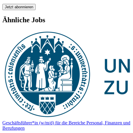
Jetzt abonnieren
Ähnliche Jobs
Geschäftsführer*in (w/m/d) für die Bereiche Personal, Finanzen und
Berufungen