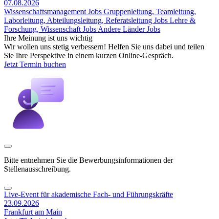
07.08.2026
Wissenschaftsmanagement Jobs
Gruppenleitung, Teamleitung,
Laborleitung, Abteilungsleitung, Referatsleitung Jobs
Lehre &
Forschung, Wissenschaft Jobs
Andere Länder Jobs
Ihre Meinung ist uns wichtig
Wir wollen uns stetig verbessern! Helfen Sie uns dabei und teilen
Sie Ihre Perspektive in einem kurzen Online-Gespräch.
Jetzt Termin buchen
Bitte entnehmen Sie die Bewerbungsinformationen der
Stellenausschreibung.
Live-Event für akademische Fach- und Führungskräfte
23.09.2026
Frankfurt am Main