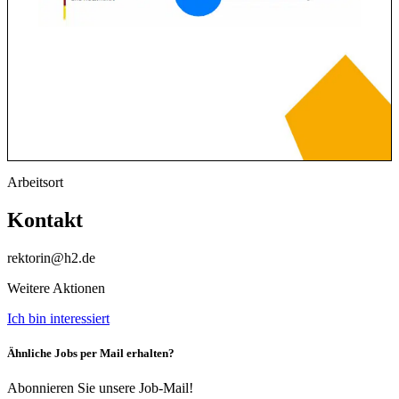
Arbeitsort
Kontakt
rektorin@h2.de
Weitere Aktionen
Ich bin interessiert
Ähnliche Jobs per Mail erhalten?
Abonnieren Sie unsere Job-Mail!