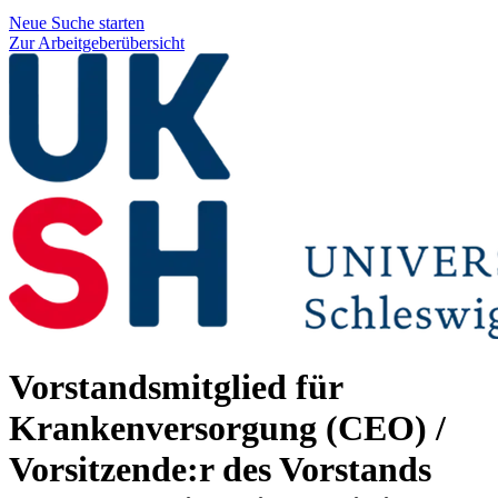
Neue Suche starten
Zur Arbeitgeberübersicht
Vorstandsmitglied für
Krankenversorgung (CEO) /
Vorsitzende:r des Vorstands