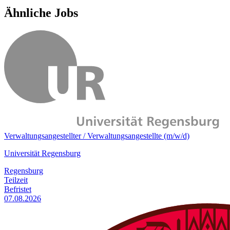
Ähnliche Jobs
Verwaltungsangestellter / Verwaltungsangestellte (m/w/d)
Universität Regensburg
Regensburg
Teilzeit
Befristet
07.08.2026