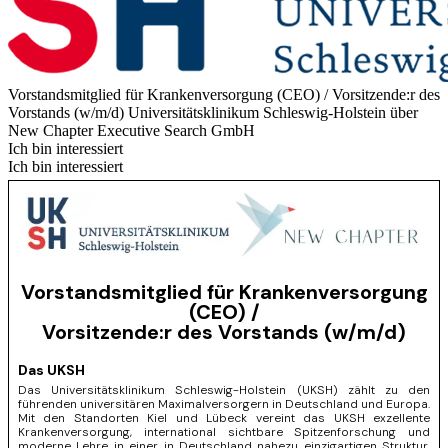
Vorstandsmitglied für Krankenversorgung (CEO) / Vorsitzende:r des
Vorstands (w/m/d)
Universitätsklinikum Schleswig-Holstein über
New Chapter Executive Search GmbH
Ich bin interessiert
Ich bin interessiert
Vorstandsmitglied für Krankenversorgung
(CEO) /
Vorsitzende:r des Vorstands (w/m/d)
Das UKSH
Das Universitätsklinikum Schleswig-Holstein (UKSH) zählt zu den
führenden universitären Maximalversorgern in Deutschland und Europa.
Mit den Standorten Kiel und Lübeck vereint das UKSH exzellente
Krankenversorgung, international sichtbare Spitzenforschung und
moderne Lehre in einer in Deutschland nahezu einzigartigen Struktur.