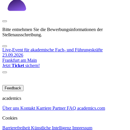
Bitte entnehmen Sie die Bewerbungsinformationen der
Stellenausschreibung.
Live-Event für akademische Fach- und Führungskräfte
23.09.2026
Frankfurt am Main
Jetzt
Ticket
sichern!
Feedback
academics
Über uns
Kontakt
Karriere
Partner
FAQ
academics.com
Cookies
Barrierefreiheit
Künstliche Intelligenz
Impressum