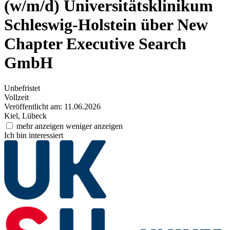
(w/m/d)
Universitätsklinikum
Schleswig-Holstein über New
Chapter Executive Search
GmbH
Unbefristet
Vollzeit
Veröffentlicht am: 11.06.2026
Kiel, Lübeck
mehr anzeigen
weniger anzeigen
Ich bin interessiert