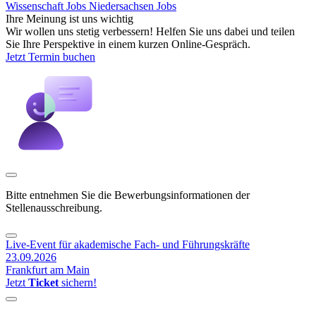
Wissenschaft Jobs
Niedersachsen Jobs
Ihre Meinung ist uns wichtig
Wir wollen uns stetig verbessern! Helfen Sie uns dabei und teilen
Sie Ihre Perspektive in einem kurzen Online-Gespräch.
Jetzt Termin buchen
Bitte entnehmen Sie die Bewerbungsinformationen der
Stellenausschreibung.
Live-Event für akademische Fach- und Führungskräfte
23.09.2026
Frankfurt am Main
Jetzt
Ticket
sichern!