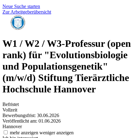
Neue Suche starten
Zur Arbeitgeberübersicht
W1 / W2 / W3-Professur (open
rank) für "Evolutionsbiologie
und Populationsgenetik"
(m/w/d)
Stiftung Tierärztliche
Hochschule Hannover
Befristet
Vollzeit
Bewerbungsfrist: 30.06.2026
Veröffentlicht am: 01.06.2026
Hannover
mehr anzeigen
weniger anzeigen