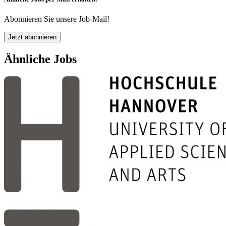
Abonnieren Sie unsere Job-Mail!
Jetzt abonnieren
Ähnliche Jobs