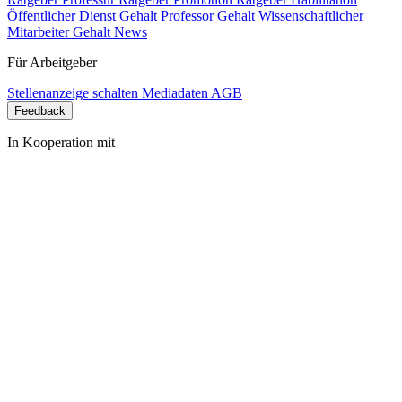
Öffentlicher Dienst Gehalt
Professor Gehalt
Wissenschaftlicher
Mitarbeiter Gehalt
News
Für Arbeitgeber
Stellenanzeige schalten
Mediadaten
AGB
Feedback
In Kooperation mit