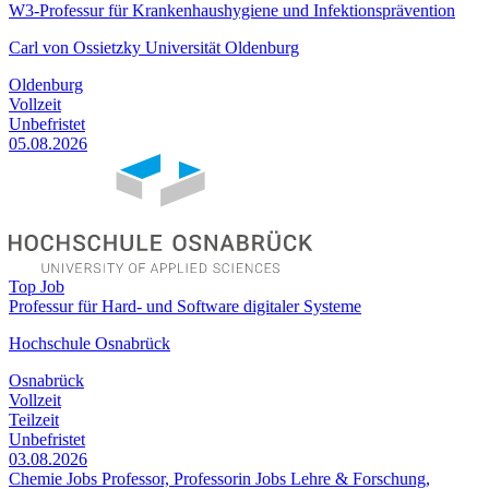
W3-Professur für Krankenhaushygiene und Infektionsprävention
Carl von Ossietzky Universität Oldenburg
Oldenburg
Vollzeit
Unbefristet
05.08.2026
Top Job
Professur für Hard- und Software digitaler Systeme
Hochschule Osnabrück
Osnabrück
Vollzeit
Teilzeit
Unbefristet
03.08.2026
Chemie Jobs
Professor, Professorin Jobs
Lehre & Forschung,