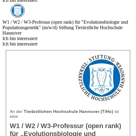
Ich bin interessiert
W1 / W2 / W3-Professur (open rank) für "Evolutionsbiologie und
Populationsgenetik" (m/w/d)
Stiftung Tierärztliche Hochschule
Hannover
Ich bin interessiert
Ich bin interessiert
An der
Tierärztlichen Hochschule Hannover (TiHo)
ist
eine
W1 / W2 / W3-Professur (open rank)
für „Evolutionsbiologie und