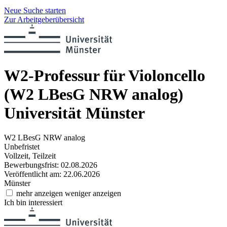
Neue Suche starten
Zur Arbeitgeberübersicht
W2-Professur für Violoncello
(W2 LBesG NRW analog)
Universität Münster
W2 LBesG NRW analog
Unbefristet
Vollzeit, Teilzeit
Bewerbungsfrist: 02.08.2026
Veröffentlicht am: 22.06.2026
Münster
mehr anzeigen
weniger anzeigen
Ich bin interessiert