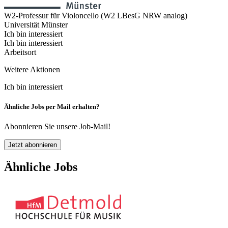
W2-Professur für Violoncello (W2 LBesG NRW analog)
Universität Münster
Ich bin interessiert
Ich bin interessiert
Arbeitsort
Weitere Aktionen
Ich bin interessiert
Ähnliche Jobs per Mail erhalten?
Abonnieren Sie unsere Job-Mail!
Jetzt abonnieren
Ähnliche Jobs