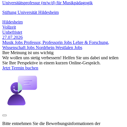
Universitätsprofessur (m/w/d) für Musikpädagogik
Stiftung Universität Hildesheim
Hildesheim
Vollzeit
Unbefristet
27.07.2026
Musik Jobs
Professor, Professorin Jobs
Lehre & Forschung,
Wissenschaft Jobs
Nordrhein-Westfalen Jobs
Ihre Meinung ist uns wichtig
Wir wollen uns stetig verbessern! Helfen Sie uns dabei und teilen
Sie Ihre Perspektive in einem kurzen Online-Gespräch.
Jetzt Termin buchen
Bitte entnehmen Sie die Bewerbungsinformationen der