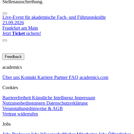
Stellenausschreibung.
Live-Event für akademische Fach- und Führungskräfte
23.09.2026
Frankfurt am Main
Jetzt
Ticket
sichern!
Feedback
academics
Über uns
Kontakt
Karriere
Partner
FAQ
academics.com
Cookies
Barrierefreiheit
Künstliche Intelligenz
Impressum
Nutzungsbedingungen
Datenschutzerklärung
Veranstaltungshinweise & AGB
Vertrag widerrufen
Jobs