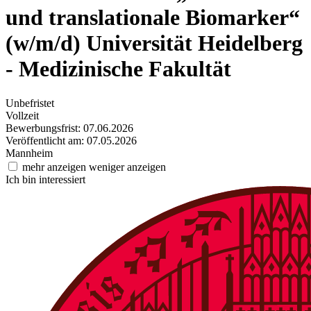
und translationale Biomarker“
(w/m/d)
Universität Heidelberg
- Medizinische Fakultät
Unbefristet
Vollzeit
Bewerbungsfrist: 07.06.2026
Veröffentlicht am: 07.05.2026
Mannheim
mehr anzeigen
weniger anzeigen
Ich bin interessiert