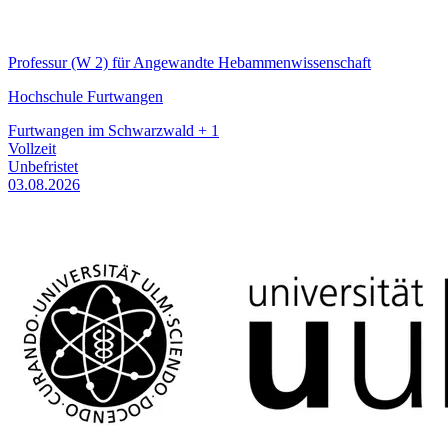
Professur (W 2) für Angewandte Hebammenwissenschaft
Hochschule Furtwangen
Furtwangen im Schwarzwald + 1
Vollzeit
Unbefristet
03.08.2026