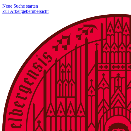
Neue Suche starten
Zur Arbeitgeberübersicht