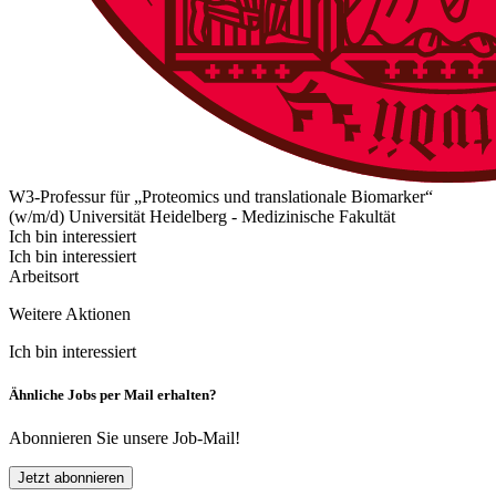
W3-Professur für „Proteomics und translationale Biomarker“
(w/m/d)
Universität Heidelberg - Medizinische Fakultät
Ich bin interessiert
Ich bin interessiert
Arbeitsort
Weitere Aktionen
Ich bin interessiert
Ähnliche Jobs per Mail erhalten?
Abonnieren Sie unsere Job-Mail!
Jetzt abonnieren