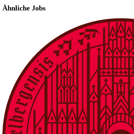
Ähnliche Jobs