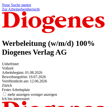
Neue Suche starten
Zur Arbeitgeberübersicht
Werbeleitung (w/m/d) 100%
Diogenes Verlag AG
Unbefristet
Vollzeit
Arbeitsbeginn: 01.08.2026
Bewerbungsfrist: 19.07.2026
Veröffentlicht am: 12.06.2026
Zürich
Fester Arbeitsplatz
mehr anzeigen
weniger anzeigen
Ich bin interessiert