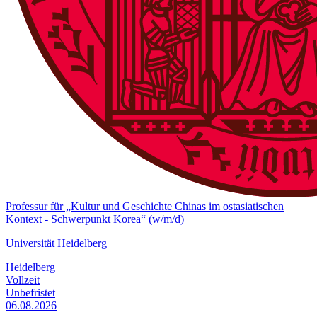
Professur für „Kultur und Geschichte Chinas im ostasiatischen
Kontext - Schwerpunkt Korea“ (w/m/d)
Universität Heidelberg
Heidelberg
Vollzeit
Unbefristet
06.08.2026