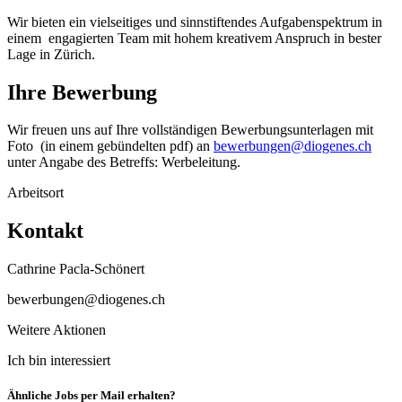
Wir bieten ein vielseitiges und sinnstiftendes Aufgabenspektrum in
einem engagierten Team mit hohem kreativem Anspruch in bester
Lage in Zürich.
Ihre Bewerbung
Wir freuen uns auf Ihre vollständigen Bewerbungsunterlagen mit
Foto (in einem gebündelten pdf) an
bewerbungen@diogenes.ch
unter Angabe des Betreffs: Werbeleitung.
Arbeitsort
Kontakt
Cathrine Pacla-Schönert
bewerbungen@diogenes.ch
Weitere Aktionen
Ich bin interessiert
Ähnliche Jobs per Mail erhalten?