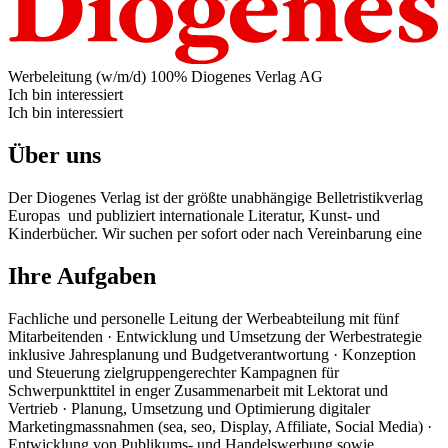
Werbeleitung (w/m/d) 100%
Diogenes Verlag AG
Ich bin interessiert
Ich bin interessiert
Über uns
Der Diogenes Verlag ist der größte unabhängige Belletristikverlag
Europas und publiziert internationale Literatur, Kunst- und
Kinderbücher. Wir suchen per sofort oder nach Vereinbarung eine
Ihre Aufgaben
Fachliche und personelle Leitung der Werbeabteilung mit fünf
Mitarbeitenden · Entwicklung und Umsetzung der Werbestrategie
inklusive Jahresplanung und Budgetverantwortung · Konzeption
und Steuerung zielgruppengerechter Kampagnen für
Schwerpunkttitel in enger Zusammenarbeit mit Lektorat und
Vertrieb · Planung, Umsetzung und Optimierung digitaler
Marketingmassnahmen (sea, seo, Display, Affiliate, Social Media) ·
Entwicklung von Publikums- und Handelswerbung sowie