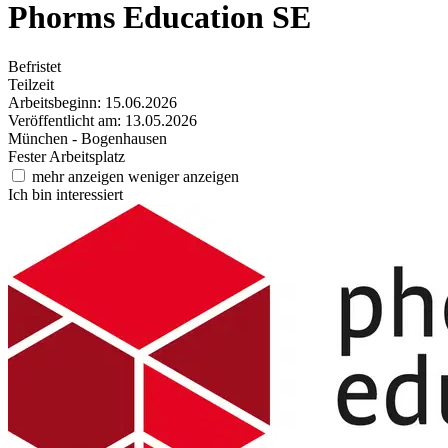
Phorms Education SE
Befristet
Teilzeit
Arbeitsbeginn: 15.06.2026
Veröffentlicht am: 13.05.2026
München - Bogenhausen
Fester Arbeitsplatz
mehr anzeigen
weniger anzeigen
Ich bin interessiert