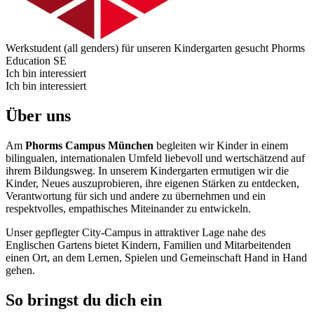
Werkstudent (all genders) für unseren Kindergarten gesucht
Phorms
Education SE
Ich bin interessiert
Ich bin interessiert
Über uns
Am
Phorms Campus München
begleiten wir Kinder in einem
bilingualen, internationalen Umfeld liebevoll und wertschätzend auf
ihrem Bildungsweg. In unserem Kindergarten ermutigen wir die
Kinder, Neues auszuprobieren, ihre eigenen Stärken zu entdecken,
Verantwortung für sich und andere zu übernehmen und ein
respektvolles, empathisches Miteinander zu entwickeln.
Unser gepflegter City-Campus in attraktiver Lage nahe des
Englischen Gartens bietet Kindern, Familien und Mitarbeitenden
einen Ort, an dem Lernen, Spielen und Gemeinschaft Hand in Hand
gehen.
So bringst du dich ein