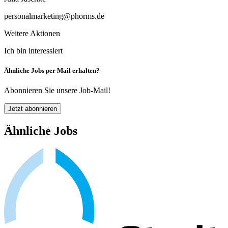
personalmarketing@phorms.de
Weitere Aktionen
Ich bin interessiert
Ähnliche Jobs per Mail erhalten?
Abonnieren Sie unsere Job-Mail!
Jetzt abonnieren
Ähnliche Jobs