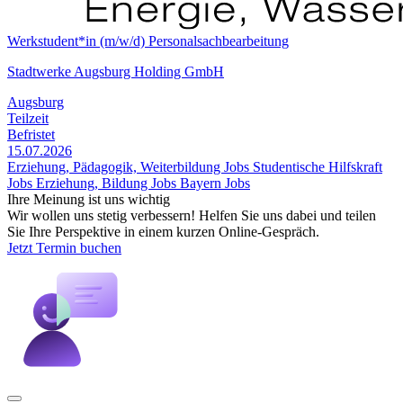
Werkstudent*in (m/w/d) Personalsachbearbeitung
Stadtwerke Augsburg Holding GmbH
Augsburg
Teilzeit
Befristet
15.07.2026
Erziehung, Pädagogik, Weiterbildung Jobs
Studentische Hilfskraft
Jobs
Erziehung, Bildung Jobs
Bayern Jobs
Ihre Meinung ist uns wichtig
Wir wollen uns stetig verbessern! Helfen Sie uns dabei und teilen
Sie Ihre Perspektive in einem kurzen Online-Gespräch.
Jetzt Termin buchen