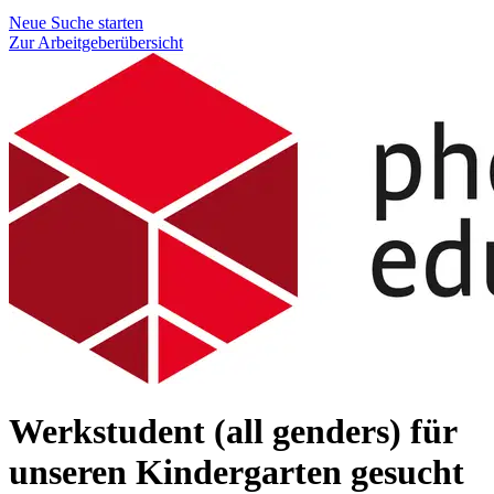
Neue Suche starten
Zur Arbeitgeberübersicht
Werkstudent (all genders) für
unseren Kindergarten gesucht