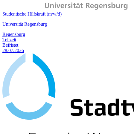
Studentische Hilfskraft (m/w/d)
Universität Regensburg
Regensburg
Teilzeit
Befristet
28.07.2026