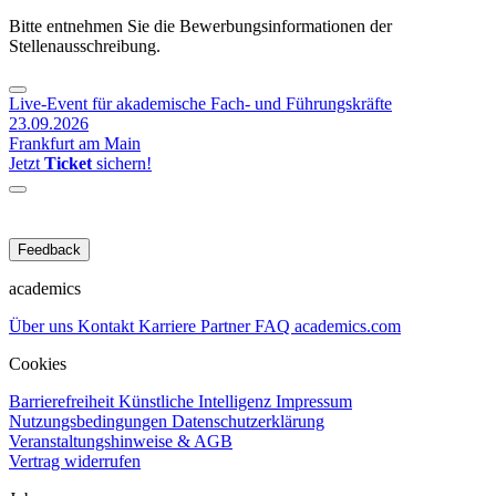
Bitte entnehmen Sie die Bewerbungsinformationen der
Stellenausschreibung.
Live-Event für akademische Fach- und Führungskräfte
23.09.2026
Frankfurt am Main
Jetzt
Ticket
sichern!
Feedback
academics
Über uns
Kontakt
Karriere
Partner
FAQ
academics.com
Cookies
Barrierefreiheit
Künstliche Intelligenz
Impressum
Nutzungsbedingungen
Datenschutzerklärung
Veranstaltungshinweise & AGB
Vertrag widerrufen