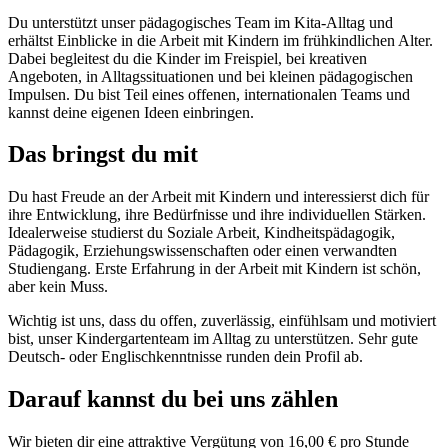
Du unterstützt unser pädagogisches Team im Kita-Alltag und
erhältst Einblicke in die Arbeit mit Kindern im frühkindlichen Alter.
Dabei begleitest du die Kinder im Freispiel, bei kreativen
Angeboten, in Alltagssituationen und bei kleinen pädagogischen
Impulsen. Du bist Teil eines offenen, internationalen Teams und
kannst deine eigenen Ideen einbringen.
Das bringst du mit
Du hast Freude an der Arbeit mit Kindern und interessierst dich für
ihre Entwicklung, ihre Bedürfnisse und ihre individuellen Stärken.
Idealerweise studierst du Soziale Arbeit, Kindheitspädagogik,
Pädagogik, Erziehungswissenschaften oder einen verwandten
Studiengang. Erste Erfahrung in der Arbeit mit Kindern ist schön,
aber kein Muss.
Wichtig ist uns, dass du offen, zuverlässig, einfühlsam und motiviert
bist, unser Kindergartenteam im Alltag zu unterstützen. Sehr gute
Deutsch- oder Englischkenntnisse runden dein Profil ab.
Darauf kannst du bei uns zählen
Wir bieten dir eine attraktive Vergütung von 16,00 € pro Stunde