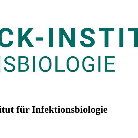
tut für Infektionsbiologie