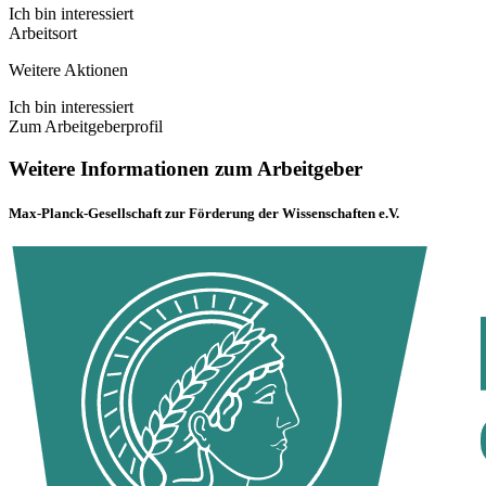
Ich bin interessiert
Arbeitsort
Weitere Aktionen
Ich bin interessiert
Zum Arbeitgeberprofil
Weitere Informationen zum Arbeitgeber
Max-Planck-Gesellschaft zur Förderung der Wissenschaften e.V.