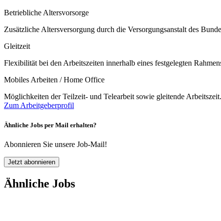
Betriebliche Altersvorsorge
Zusätzliche Altersversorgung durch die Versorgungsanstalt des Bund
Gleitzeit
Flexibilität bei den Arbeitszeiten innerhalb eines festgelegten Rahm
Mobiles Arbeiten / Home Office
Möglichkeiten der Teilzeit- und Telearbeit sowie gleitende Arbeitszeit
Zum Arbeitgeberprofil
Ähnliche Jobs per Mail erhalten?
Abonnieren Sie unsere Job-Mail!
Jetzt abonnieren
Ähnliche Jobs