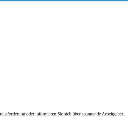
erausforderung oder informieren Sie sich über spannende Arbeitgeber.