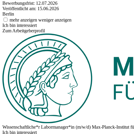
Bewerbungsfrist: 12.07.2026
Veröffentlicht am: 15.06.2026
Berlin
mehr anzeigen
weniger anzeigen
Ich bin interessiert
Zum Arbeitgeberprofil
Wissenschaftliche*r Labormanager*in (m/w/d)
Max-Planck-Institut fü
Ich bin interessiert