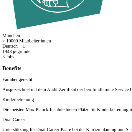
München
> 10000 Mitarbeiter:innen
Deutsch + 1
1948 gegründet
3 Jobs
Benefits
Familiengerecht
Ausgezeichnet mit dem Audit-Zertifikat der berufundfamilie Service
Kinderbetreuung
Die meisten Max-Planck-Institute bieten Plätze für Kinderbetreuung 
Dual Career
Unterstützung für Dual-Career-Paare bei der Karriereplanung und St