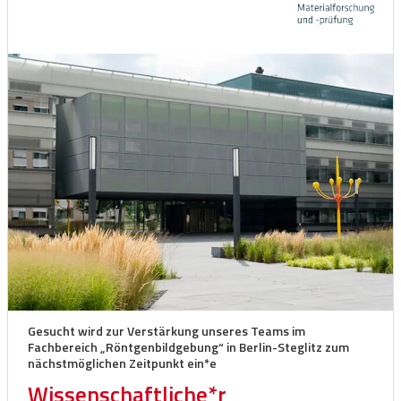
Gesucht wird zur Verstärkung unseres Teams im
Fachbereich „Röntgenbildgebung“ in Berlin-Steglitz zum
nächstmöglichen Zeitpunkt ein*e
Wissenschaftliche*r