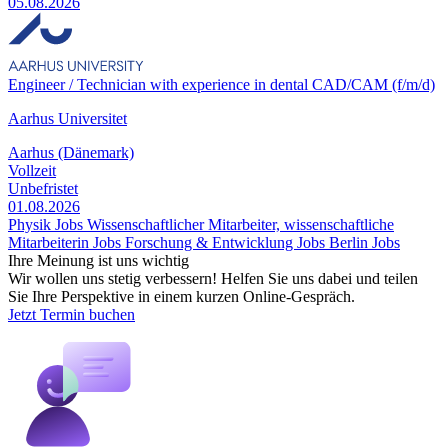
05.08.2026
Engineer / Technician with experience in dental CAD/CAM (f/m/d)
Aarhus Universitet
Aarhus (Dänemark)
Vollzeit
Unbefristet
01.08.2026
Physik Jobs
Wissenschaftlicher Mitarbeiter, wissenschaftliche
Mitarbeiterin Jobs
Forschung & Entwicklung Jobs
Berlin Jobs
Ihre Meinung ist uns wichtig
Wir wollen uns stetig verbessern! Helfen Sie uns dabei und teilen
Sie Ihre Perspektive in einem kurzen Online-Gespräch.
Jetzt Termin buchen