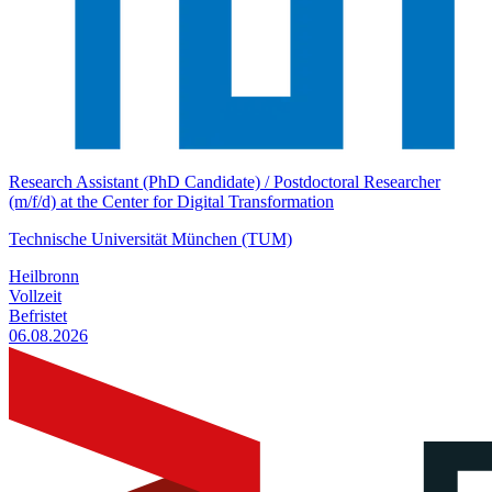
Research Assistant (PhD Candidate) / Postdoctoral Researcher
(m/f/d) at the Center for Digital Transformation
Technische Universität München (TUM)
Heilbronn
Vollzeit
Befristet
06.08.2026