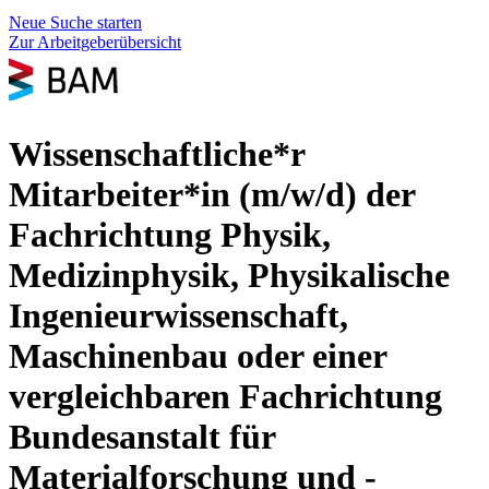
Neue Suche starten
Zur Arbeitgeberübersicht
Wissenschaftliche*r
Mitarbeiter*in (m/w/d) der
Fachrichtung Physik,
Medizinphysik, Physikalische
Ingenieurwissenschaft,
Maschinenbau oder einer
vergleichbaren Fachrichtung
Bundesanstalt für
Materialforschung und -