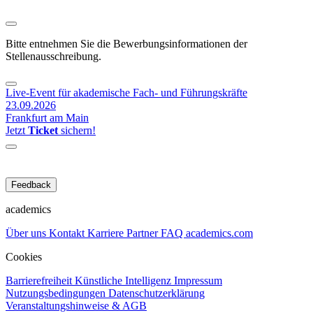
Bitte entnehmen Sie die Bewerbungsinformationen der
Stellenausschreibung.
Live-Event für akademische Fach- und Führungskräfte
23.09.2026
Frankfurt am Main
Jetzt
Ticket
sichern!
Feedback
academics
Über uns
Kontakt
Karriere
Partner
FAQ
academics.com
Cookies
Barrierefreiheit
Künstliche Intelligenz
Impressum
Nutzungsbedingungen
Datenschutzerklärung
Veranstaltungshinweise & AGB