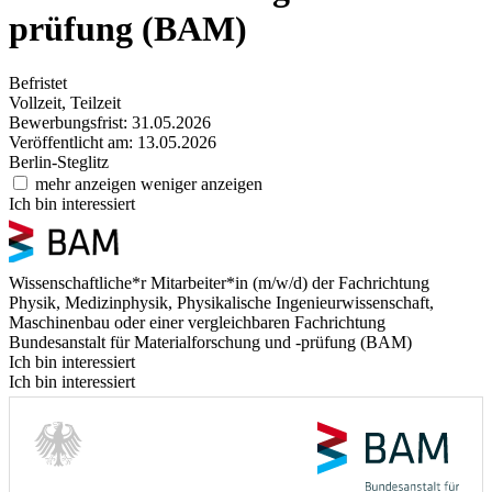
prüfung (BAM)
Befristet
Vollzeit, Teilzeit
Bewerbungsfrist: 31.05.2026
Veröffentlicht am: 13.05.2026
Berlin-Steglitz
mehr anzeigen
weniger anzeigen
Ich bin interessiert
Wissenschaftliche*r Mitarbeiter*in (m/w/d) der Fachrichtung
Physik, Medizinphysik, Physikalische Ingenieurwissenschaft,
Maschinenbau oder einer vergleichbaren Fachrichtung
Bundesanstalt für Materialforschung und -prüfung (BAM)
Ich bin interessiert
Ich bin interessiert