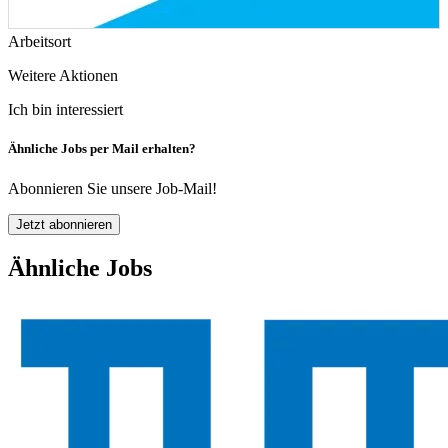
Arbeitsort
Weitere Aktionen
Ich bin interessiert
Ähnliche Jobs per Mail erhalten?
Abonnieren Sie unsere Job-Mail!
Jetzt abonnieren
Ähnliche Jobs