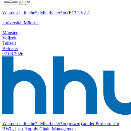
Wissenschaftliche*r Mitarbeiter*in (E13 TV-L)
Universität Münster
Münster
Vollzeit
Teilzeit
Befristet
07.08.2026
Wissenschaftliche*r Mitarbeiter*in (m/w/d) an der Professur für
BWL, insb. Supply Chain Management