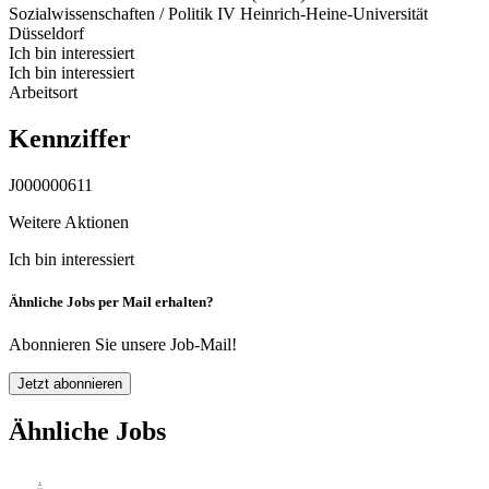
Sozialwissenschaften / Politik IV
Heinrich-Heine-Universität
Düsseldorf
Ich bin interessiert
Ich bin interessiert
Arbeitsort
Kennziffer
J000000611
Weitere Aktionen
Ich bin interessiert
Ähnliche Jobs per Mail erhalten?
Abonnieren Sie unsere Job-Mail!
Jetzt abonnieren
Ähnliche Jobs