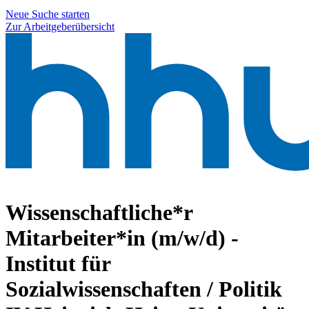
Neue Suche starten
Zur Arbeitgeberübersicht
Wissenschaftliche*r
Mitarbeiter*in (m/w/d) -
Institut für
Sozialwissenschaften / Politik