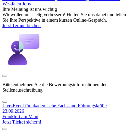
Westfalen Jobs
Ihre Meinung ist uns wichtig
Wir wollen uns stetig verbessern! Helfen Sie uns dabei und teilen
Sie Ihre Perspektive in einem kurzen Online-Gespräch.
Jetzt Termin buchen
Bitte entnehmen Sie die Bewerbungsinformationen der
Stellenausschreibung.
Live-Event für akademische Fach- und Führungskräfte
23.09.2026
Frankfurt am Main
Jetzt
Ticket
sichern!