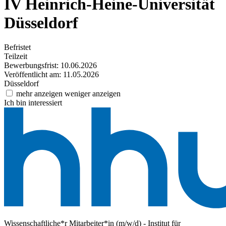
IV
Heinrich-Heine-Universität
Düsseldorf
Befristet
Teilzeit
Bewerbungsfrist: 10.06.2026
Veröffentlicht am: 11.05.2026
Düsseldorf
mehr anzeigen
weniger anzeigen
Ich bin interessiert
Wissenschaftliche*r Mitarbeiter*in (m/w/d) - Institut für