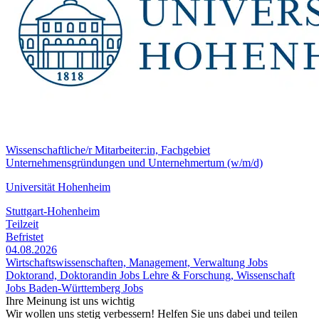
Wissenschaftliche/r Mitarbeiter:in, Fachgebiet
Unternehmensgründungen und Unternehmertum (w/m/d)
Universität Hohenheim
Stuttgart-Hohenheim
Teilzeit
Befristet
04.08.2026
Wirtschaftswissenschaften, Management, Verwaltung Jobs
Doktorand, Doktorandin Jobs
Lehre & Forschung, Wissenschaft
Jobs
Baden-Württemberg Jobs
Ihre Meinung ist uns wichtig
Wir wollen uns stetig verbessern! Helfen Sie uns dabei und teilen