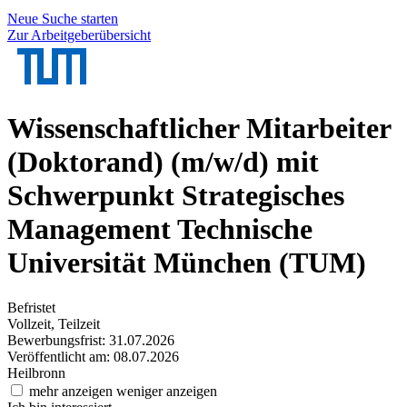
Neue Suche starten
Zur Arbeitgeberübersicht
Wissenschaftlicher Mitarbeiter
(Doktorand) (m/w/d) mit
Schwerpunkt Strategisches
Management
Technische
Universität München (TUM)
Befristet
Vollzeit, Teilzeit
Bewerbungsfrist: 31.07.2026
Veröffentlicht am: 08.07.2026
Heilbronn
mehr anzeigen
weniger anzeigen