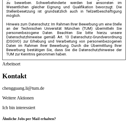
zu bewerben. Schwerbehinderte werden bei ansonsten im
Wesentlichen gleicher Eignung und Qualifikation bevorzugt. Die
Stellenbesetzung ist grundsätzlich auch in Teilzeitbeschäftigung
möglich.
Hinweis zum Datenschutz: Im Rahmen Ihrer Bewerbung um eine Stelle
an der Technischen Universität München (TUM) übermitteln Sie
personenbezogene Daten. Beachten Sie bitte hierzu unsere
Datenschutzhinweise gemäß Art. 13 Datenschutz-Grundverordnung
(DSGVO) zur Erhebung und Verarbeitung von personenbezogenen
Daten im Rahmen Ihrer Bewerbung. Durch die Übermittlung Ihrer
Bewerbung bestätigen Sie, dass Sie die Datenschutzhinweise der
TUM zur Kenntnis genommen haben.
Arbeitsort
Kontakt
chengguang.li@tum.de
Weitere Aktionen
Ich bin interessiert
Ähnliche Jobs per Mail erhalten?