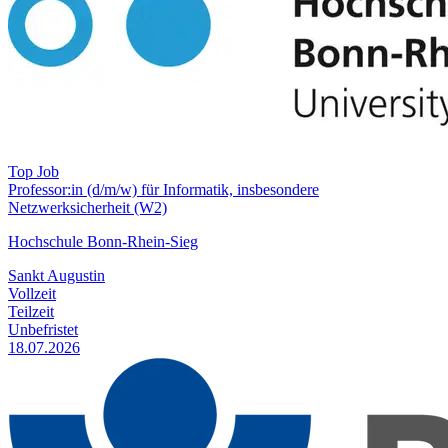
Top Job
Professor:in (d/m/w) für Informatik, insbesondere
Netzwerksicherheit (W2)
Hochschule Bonn-Rhein-Sieg
Sankt Augustin
Vollzeit
Teilzeit
Unbefristet
18.07.2026