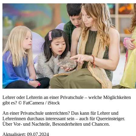
Lehrer oder Lehrerin an einer Privatschule – welche Möglichkeiten
gibt es?
© FatCamera / iStock
An einer Privatschule unterrichten? Das kann für Lehrer und
Lehrerinnen durchaus interessant sein – auch für Quereinsteiger.
Über Vor- und Nachteile, Besonderheiten und Chancen.
Aktualisiert:
09.07.2024