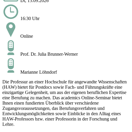
Di, 15.09.2026
16:30 Uhr
Online
Prof. Dr. Julia Brunner-Werner
Marianne Löhndorf
Die Professur an einer Hochschule für angewandte Wissenschaften
(HAW) bietet für Postdocs sowie Fach- und Führungskräfte eine
einzigartige Gelegenheit, um aus der eigenen beruflichen Expertise
eine Berufung zu machen. Das academics Online-Seminar bietet
Ihnen einen fundierten Überblick über verschiedene
Zugangsvoraussetzungen, das Berufungsverfahren und
Entwicklungsmöglichkeiten sowie Einblicke in den Alltag eines
HAW-Professors bzw. einer Professorin in der Forschung und
Lehre.