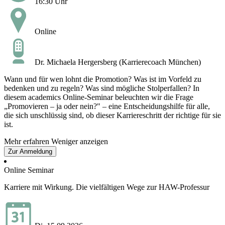
16:30 Uhr
Online
Dr. Michaela Hergersberg (Karrierecoach München)
Wann und für wen lohnt die Promotion? Was ist im Vorfeld zu
bedenken und zu regeln? Was sind mögliche Stolperfallen? In
diesem academics Online-Seminar beleuchten wir die Frage
„Promovieren – ja oder nein?" – eine Entscheidungshilfe für alle,
die sich unschlüssig sind, ob dieser Karriereschritt der richtige für sie
ist.
Mehr erfahren
Weniger anzeigen
Zur Anmeldung
Online Seminar
Karriere mit Wirkung. Die vielfältigen Wege zur HAW-Professur