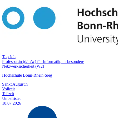
Top Job
Professor:in (d/m/w) für Informatik, insbesondere
Netzwerksicherheit (W2)
Hochschule Bonn-Rhein-Sieg
Sankt Augustin
Vollzeit
Teilzeit
Unbefristet
18.07.2026