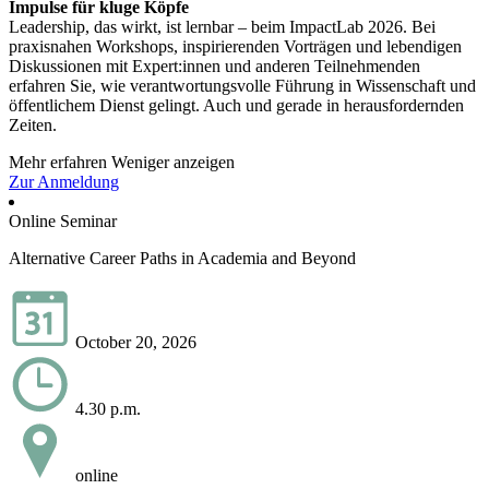
Impulse für kluge Köpfe
Leadership, das wirkt, ist lernbar – beim ImpactLab 2026. Bei
praxisnahen Workshops, inspirierenden Vorträgen und lebendigen
Diskussionen mit Expert:innen und anderen Teilnehmenden
erfahren Sie, wie verantwortungsvolle Führung in Wissenschaft und
öffentlichem Dienst gelingt. Auch und gerade in herausfordernden
Zeiten.
Mehr erfahren
Weniger anzeigen
Zur Anmeldung
Online Seminar
Alternative Career Paths in Academia and Beyond
October 20, 2026
4.30 p.m.
online