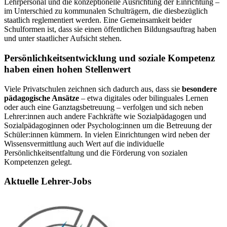
Lehrpersonal und die konzeptionelle Ausrichtung der Einrichtung –
im Unterschied zu kommunalen Schulträgern, die diesbezüglich
staatlich reglementiert werden. Eine Gemeinsamkeit beider
Schulformen ist, dass sie einen öffentlichen Bildungsauftrag haben
und unter staatlicher Aufsicht stehen.
Persönlichkeitsentwicklung und soziale Kompetenz
haben einen hohen Stellenwert
Viele Privatschulen zeichnen sich dadurch aus, dass sie
besondere
pädagogische Ansätze
– etwa digitales oder bilinguales Lernen
oder auch eine Ganztagsbetreuung – verfolgen und sich neben
Lehrer:innen auch andere Fachkräfte wie Sozialpädagogen und
Sozialpädagoginnen oder Psycholog:innen um die Betreuung der
Schüler:innen kümmern. In vielen Einrichtungen wird neben der
Wissensvermittlung auch Wert auf die individuelle
Persönlichkeitsentfaltung und die Förderung von sozialen
Kompetenzen gelegt.
Aktuelle Lehrer-Jobs