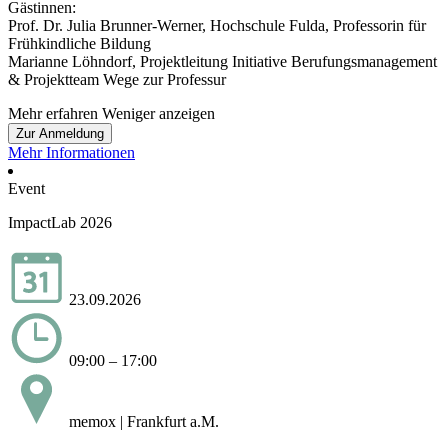
Gästinnen:
Prof. Dr. Julia Brunner-Werner, Hochschule Fulda, Professorin für
Frühkindliche Bildung
Marianne Löhndorf, Projektleitung Initiative Berufungsmanagement
& Projektteam Wege zur Professur
Mehr erfahren
Weniger anzeigen
Zur Anmeldung
Mehr Informationen
Event
ImpactLab 2026
23.09.2026
09:00 – 17:00
memox | Frankfurt a.M.