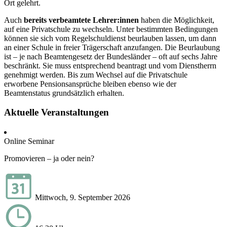
Ort gelehrt.
Auch
bereits verbeamtete Lehrer:innen
haben die Möglichkeit,
auf eine Privatschule zu wechseln. Unter bestimmten Bedingungen
können sie sich vom Regelschuldienst beurlauben lassen, um dann
an einer Schule in freier Trägerschaft anzufangen. Die Beurlaubung
ist – je nach Beamtengesetz der Bundesländer – oft auf sechs Jahre
beschränkt. Sie muss entsprechend beantragt und vom Dienstherrn
genehmigt werden. Bis zum Wechsel auf die Privatschule
erworbene Pensionsansprüche bleiben ebenso wie der
Beamtenstatus grundsätzlich erhalten.
Aktuelle Veranstaltungen
Online Seminar
Promovieren – ja oder nein?
Mittwoch, 9. September 2026