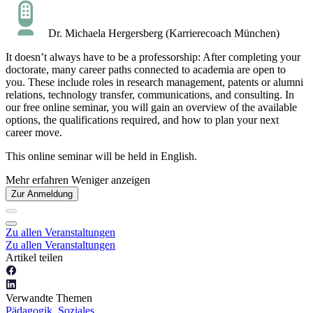
Dr. Michaela Hergersberg (Karrierecoach München)
It doesn’t always have to be a professorship: After completing your
doctorate, many career paths connected to academia are open to
you. These include roles in research management, patents or alumni
relations, technology transfer, communications, and consulting. In
our free online seminar, you will gain an overview of the available
options, the qualifications required, and how to plan your next
career move.
This online seminar will be held in English.
Mehr erfahren
Weniger anzeigen
Zur Anmeldung
Zu allen Veranstaltungen
Zu allen Veranstaltungen
Artikel teilen
Verwandte Themen
Pädagogik, Soziales