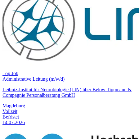
Top Job
Administrative Leitung (m/w/d)
Leibniz-Institut für Neurobiologie (LIN) über Below Tippmann &
Compagnie Personalberatung GmbH
Magdeburg
Vollzeit
Befristet
14.07.2026