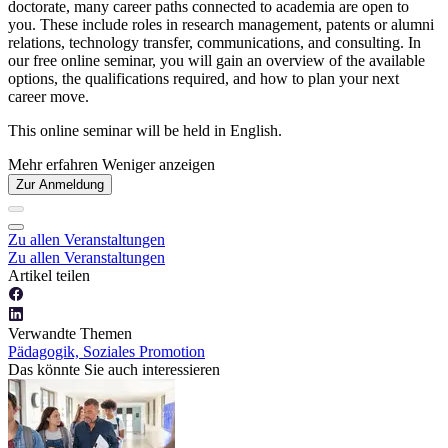
doctorate, many career paths connected to academia are open to
you. These include roles in research management, patents or alumni
relations, technology transfer, communications, and consulting. In
our free online seminar, you will gain an overview of the available
options, the qualifications required, and how to plan your next
career move.
This online seminar will be held in English.
Mehr erfahren
Weniger anzeigen
Zur Anmeldung
Zu allen Veranstaltungen
Zu allen Veranstaltungen
Artikel teilen
Verwandte Themen
Pädagogik, Soziales
Promotion
Das könnte Sie auch interessieren