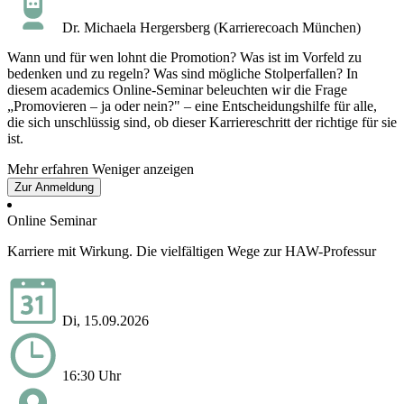
Dr. Michaela Hergersberg (Karrierecoach München)
Wann und für wen lohnt die Promotion? Was ist im Vorfeld zu
bedenken und zu regeln? Was sind mögliche Stolperfallen? In
diesem academics Online-Seminar beleuchten wir die Frage
„Promovieren – ja oder nein?" – eine Entscheidungshilfe für alle,
die sich unschlüssig sind, ob dieser Karriereschritt der richtige für sie
ist.
Mehr erfahren
Weniger anzeigen
Zur Anmeldung
Online Seminar
Karriere mit Wirkung. Die vielfältigen Wege zur HAW-Professur
Di, 15.09.2026
16:30 Uhr