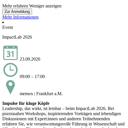
Mehr erfahren
Weniger anzeigen
Zur Anmeldung
Mehr Informationen
Event
ImpactLab 2026
23.09.2026
09:00 – 17:00
memox | Frankfurt a.M.
Impulse für kluge Köpfe
Leadership, das wirkt, ist lernbar – beim ImpactLab 2026. Bei
praxisnahen Workshops, inspirierenden Vorträgen und lebendigen
Diskussionen mit Expert:innen und anderen Teilnehmenden
erfahren Sie, wie verantwortungsvolle Führung in Wissenschaft und