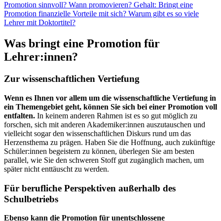
Promotion sinnvoll?
Wann promovieren?
Gehalt: Bringt eine
Promotion finanzielle Vorteile mit sich?
Warum gibt es so viele
Lehrer mit Doktortitel?
Was bringt eine Promotion für
Lehrer:innen?
Zur wissenschaftlichen Vertiefung
Wenn es Ihnen vor allem um die wissenschaftliche Vertiefung in
ein Themengebiet geht, können Sie sich bei einer Promotion voll
entfalten.
In keinem anderen Rahmen ist es so gut möglich zu
forschen, sich mit anderen Akademiker:innen auszutauschen und
vielleicht sogar den wissenschaftlichen Diskurs rund um das
Herzensthema zu prägen. Haben Sie die Hoffnung, auch zukünftige
Schüler:innen begeistern zu können, überlegen Sie am besten
parallel, wie Sie den schweren Stoff gut zugänglich machen, um
später nicht enttäuscht zu werden.
Für berufliche Perspektiven außerhalb des
Schulbetriebs
Ebenso kann die Promotion für unentschlossene