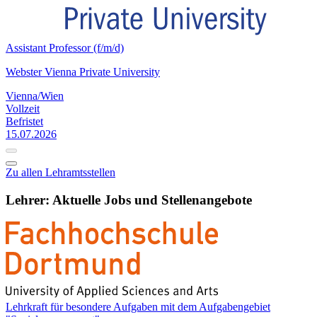
Assistant Professor (f/m/d)
Webster Vienna Private University
Vienna/Wien
Vollzeit
Befristet
15.07.2026
Zu allen Lehramtsstellen
Lehrer: Aktuelle Jobs und Stellenangebote
Lehrkraft für besondere Aufgaben mit dem Aufgabengebiet