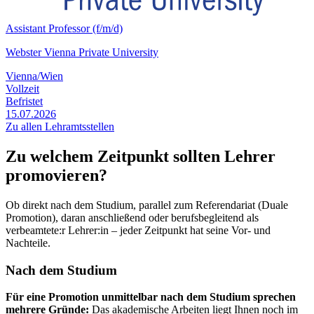
Assistant Professor (f/m/d)
Webster Vienna Private University
Vienna/Wien
Vollzeit
Befristet
15.07.2026
Zu allen Lehramtsstellen
Zu welchem Zeitpunkt sollten Lehrer
promovieren?
Ob direkt nach dem Studium, parallel zum Referendariat (Duale
Promotion), daran anschließend oder berufsbegleitend als
verbeamtete:r Lehrer:in – jeder Zeitpunkt hat seine Vor- und
Nachteile.
Nach dem Studium
Für eine Promotion unmittelbar nach dem Studium sprechen
mehrere Gründe:
Das akademische Arbeiten liegt Ihnen noch im