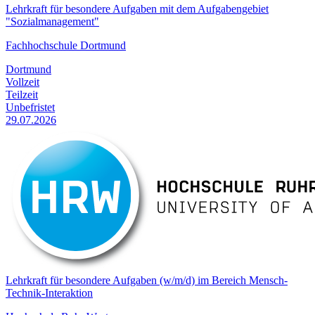
Lehrkraft für besondere Aufgaben mit dem Aufgabengebiet
"Sozialmanagement"
Fachhochschule Dortmund
Dortmund
Vollzeit
Teilzeit
Unbefristet
29.07.2026
Lehrkraft für besondere Aufgaben (w/m/d) im Bereich Mensch-
Technik-Interaktion