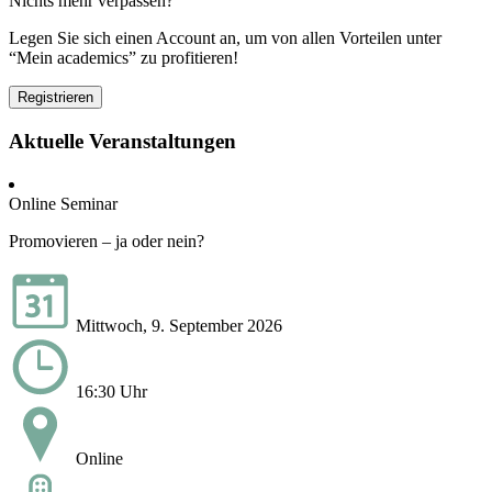
Nichts mehr verpassen?
Legen Sie sich einen Account an, um von allen Vorteilen unter
“Mein academics” zu profitieren!
Registrieren
Aktuelle Veranstaltungen
Online Seminar
Promovieren – ja oder nein?
Mittwoch, 9. September 2026
16:30 Uhr
Online