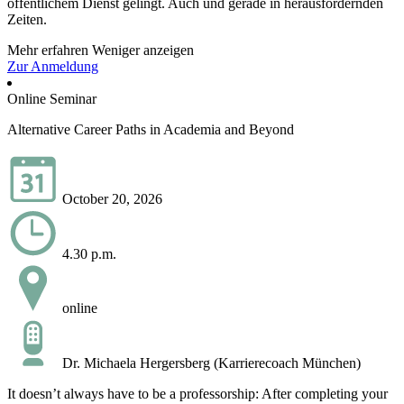
öffentlichem Dienst gelingt. Auch und gerade in herausfordernden
Zeiten.
Mehr erfahren
Weniger anzeigen
Zur Anmeldung
Online Seminar
Alternative Career Paths in Academia and Beyond
October 20, 2026
4.30 p.m.
online
Dr. Michaela Hergersberg (Karrierecoach München)
It doesn’t always have to be a professorship: After completing your