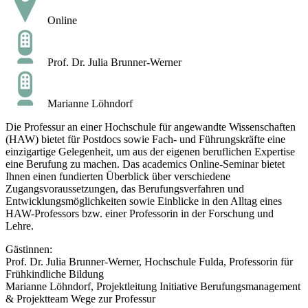
Online
Prof. Dr. Julia Brunner-Werner
Marianne Löhndorf
Die Professur an einer Hochschule für angewandte Wissenschaften
(HAW) bietet für Postdocs sowie Fach- und Führungskräfte eine
einzigartige Gelegenheit, um aus der eigenen beruflichen Expertise
eine Berufung zu machen. Das academics Online-Seminar bietet
Ihnen einen fundierten Überblick über verschiedene
Zugangsvoraussetzungen, das Berufungsverfahren und
Entwicklungsmöglichkeiten sowie Einblicke in den Alltag eines
HAW-Professors bzw. einer Professorin in der Forschung und
Lehre.
Gästinnen:
Prof. Dr. Julia Brunner-Werner, Hochschule Fulda, Professorin für
Frühkindliche Bildung
Marianne Löhndorf, Projektleitung Initiative Berufungsmanagement
& Projektteam Wege zur Professur