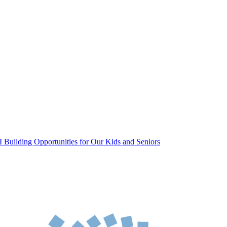
 Building Opportunities for Our Kids and Seniors