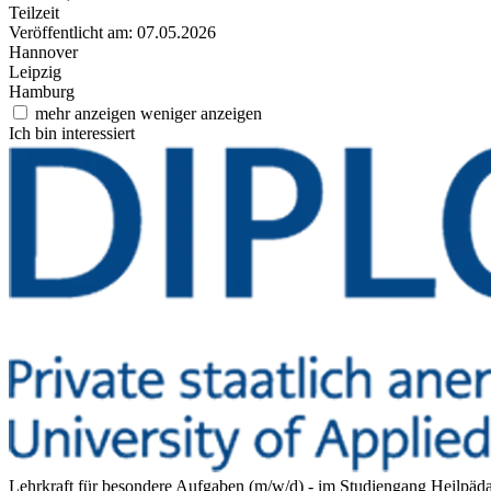
Teilzeit
Veröffentlicht am: 07.05.2026
Hannover
Leipzig
Hamburg
mehr anzeigen
weniger anzeigen
Ich bin interessiert
Lehrkraft für besondere Aufgaben (m/w/d) - im Studiengang Heilpä