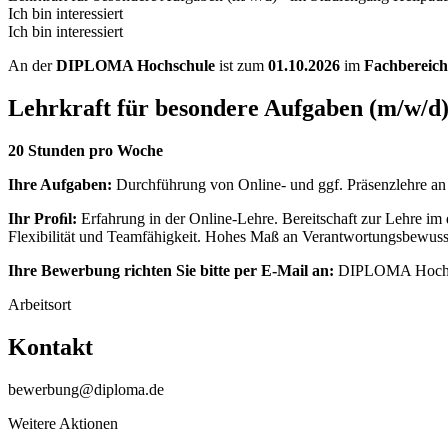
Ich bin interessiert
Ich bin interessiert
An der
DIPLOMA Hochschule
ist zum
01.10.2026
im
Fachbereich
Lehrkraft für besondere Aufgaben (m/w/d)
20 Stunden pro Woche
Ihre Aufgaben:
Durchführung von Online- und ggf. Präsenzlehre an
Ihr Proﬁl:
Erfahrung in der Online-Lehre. Bereitschaft zur Lehre im 
Flexibilität und Teamfähigkeit. Hohes Maß an Verantwortungsbewussts
Ihre Bewerbung richten Sie bitte per E-Mail an:
DIPLOMA Hochsch
Arbeitsort
Kontakt
bewerbung@diploma.de
Weitere Aktionen