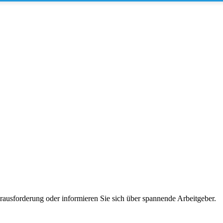
erausforderung oder informieren Sie sich über spannende Arbeitgeber.