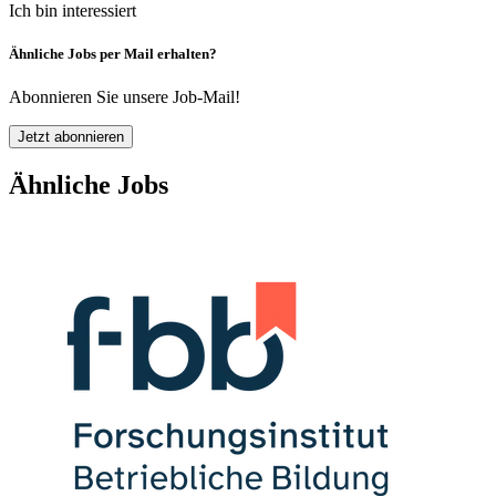
Ich bin interessiert
Ähnliche Jobs per Mail erhalten?
Abonnieren Sie unsere Job-Mail!
Jetzt abonnieren
Ähnliche Jobs