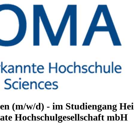
en (m/w/d) - im Studiengang Hei
te Hochschulgesellschaft mbH