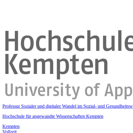
Professur Sozialer und digitaler Wandel im Sozial- und Gesundheits
Hochschule für angewandte Wissenschaften Kempten
Kempten
Vollzeit