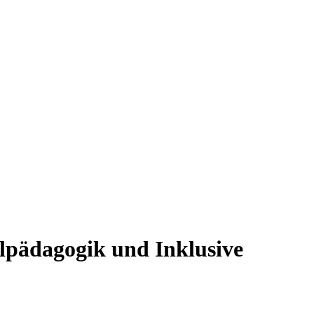
lpädagogik und Inklusive