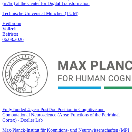
(m/f/d) at the Center for Digital Transformation
Technische Universität München (TUM)
Heilbronn
Vollzeit
Befristet
06.08.2026
Fully funded 4-year PostDoc Position in Cognitive and
Computational Neuroscience (Area: Functions of the Perirhinal
Cortex) - Doeller Lab
Max-Planck-Institut für Kognitions- und Neurowissenschaften (MPI