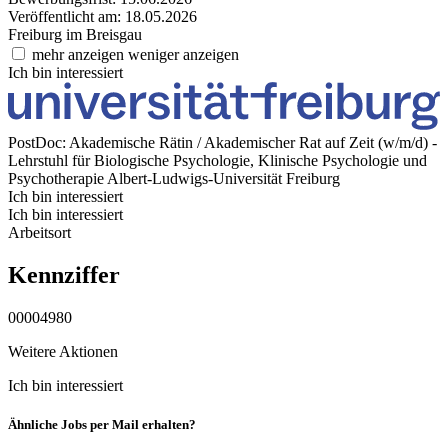
Veröffentlicht am: 18.05.2026
Freiburg im Breisgau
mehr anzeigen
weniger anzeigen
Ich bin interessiert
PostDoc: Akademische Rätin / Akademischer Rat auf Zeit (w/m/d) -
Lehrstuhl für Biologische Psychologie, Klinische Psychologie und
Psychotherapie
Albert-Ludwigs-Universität Freiburg
Ich bin interessiert
Ich bin interessiert
Arbeitsort
Kennziffer
00004980
Weitere Aktionen
Ich bin interessiert
Ähnliche Jobs per Mail erhalten?