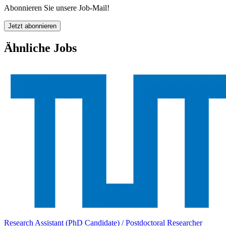
Abonnieren Sie unsere Job-Mail!
Jetzt abonnieren
Ähnliche Jobs
Research Assistant (PhD Candidate) / Postdoctoral Researcher