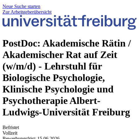
Neue Suche starten
Zur Arbeitgeberübersicht
PostDoc: Akademische Rätin /
Akademischer Rat auf Zeit
(w/m/d) - Lehrstuhl für
Biologische Psychologie,
Klinische Psychologie und
Psychotherapie
Albert-
Ludwigs-Universität Freiburg
Befristet
Vollzeit
Bewerbungsfrist: 15.06.2026