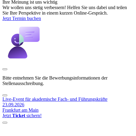
Ihre Meinung ist uns wichtig
Wir wollen uns stetig verbessern! Helfen Sie uns dabei und teilen
Sie Ihre Perspektive in einem kurzen Online-Gespräch.
Jetzt Termin buchen
Bitte entnehmen Sie die Bewerbungsinformationen der
Stellenausschreibung.
Live-Event für akademische Fach- und Führungskräfte
23.09.2026
Frankfurt am Main
Jetzt
Ticket
sichern!