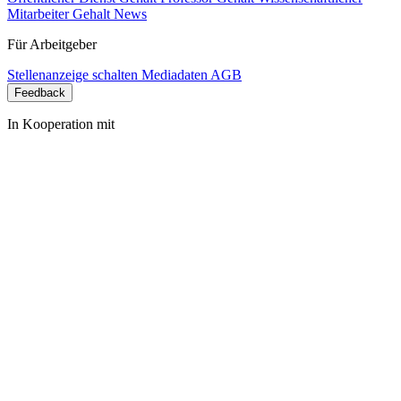
Mitarbeiter Gehalt
News
Für Arbeitgeber
Stellenanzeige schalten
Mediadaten
AGB
Feedback
In Kooperation mit