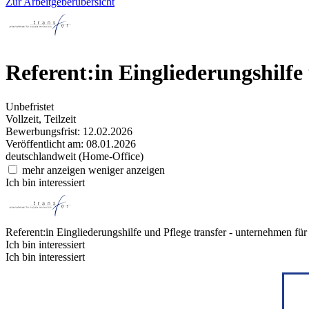
Zur Arbeitgeberübersicht
Referent:in Eingliederungshilfe
Unbefristet
Vollzeit, Teilzeit
Bewerbungsfrist: 12.02.2026
Veröffentlicht am: 08.01.2026
deutschlandweit (Home-Office)
mehr anzeigen
weniger anzeigen
Ich bin interessiert
Referent:in Eingliederungshilfe und Pflege
transfer - unternehmen für
Ich bin interessiert
Ich bin interessiert