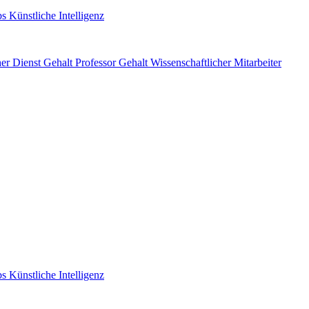
s Künstliche Intelligenz
her Dienst Gehalt
Professor Gehalt
Wissenschaftlicher Mitarbeiter
s Künstliche Intelligenz