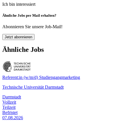
Ich bin interessiert
Ähnliche Jobs per Mail erhalten?
Abonnieren Sie unsere Job-Mail!
Jetzt abonnieren
Ähnliche Jobs
Referent:in (w/m/d) Studiengangmarketing
Technische Universität Darmstadt
Darmstadt
Vollzeit
Teilzeit
Befristet
07.08.2026