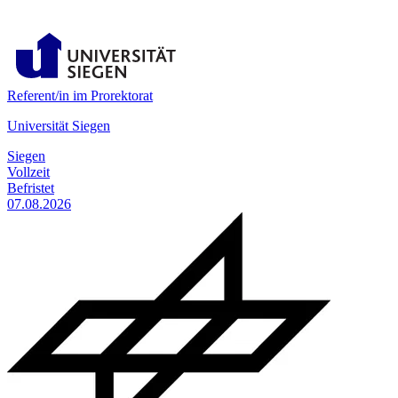
Referent/in im Prorektorat
Universität Siegen
Siegen
Vollzeit
Befristet
07.08.2026