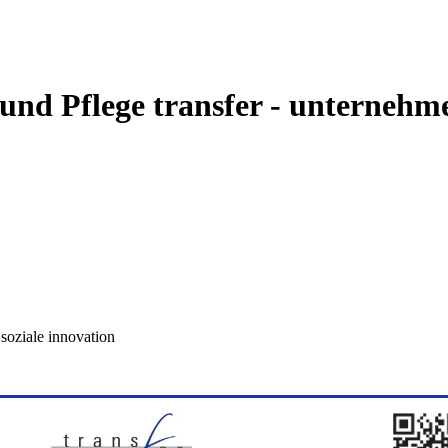
 und Pflege
transfer - unternehme
 soziale innovation