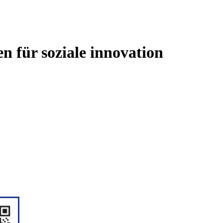
n für soziale innovation