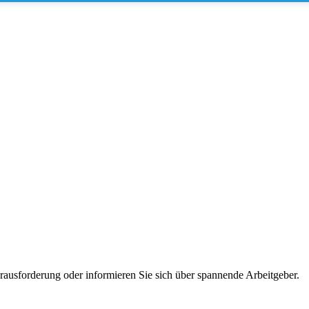
erausforderung oder informieren Sie sich über spannende Arbeitgeber.