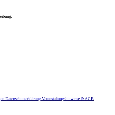
reibung.
gen
Datenschutzerklärung
Veranstaltungshinweise & AGB