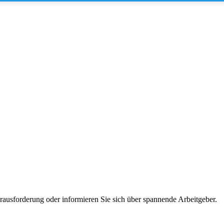
erausforderung oder informieren Sie sich über spannende Arbeitgeber.