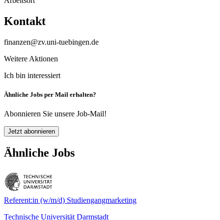
Arbeitsort
Kontakt
finanzen@zv.uni-tuebingen.de
Weitere Aktionen
Ich bin interessiert
Ähnliche Jobs per Mail erhalten?
Abonnieren Sie unsere Job-Mail!
Jetzt abonnieren
Ähnliche Jobs
Referent:in (w/m/d) Studiengangmarketing
Technische Universität Darmstadt