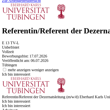
Zur Arbeitgeberübersicht
Referentin/Referent der Dezern
E 13 TV-L
Unbefristet
Vollzeit
Bewerbungsfrist: 17.07.2026
Veröffentlicht am: 06.07.2026
Tübingen
mehr anzeigen
weniger anzeigen
Ich bin interessiert
Referentin/Referent der Dezernatsleitung (m/w/d)
Eberhard Karls Uni
Ich bin interessiert
Ich bin interessiert