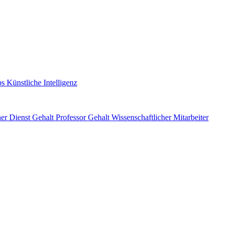
s Künstliche Intelligenz
her Dienst Gehalt
Professor Gehalt
Wissenschaftlicher Mitarbeiter