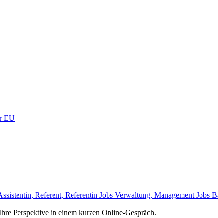
er EU
Assistentin, Referent, Referentin Jobs
Verwaltung, Management Jobs
B
e Ihre Perspektive in einem kurzen Online-Gespräch.