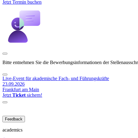
Jetzt Termin buchen
Bitte entnehmen Sie die Bewerbungsinformationen der Stellenaussch
Live-Event für akademische Fach- und Führungskräfte
23.09.2026
Frankfurt am Main
Jetzt
Ticket
sichern!
Feedback
academics