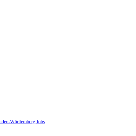
aden-Württemberg Jobs