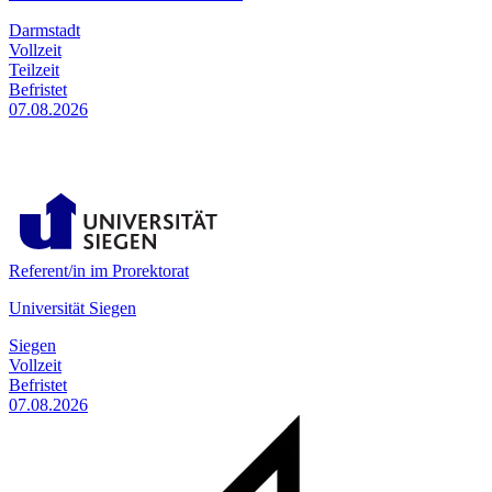
Darmstadt
Vollzeit
Teilzeit
Befristet
07.08.2026
Referent/in im Prorektorat
Universität Siegen
Siegen
Vollzeit
Befristet
07.08.2026