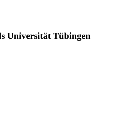
s Universität Tübingen