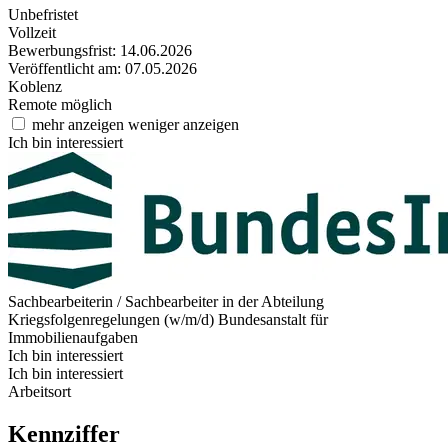
Unbefristet
Vollzeit
Bewerbungsfrist: 14.06.2026
Veröffentlicht am: 07.05.2026
Koblenz
Remote möglich
mehr anzeigen
weniger anzeigen
Ich bin interessiert
Sachbearbeiterin / Sachbearbeiter in der Abteilung
Kriegsfolgenregelungen (w/m/d)
Bundesanstalt für
Immobilienaufgaben
Ich bin interessiert
Ich bin interessiert
Arbeitsort
Kennziffer