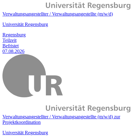
Verwaltungsangestellter / Verwaltungsangestellte (m/w/d)
Universität Regensburg
Regensburg
Teilzeit
Befristet
07.08.2026
Verwaltungsangestellter / Verwaltungsangestellte (m/w/d) zur
Projektkoordination
Universität Regensburg