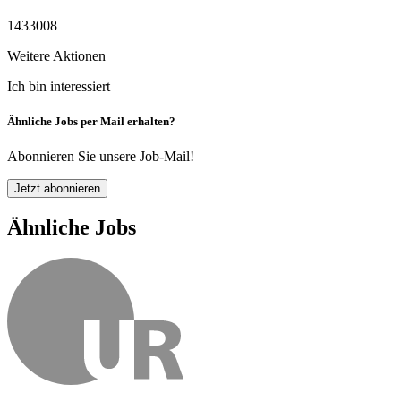
1433008
Weitere Aktionen
Ich bin interessiert
Ähnliche Jobs per Mail erhalten?
Abonnieren Sie unsere Job-Mail!
Jetzt abonnieren
Ähnliche Jobs