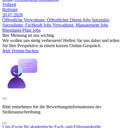
Vollzeit
Befristet
20.07.2026
Öffentliche Verwaltung, Öffentlicher Dienst Jobs
Spezialist,
Spezialistin, Fachkraft Jobs
Verwaltung, Management Jobs
Rheinland-Pfalz Jobs
Ihre Meinung ist uns wichtig
Wir wollen uns stetig verbessern! Helfen Sie uns dabei und teilen
Sie Ihre Perspektive in einem kurzen Online-Gespräch.
Jetzt Termin buchen
Bitte entnehmen Sie die Bewerbungsinformationen der
Stellenausschreibung.
Live-Event für akademische Fach- und Führungskräfte