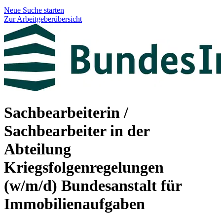
Neue Suche starten
Zur Arbeitgeberübersicht
Sachbearbeiterin /
Sachbearbeiter in der
Abteilung
Kriegsfolgenregelungen
(w/m/d)
Bundesanstalt für
Immobilienaufgaben