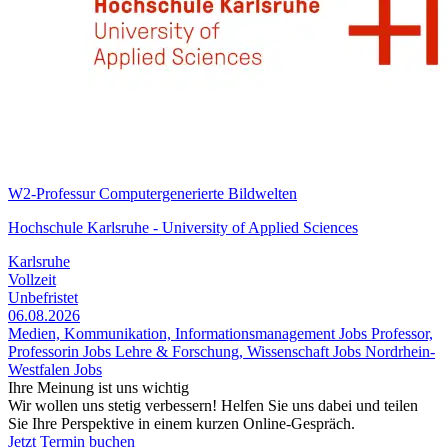
W2-Professur Computergenerierte Bildwelten
Hochschule Karlsruhe - University of Applied Sciences
Karlsruhe
Vollzeit
Unbefristet
06.08.2026
Medien, Kommunikation, Informationsmanagement Jobs
Professor,
Professorin Jobs
Lehre & Forschung, Wissenschaft Jobs
Nordrhein-
Westfalen Jobs
Ihre Meinung ist uns wichtig
Wir wollen uns stetig verbessern! Helfen Sie uns dabei und teilen
Sie Ihre Perspektive in einem kurzen Online-Gespräch.
Jetzt Termin buchen