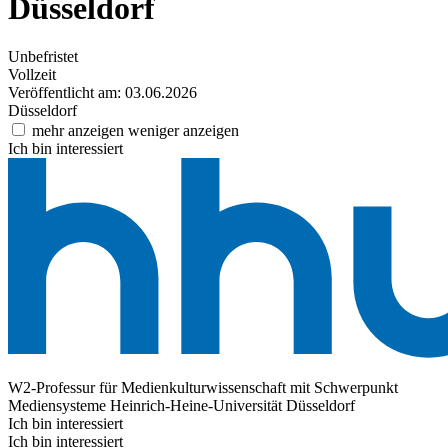
Düsseldorf
Unbefristet
Vollzeit
Veröffentlicht am: 03.06.2026
Düsseldorf
mehr anzeigen
weniger anzeigen
Ich bin interessiert
W2-Professur für Medienkulturwissenschaft mit Schwerpunkt
Mediensysteme
Heinrich-Heine-Universität Düsseldorf
Ich bin interessiert
Ich bin interessiert