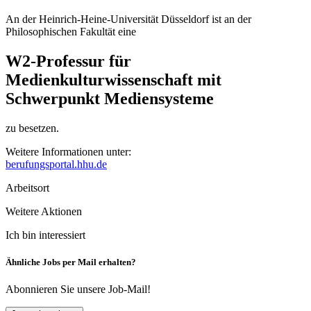
An der Heinrich-Heine-Universität Düsseldorf ist an der
Philosophischen Fakultät eine
W2-Professur für
Medienkulturwissenschaft mit
Schwerpunkt Mediensysteme
zu besetzen.
Weitere Informationen unter:
berufungsportal.hhu.de
Arbeitsort
Weitere Aktionen
Ich bin interessiert
Ähnliche Jobs per Mail erhalten?
Abonnieren Sie unsere Job-Mail!