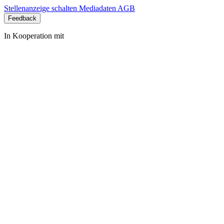
Stellenanzeige schalten
Mediadaten
AGB
Feedback
In Kooperation mit