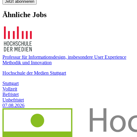
Jetzt abonnieren
Ähnliche Jobs
Professur für Informationsdesign, insbesondere User Experience
Methodik und Innovation
Hochschule der Medien Stuttgart
Stuttgart
Vollzeit
Befristet
Unbefristet
07.08.2026