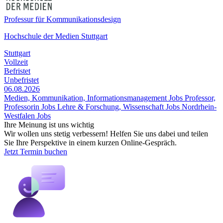
Professur für Kommunikationsdesign
Hochschule der Medien Stuttgart
Stuttgart
Vollzeit
Befristet
Unbefristet
06.08.2026
Medien, Kommunikation, Informationsmanagement Jobs
Professor,
Professorin Jobs
Lehre & Forschung, Wissenschaft Jobs
Nordrhein-
Westfalen Jobs
Ihre Meinung ist uns wichtig
Wir wollen uns stetig verbessern! Helfen Sie uns dabei und teilen
Sie Ihre Perspektive in einem kurzen Online-Gespräch.
Jetzt Termin buchen