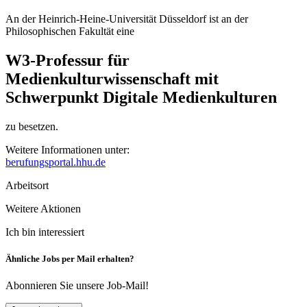
An der Heinrich-Heine-Universität Düsseldorf ist an der
Philosophischen Fakultät eine
W3-Professur für
Medienkulturwissenschaft mit
Schwerpunkt Digitale Medienkulturen
zu besetzen.
Weitere Informationen unter:
berufungsportal.hhu.de
Arbeitsort
Weitere Aktionen
Ich bin interessiert
Ähnliche Jobs per Mail erhalten?
Abonnieren Sie unsere Job-Mail!