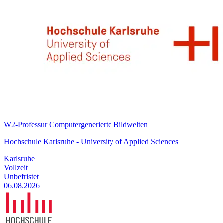
W2-Professur Computergenerierte Bildwelten
Hochschule Karlsruhe - University of Applied Sciences
Karlsruhe
Vollzeit
Unbefristet
06.08.2026