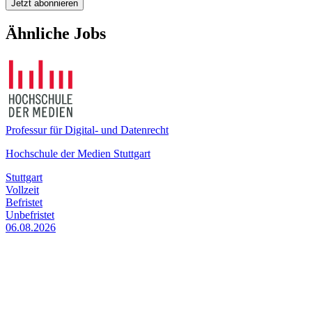
Jetzt abonnieren
Ähnliche Jobs
Professur für Digital- und Datenrecht
Hochschule der Medien Stuttgart
Stuttgart
Vollzeit
Befristet
Unbefristet
06.08.2026