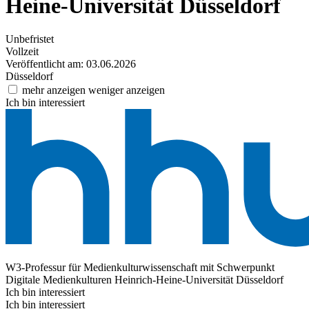
Heine-Universität Düsseldorf
Unbefristet
Vollzeit
Veröffentlicht am: 03.06.2026
Düsseldorf
mehr anzeigen
weniger anzeigen
Ich bin interessiert
W3-Professur für Medienkulturwissenschaft mit Schwerpunkt
Digitale Medienkulturen
Heinrich-Heine-Universität Düsseldorf
Ich bin interessiert
Ich bin interessiert