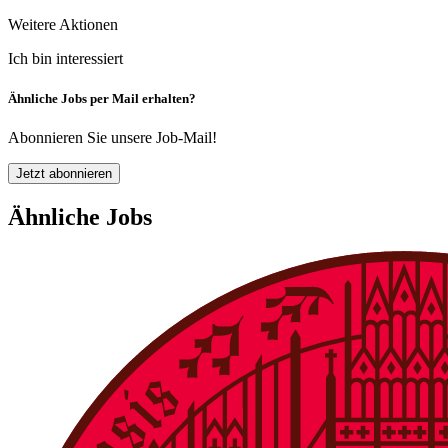
Weitere Aktionen
Ich bin interessiert
Ähnliche Jobs per Mail erhalten?
Abonnieren Sie unsere Job-Mail!
Jetzt abonnieren
Ähnliche Jobs