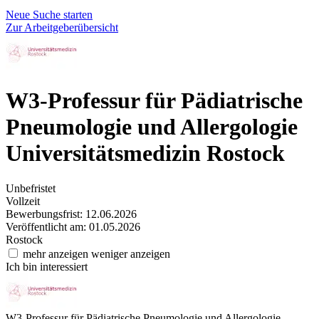
Neue Suche starten
Zur Arbeitgeberübersicht
W3-Professur für Pädiatrische
Pneumologie und Allergologie
Universitätsmedizin Rostock
Unbefristet
Vollzeit
Bewerbungsfrist: 12.06.2026
Veröffentlicht am: 01.05.2026
Rostock
mehr anzeigen
weniger anzeigen
Ich bin interessiert
W3-Professur für Pädiatrische Pneumologie und Allergologie