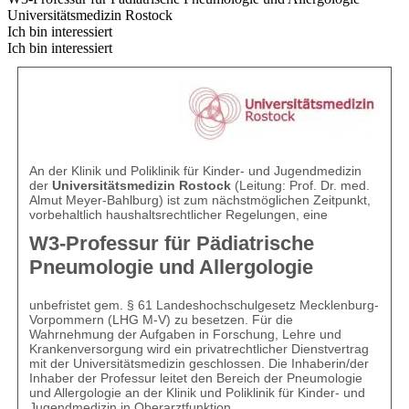
Universitätsmedizin Rostock
Ich bin interessiert
Ich bin interessiert
An der Klinik und Poliklinik für Kinder- und Jugendmedizin
der
Universitätsmedizin Rostock
(Leitung: Prof. Dr. med.
Almut Meyer-Bahlburg) ist zum nächstmöglichen Zeitpunkt,
vorbehaltlich haushaltsrechtlicher Regelungen, eine
W3-Professur für Pädiatrische
Pneumologie und Allergologie
unbefristet gem. § 61 Landeshochschulgesetz Mecklenburg-
Vorpommern (LHG M-V) zu besetzen. Für die
Wahrnehmung der Aufgaben in Forschung, Lehre und
Krankenversorgung wird ein privatrechtlicher Dienstvertrag
mit der Universitätsmedizin geschlossen. Die Inhaberin/der
Inhaber der Professur leitet den Bereich der Pneumologie
und Allergologie an der Klinik und Poliklinik für Kinder- und
Jugendmedizin in Oberarztfunktion.