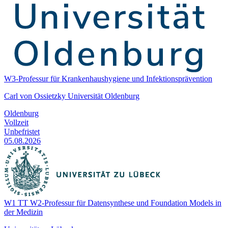
W3-Professur für Krankenhaushygiene und Infektionsprävention
Carl von Ossietzky Universität Oldenburg
Oldenburg
Vollzeit
Unbefristet
05.08.2026
W1 TT W2-Professur für Datensynthese und Foundation Models in
der Medizin