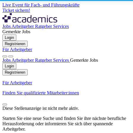
Live Event für Fach- und Führungskräfte
Ticket sichern!
Jobs
Arbeitgeber
Ratgeber
Services
Gemerkte Jobs
Login
Registrieren
Für Arbeitgeber
Jobs
Arbeitgeber
Ratgeber
Services
Gemerkte Jobs
Login
Registrieren
Für Arbeitgeber
Finden Sie qualifizierte Mitarbeiter:innen
Diese Stellenanzeige ist nicht mehr aktiv.
Starten Sie eine neue Suche und finden Sie ihre nächste berufliche
Herausforderung oder informieren Sie sich über spannende
Arbeitgeber.