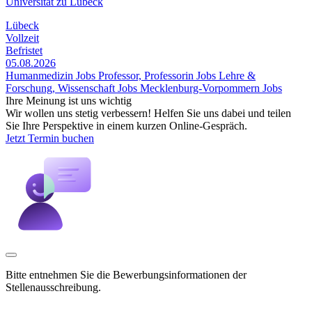
Universität zu Lübeck
Lübeck
Vollzeit
Befristet
05.08.2026
Humanmedizin Jobs
Professor, Professorin Jobs
Lehre &
Forschung, Wissenschaft Jobs
Mecklenburg-Vorpommern Jobs
Ihre Meinung ist uns wichtig
Wir wollen uns stetig verbessern! Helfen Sie uns dabei und teilen
Sie Ihre Perspektive in einem kurzen Online-Gespräch.
Jetzt Termin buchen
Bitte entnehmen Sie die Bewerbungsinformationen der
Stellenausschreibung.