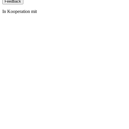
Feedback
In Kooperation mit