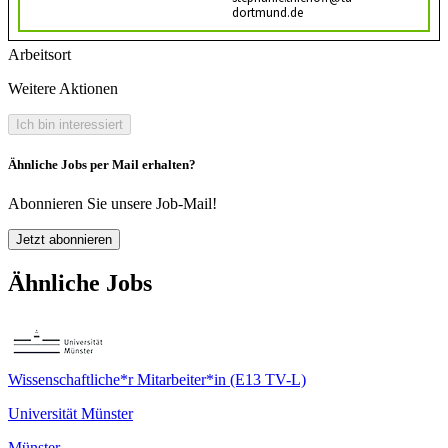
dortmund.de
Arbeitsort
Weitere Aktionen
Ich bin interessiert
Ähnliche Jobs per Mail erhalten?
Abonnieren Sie unsere Job-Mail!
Jetzt abonnieren
Ähnliche Jobs
Wissenschaftliche*r Mitarbeiter*in (E13 TV-L)
Universität Münster
Münster