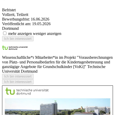
Befristet
Vollzeit, Teilzeit
Bewerbungsfrist: 16.06.2026
Veröffentlicht am: 19.05.2026
Dortmund
mehr anzeigen
weniger anzeigen
Ich bin interessiert
Wissenschaftliche*r Mitarbeiter*in im Projekt "Vorausberechnungen
von Platz- und Personalbedarfen für die Kindertagesbetreuung und
ganztägige Angebote für Grundschulkinder [VoKi]"
Technische
Universität Dortmund
Ich bin interessiert
Ich bin interessiert