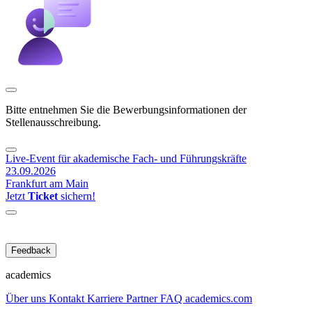
Bitte entnehmen Sie die Bewerbungsinformationen der
Stellenausschreibung.
Live-Event für akademische Fach- und Führungskräfte
23.09.2026
Frankfurt am Main
Jetzt
Ticket
sichern!
Feedback
academics
Über uns
Kontakt
Karriere
Partner
FAQ
academics.com