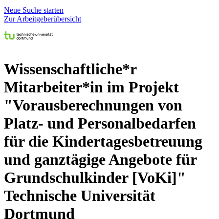
Neue Suche starten
Zur Arbeitgeberübersicht
Wissenschaftliche*r
Mitarbeiter*in im Projekt
"Vorausberechnungen von
Platz- und Personalbedarfen
für die Kindertagesbetreuung
und ganztägige Angebote für
Grundschulkinder [VoKi]"
Technische Universität
Dortmund