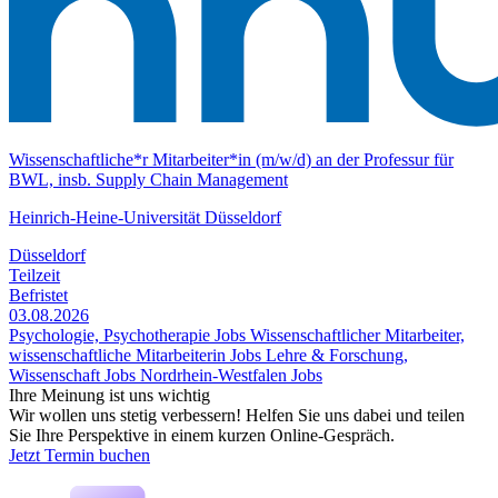
Wissenschaftliche*r Mitarbeiter*in (m/w/d) an der Professur für
BWL, insb. Supply Chain Management
Heinrich-Heine-Universität Düsseldorf
Düsseldorf
Teilzeit
Befristet
03.08.2026
Psychologie, Psychotherapie Jobs
Wissenschaftlicher Mitarbeiter,
wissenschaftliche Mitarbeiterin Jobs
Lehre & Forschung,
Wissenschaft Jobs
Nordrhein-Westfalen Jobs
Ihre Meinung ist uns wichtig
Wir wollen uns stetig verbessern! Helfen Sie uns dabei und teilen
Sie Ihre Perspektive in einem kurzen Online-Gespräch.
Jetzt Termin buchen