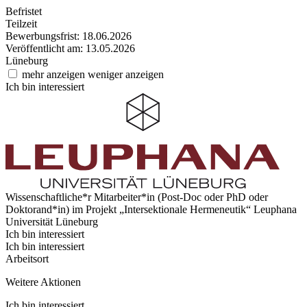
Befristet
Teilzeit
Bewerbungsfrist: 18.06.2026
Veröffentlicht am: 13.05.2026
Lüneburg
mehr anzeigen
weniger anzeigen
Ich bin interessiert
Wissenschaftliche*r Mitarbeiter*in (Post-Doc oder PhD oder
Doktorand*in) im Projekt „Intersektionale Hermeneutik“
Leuphana
Universität Lüneburg
Ich bin interessiert
Ich bin interessiert
Arbeitsort
Weitere Aktionen
Ich bin interessiert