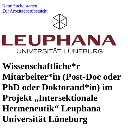
Neue Suche starten
Zur Arbeitgeberübersicht
Wissenschaftliche*r
Mitarbeiter*in (Post-Doc oder
PhD oder Doktorand*in) im
Projekt „Intersektionale
Hermeneutik“
Leuphana
Universität Lüneburg