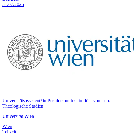
31.07.2026
Universitätsassistent*in Postdoc am Institut für Islamisch-
Theologische Studien
Universität Wien
Wien
Teilzeit