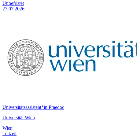
Unbefristet
27.07.2026
Universitätsassistent*in Praedoc
Universität Wien
Wien
Teilzeit