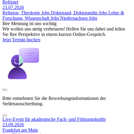
Befristet
23.07.2026
Religion, Theologie Jobs
Doktorand, Doktorandin Jobs
Lehre &
Forschung, Wissenschaft Jobs
Niedersachsen Jobs
Ihre Meinung ist uns wichtig
Wir wollen uns stetig verbessern! Helfen Sie uns dabei und teilen
Sie Ihre Perspektive in einem kurzen Online-Gespräch.
Jetzt Termin buchen
Bitte entnehmen Sie die Bewerbungsinformationen der
Stellenausschreibung.
Live-Event für akademische Fach- und Führungskräfte
23.09.2026
Frankfurt am Main