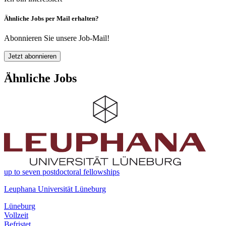
Ähnliche Jobs per Mail erhalten?
Abonnieren Sie unsere Job-Mail!
Jetzt abonnieren
Ähnliche Jobs
up to seven postdoctoral fellowships
Leuphana Universität Lüneburg
Lüneburg
Vollzeit
Befristet