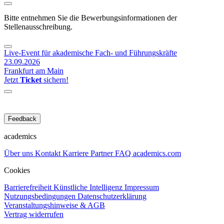
Bitte entnehmen Sie die Bewerbungsinformationen der
Stellenausschreibung.
Live-Event für akademische Fach- und Führungskräfte
23.09.2026
Frankfurt am Main
Jetzt
Ticket
sichern!
Feedback
academics
Über uns
Kontakt
Karriere
Partner
FAQ
academics.com
Cookies
Barrierefreiheit
Künstliche Intelligenz
Impressum
Nutzungsbedingungen
Datenschutzerklärung
Veranstaltungshinweise & AGB
Vertrag widerrufen