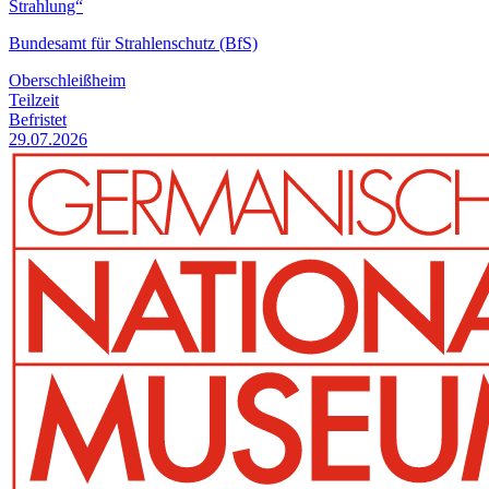
Strahlung“
Bundesamt für Strahlenschutz (BfS)
Oberschleißheim
Teilzeit
Befristet
29.07.2026