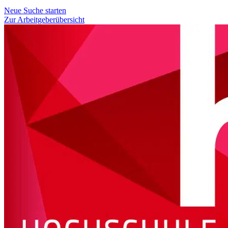
Neue Suche starten
Zur Arbeitgeberübersicht