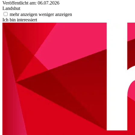
Veröffentlicht am: 06.07.2026
Landshut
mehr anzeigen
weniger anzeigen
Ich bin interessiert