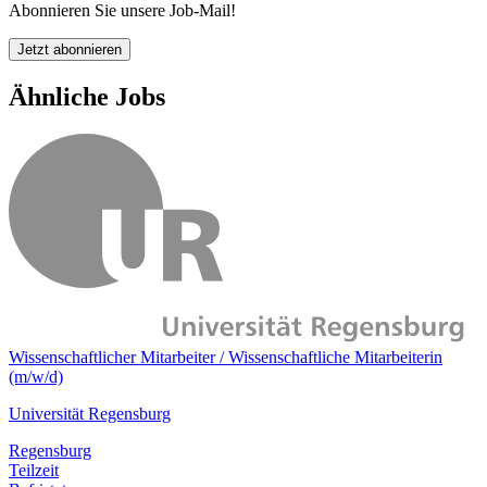
Abonnieren Sie unsere Job-Mail!
Jetzt abonnieren
Ähnliche Jobs
Wissenschaftlicher Mitarbeiter / Wissenschaftliche Mitarbeiterin
(m/w/d)
Universität Regensburg
Regensburg
Teilzeit