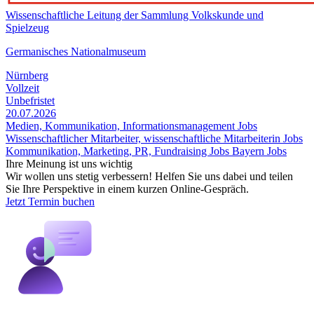
Wissenschaftliche Leitung der Sammlung Volkskunde und
Spielzeug
Germanisches Nationalmuseum
Nürnberg
Vollzeit
Unbefristet
20.07.2026
Medien, Kommunikation, Informationsmanagement Jobs
Wissenschaftlicher Mitarbeiter, wissenschaftliche Mitarbeiterin Jobs
Kommunikation, Marketing, PR, Fundraising Jobs
Bayern Jobs
Ihre Meinung ist uns wichtig
Wir wollen uns stetig verbessern! Helfen Sie uns dabei und teilen
Sie Ihre Perspektive in einem kurzen Online-Gespräch.
Jetzt Termin buchen