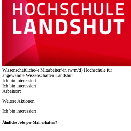
Wissenschaftliche/-r Mitarbeiter/-in (w/m/d)
Hochschule für
angewandte Wissenschaften Landshut
Ich bin interessiert
Ich bin interessiert
Arbeitsort
Weitere Aktionen
Ich bin interessiert
Ähnliche Jobs per Mail erhalten?