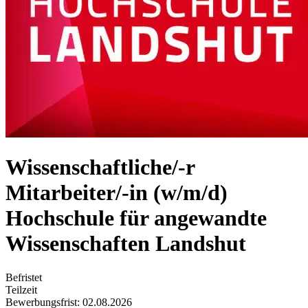
Wissenschaftliche/-r
Mitarbeiter/-in (w/m/d)
Hochschule für angewandte
Wissenschaften Landshut
Befristet
Teilzeit
Bewerbungsfrist: 02.08.2026