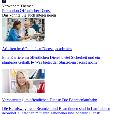
Verwandte Themen
Promotion
Öffentlicher Dienst
Das könnte Sie auch interessieren
Arbeiten im öffentlichen Dienst | academics
Eine Karriere im öffentlichen Dienst bietet Sicherheit und ein
planbares Gehalt. ▶ Was bietet der Staatsdienst sonst noch?
Verbeamtung im öffentlichen Dienst: Die Beamtenlaufbahn
Die Berufswege von Beamten und Beamtinnen sind in Laufbahnen
geordnet. Einfacher, mittlerer, gehobener und höherer Dienst: