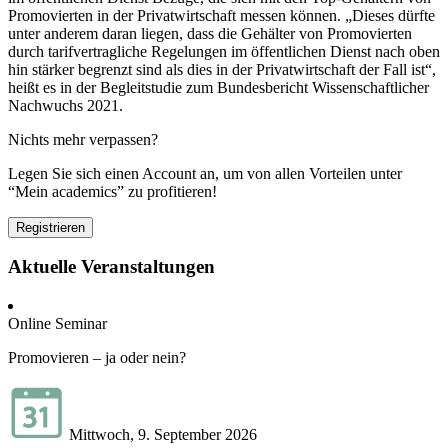
Promovierten in der Privatwirtschaft messen können. „Dieses dürfte
unter anderem daran liegen, dass die Gehälter von Promovierten
durch tarifvertragliche Regelungen im öffentlichen Dienst nach oben
hin stärker begrenzt sind als dies in der Privatwirtschaft der Fall ist“,
heißt es in der Begleitstudie zum Bundesbericht Wissenschaftlicher
Nachwuchs 2021.
Nichts mehr verpassen?
Legen Sie sich einen Account an, um von allen Vorteilen unter
“Mein academics” zu profitieren!
Registrieren
Aktuelle Veranstaltungen
Online Seminar
Promovieren – ja oder nein?
Mittwoch, 9. September 2026