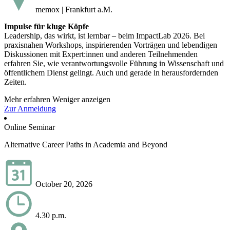
memox | Frankfurt a.M.
Impulse für kluge Köpfe
Leadership, das wirkt, ist lernbar – beim ImpactLab 2026. Bei
praxisnahen Workshops, inspirierenden Vorträgen und lebendigen
Diskussionen mit Expert:innen und anderen Teilnehmenden
erfahren Sie, wie verantwortungsvolle Führung in Wissenschaft und
öffentlichem Dienst gelingt. Auch und gerade in herausfordernden
Zeiten.
Mehr erfahren
Weniger anzeigen
Zur Anmeldung
Online Seminar
Alternative Career Paths in Academia and Beyond
October 20, 2026
4.30 p.m.