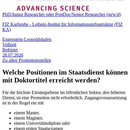
PhD/Junior Researcher oder PostDoc/Senior Researcher (m/w/d)
FIZ Karlsruhe - Leibniz-Institut für Informationsinfrastruktur (FIZ
KA)
Eggenstein-Leopoldshafen
Vollzeit
Befristet
28.07.2026
Zu allen Promotionsstellen
Welche Positionen im Staatsdienst können
mit Doktortitel erreicht werden?
Für die höchste Einstiegsebene im öffentlichen Sektor, den höheren
Dienst, ist eine Promotion nicht erforderlich. Zugangsvoraussetzung
ist in der Regel ein mit
einem Master,
einem Magister,
einem Universitätsdiplom oder
einem ersten Staatsexamen