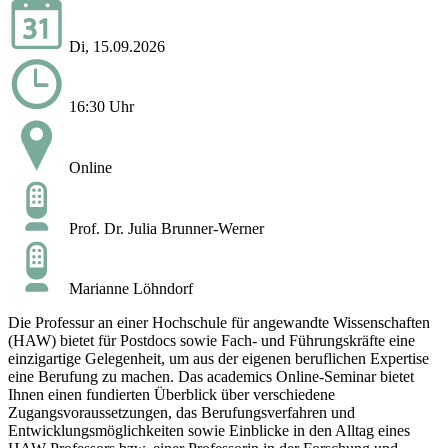
Di, 15.09.2026
16:30 Uhr
Online
Prof. Dr. Julia Brunner-Werner
Marianne Löhndorf
Die Professur an einer Hochschule für angewandte Wissenschaften
(HAW) bietet für Postdocs sowie Fach- und Führungskräfte eine
einzigartige Gelegenheit, um aus der eigenen beruflichen Expertise
eine Berufung zu machen. Das academics Online-Seminar bietet
Ihnen einen fundierten Überblick über verschiedene
Zugangsvoraussetzungen, das Berufungsverfahren und
Entwicklungsmöglichkeiten sowie Einblicke in den Alltag eines