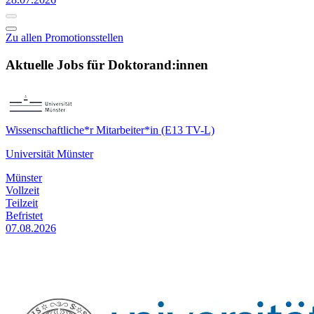
Zu allen Promotionsstellen
Aktuelle Jobs für Doktorand:innen
Wissenschaftliche*r Mitarbeiter*in (E13 TV-L)
Universität Münster
Münster
Vollzeit
Teilzeit
Befristet
07.08.2026