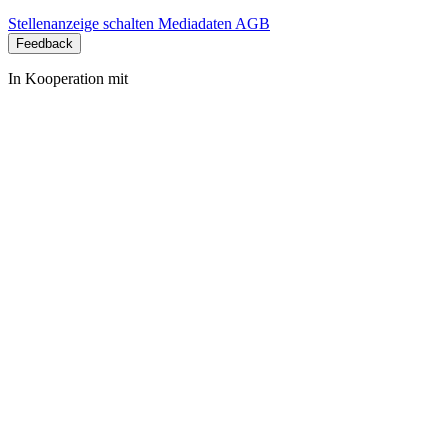
Stellenanzeige schalten
Mediadaten
AGB
Feedback
In Kooperation mit