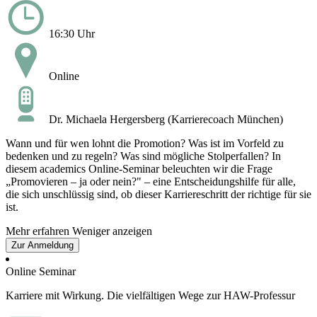
16:30 Uhr
Online
Dr. Michaela Hergersberg (Karrierecoach München)
Wann und für wen lohnt die Promotion? Was ist im Vorfeld zu
bedenken und zu regeln? Was sind mögliche Stolperfallen? In
diesem academics Online-Seminar beleuchten wir die Frage
„Promovieren – ja oder nein?" – eine Entscheidungshilfe für alle,
die sich unschlüssig sind, ob dieser Karriereschritt der richtige für sie
ist.
Mehr erfahren
Weniger anzeigen
Zur Anmeldung
Online Seminar
Karriere mit Wirkung. Die vielfältigen Wege zur HAW-Professur