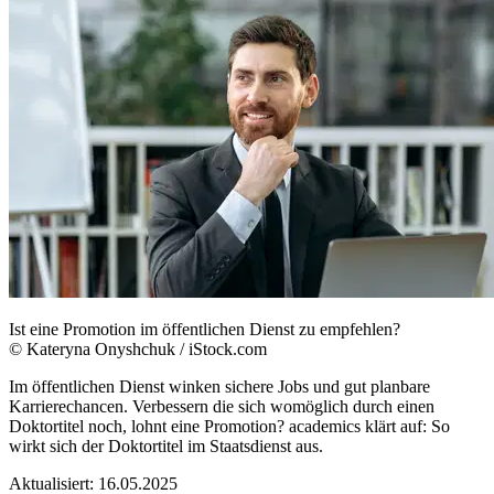
Ist eine Promotion im öffentlichen Dienst zu empfehlen?
© Kateryna Onyshchuk / iStock.com
Im öffentlichen Dienst winken sichere Jobs und gut planbare
Karrierechancen. Verbessern die sich womöglich durch einen
Doktortitel noch, lohnt eine Promotion? academics klärt auf: So
wirkt sich der Doktortitel im Staatsdienst aus.
Aktualisiert:
16.05.2025