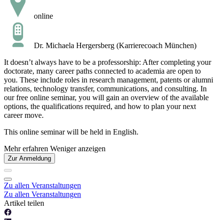
online
Dr. Michaela Hergersberg (Karrierecoach München)
It doesn’t always have to be a professorship: After completing your
doctorate, many career paths connected to academia are open to
you. These include roles in research management, patents or alumni
relations, technology transfer, communications, and consulting. In
our free online seminar, you will gain an overview of the available
options, the qualifications required, and how to plan your next
career move.
This online seminar will be held in English.
Mehr erfahren
Weniger anzeigen
Zur Anmeldung
Zu allen Veranstaltungen
Zu allen Veranstaltungen
Artikel teilen