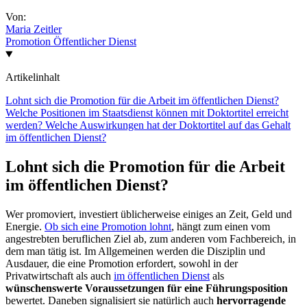
Von:
Maria Zeitler
Promotion
Öffentlicher Dienst
Artikelinhalt
Lohnt sich die Promotion für die Arbeit im öffentlichen Dienst?
Welche Positionen im Staatsdienst können mit Doktortitel erreicht
werden?
Welche Auswirkungen hat der Doktortitel auf das Gehalt
im öffentlichen Dienst?
Lohnt sich die Promotion für die Arbeit
im öffentlichen Dienst?
Wer promoviert, investiert üblicherweise einiges an Zeit, Geld und
Energie.
Ob sich eine Promotion lohnt
, hängt zum einen vom
angestrebten beruflichen Ziel ab, zum anderen vom Fachbereich, in
dem man tätig ist. Im Allgemeinen werden die Disziplin und
Ausdauer, die eine Promotion erfordert, sowohl in der
Privatwirtschaft als auch
im öffentlichen Dienst
als
wünschenswerte Voraussetzungen für eine Führungsposition
bewertet. Daneben signalisiert sie natürlich auch
hervorragende