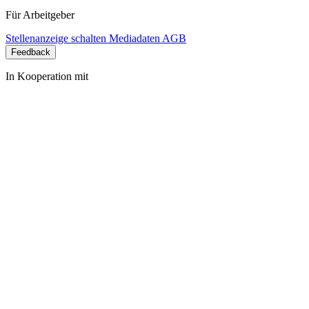
Für Arbeitgeber
Stellenanzeige schalten
Mediadaten
AGB
Feedback
In Kooperation mit