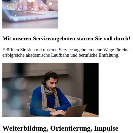
Mit unseren Serviceangeboten starten Sie voll durch!
Eröffnen Sie sich mit unseren Serviceangeboten neue Wege für eine
erfolgreiche akademische Laufbahn und berufliche Entfaltung.
Weiterbildung, Orientierung, Impulse