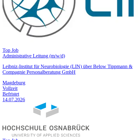
Top Job
Administrative Leitung (m/w/d)
Leibniz-Institut für Neurobiologie (LIN) über Below Tippmann &
Compagnie Personalberatung GmbH
Magdeburg
Vollzeit
Befristet
14.07.2026