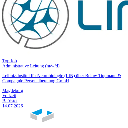
Top Job
Administrative Leitung (m/w/d)
Leibniz-Institut für Neurobiologie (LIN) über Below Tippmann &
Compagnie Personalberatung GmbH
Magdeburg
Vollzeit
Befristet
14.07.2026