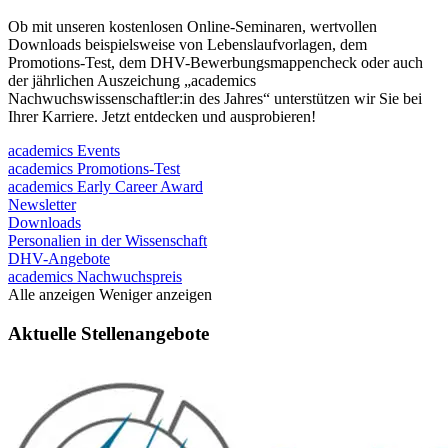
Ob mit unseren kostenlosen Online-Seminaren, wertvollen
Downloads beispielsweise von Lebenslaufvorlagen, dem
Promotions-Test, dem DHV-Bewerbungsmappencheck oder auch
der jährlichen Auszeichung „academics
Nachwuchswissenschaftler:in des Jahres“ unterstützen wir Sie bei
Ihrer Karriere. Jetzt entdecken und ausprobieren!
academics Events
academics Promotions-Test
academics Early Career Award
Newsletter
Downloads
Personalien in der Wissenschaft
DHV-Angebote
academics Nachwuchspreis
Alle anzeigen
Weniger anzeigen
Aktuelle Stellenangebote