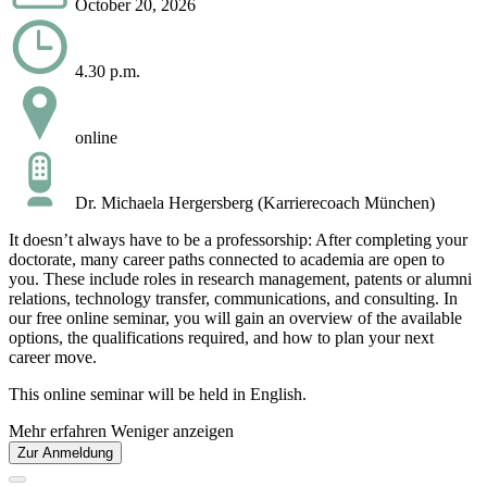
October 20, 2026
4.30 p.m.
online
Dr. Michaela Hergersberg (Karrierecoach München)
It doesn’t always have to be a professorship: After completing your
doctorate, many career paths connected to academia are open to
you. These include roles in research management, patents or alumni
relations, technology transfer, communications, and consulting. In
our free online seminar, you will gain an overview of the available
options, the qualifications required, and how to plan your next
career move.
This online seminar will be held in English.
Mehr erfahren
Weniger anzeigen
Zur Anmeldung