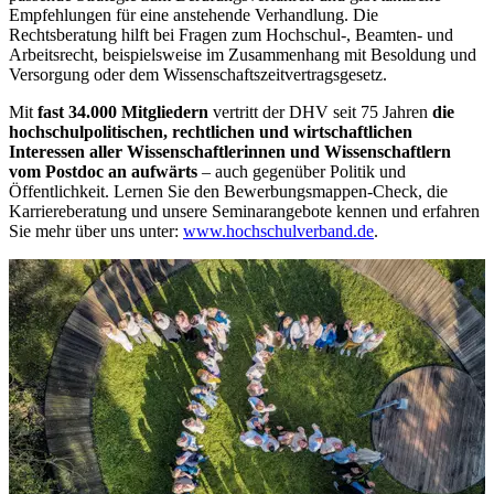
Empfehlungen für eine anstehende Verhandlung. Die
Rechtsberatung hilft bei Fragen zum Hochschul-, Beamten- und
Arbeitsrecht, beispielsweise im Zusammenhang mit Besoldung und
Versorgung oder dem Wissenschaftszeitvertragsgesetz.
Mit
fast 34.000 Mitgliedern
vertritt der DHV seit 75 Jahren
die
hochschulpolitischen, rechtlichen und wirtschaftlichen
Interessen aller Wissenschaftlerinnen und Wissenschaftlern
vom Postdoc an aufwärts
– auch gegenüber Politik und
Öffentlichkeit. Lernen Sie den Bewerbungsmappen-Check, die
Karriereberatung und unsere Seminarangebote kennen und erfahren
Sie mehr über uns unter:
www.hochschulverband.de
.