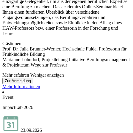
einzigartige Gelegenheit, um aus der eigenen beruflichen Expertise
eine Berufung zu machen. Das academics Online-Seminar bietet
Ihnen einen fundierten Überblick über verschiedene
Zugangsvoraussetzungen, das Berufungsverfahren und
Entwicklungsmöglichkeiten sowie Einblicke in den Alltag eines
HAW-Professors bzw. einer Professorin in der Forschung und
Lehre.
Gästinnen:
Prof. Dr. Julia Brunner-Werner, Hochschule Fulda, Professorin für
Frühkindliche Bildung
Marianne Löhndorf, Projektleitung Initiative Berufungsmanagement
& Projektteam Wege zur Professur
Mehr erfahren
Weniger anzeigen
Zur Anmeldung
Mehr Informationen
Event
ImpactLab 2026
23.09.2026