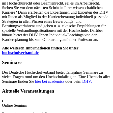
im Hochschulrecht oder Beamtenrecht, sei es im Arbeitsrecht.
Stehen Sie vor dem nächsten Schritt in Ihrer wissenschaftlichen
Karriere? Dann erarbeiten die Expertinnen und Experten des DHV
mit Ihnen als Mitglied in der Karriereberatung individuell passende
Strategien in allen Phasen eines Bewerbungs- und
Berufungsverfahrens und geben u. a. taktische Empfehlungen für
spezielle Verhandlungssituationen mit der Hochschule. Darüber
hinaus bietet der DHV Ihnen Individual-Coachings von der
Karriereplanung bis zum Onboarding auf einer Professur an.
Alle weiteren Informationen finden Sie unter
hochschulverband.de
.
Seminare
Der Deutsche Hochschulverband bietet ganzjährig Seminare zu
vielen Fragen rund um den Hochschulalltag an. Eine Übersicht aller
Seminare finden Sie
hier bei academics
oder beim
DHV.
Aktuelle Veranstaltungen
Online Seminar