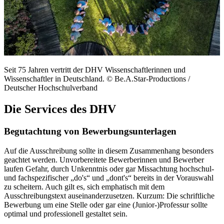
Seit 75 Jahren vertritt der DHV Wissenschaftlerinnen und
Wissenschaftler in Deutschland.
© Be.A.Star-Productions /
Deutscher Hochschulverband
Die Services des DHV
Begutachtung von Bewerbungsunterlagen
Auf die Ausschreibung sollte in diesem Zusammenhang besonders
geachtet werden. Unvorbereitete Bewerberinnen und Bewerber
laufen Gefahr, durch Unkenntnis oder gar Missachtung hochschul-
und fachspezifischer „do's“ und „dont's“ bereits in der Vorauswahl
zu scheitern. Auch gilt es, sich emphatisch mit dem
Ausschreibungstext auseinanderzusetzen. Kurzum: Die schriftliche
Bewerbung um eine Stelle oder gar eine (Junior-)Professur sollte
optimal und professionell gestaltet sein.