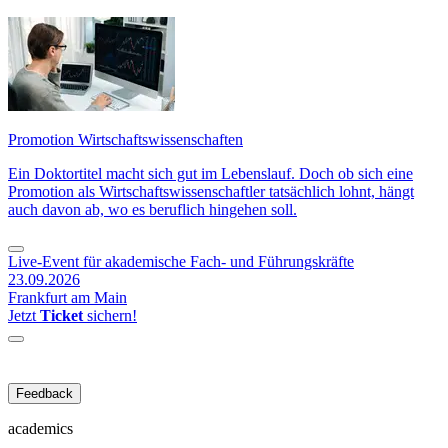
Promotion Wirtschaftswissenschaften
Ein Doktortitel macht sich gut im Lebenslauf. Doch ob sich eine
Promotion als Wirtschaftswissenschaftler tatsächlich lohnt, hängt
auch davon ab, wo es beruflich hingehen soll.
Live-Event für akademische Fach- und Führungskräfte
23.09.2026
Frankfurt am Main
Jetzt
Ticket
sichern!
Feedback
academics