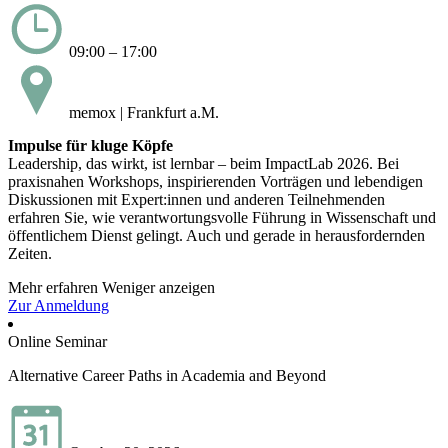
09:00 – 17:00
memox | Frankfurt a.M.
Impulse für kluge Köpfe
Leadership, das wirkt, ist lernbar – beim ImpactLab 2026. Bei
praxisnahen Workshops, inspirierenden Vorträgen und lebendigen
Diskussionen mit Expert:innen und anderen Teilnehmenden
erfahren Sie, wie verantwortungsvolle Führung in Wissenschaft und
öffentlichem Dienst gelingt. Auch und gerade in herausfordernden
Zeiten.
Mehr erfahren
Weniger anzeigen
Zur Anmeldung
Online Seminar
Alternative Career Paths in Academia and Beyond