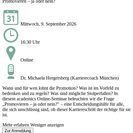
Promovieren – ja oder nein?
Mittwoch, 9. September 2026
16:30 Uhr
Online
Dr. Michaela Hergersberg (Karrierecoach München)
Wann und für wen lohnt die Promotion? Was ist im Vorfeld zu
bedenken und zu regeln? Was sind mögliche Stolperfallen? In
diesem academics Online-Seminar beleuchten wir die Frage
„Promovieren – ja oder nein?" – eine Entscheidungshilfe für alle,
die sich unschlüssig sind, ob dieser Karriereschritt der richtige für sie
ist.
Mehr erfahren
Weniger anzeigen
Zur Anmeldung