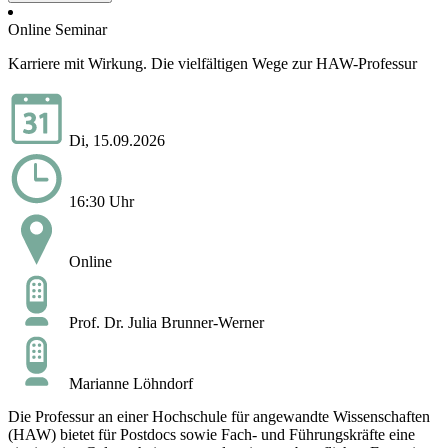
Online Seminar
Karriere mit Wirkung. Die vielfältigen Wege zur HAW-Professur
Di, 15.09.2026
16:30 Uhr
Online
Prof. Dr. Julia Brunner-Werner
Marianne Löhndorf
Die Professur an einer Hochschule für angewandte Wissenschaften
(HAW) bietet für Postdocs sowie Fach- und Führungskräfte eine