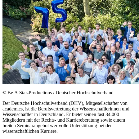
© Be.A.Star-Productions / Deutscher Hochschulverband
Der Deutsche Hochschulverband (DHV), Mitgesellschafter von
academics, ist die Berufsvertretung der Wissenschaftlerinnen und
Wissenschaftler in Deutschland. Er bietet seinen fast 34.000
Mitgliedern mit der Rechts- und Karriereberatung sowie einem
breiten Seminarangebot wertvolle Unterstützung bei der
wissenschaftlichen Karriere.