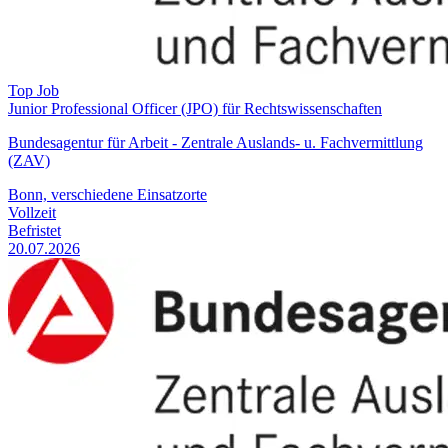
Top Job
Junior Professional Officer (JPO) für Rechtswissenschaften
Bundesagentur für Arbeit - Zentrale Auslands- u. Fachvermittlung
(ZAV)
Bonn, verschiedene Einsatzorte
Vollzeit
Befristet
20.07.2026