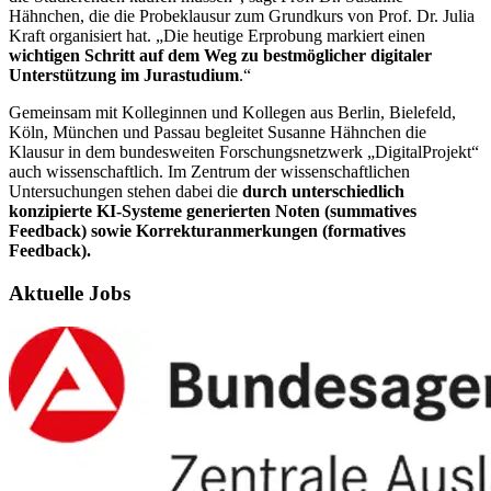
Hähnchen, die die Probeklausur zum Grundkurs von Prof. Dr. Julia
Kraft organisiert hat. „Die heutige Erprobung markiert einen
wichtigen Schritt auf dem Weg zu bestmöglicher digitaler
Unterstützung im Jurastudium
.“
Gemeinsam mit Kolleginnen und Kollegen aus Berlin, Bielefeld,
Köln, München und Passau begleitet Susanne Hähnchen die
Klausur in dem bundesweiten Forschungsnetzwerk „DigitalProjekt“
auch wissenschaftlich. Im Zentrum der wissenschaftlichen
Untersuchungen stehen dabei die
durch unterschiedlich
konzipierte KI-Systeme generierten Noten (summatives
Feedback) sowie Korrekturanmerkungen (formatives
Feedback).
Aktuelle Jobs