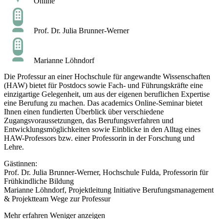
Online
Prof. Dr. Julia Brunner-Werner
Marianne Löhndorf
Die Professur an einer Hochschule für angewandte Wissenschaften
(HAW) bietet für Postdocs sowie Fach- und Führungskräfte eine
einzigartige Gelegenheit, um aus der eigenen beruflichen Expertise
eine Berufung zu machen. Das academics Online-Seminar bietet
Ihnen einen fundierten Überblick über verschiedene
Zugangsvoraussetzungen, das Berufungsverfahren und
Entwicklungsmöglichkeiten sowie Einblicke in den Alltag eines
HAW-Professors bzw. einer Professorin in der Forschung und
Lehre.
Gästinnen:
Prof. Dr. Julia Brunner-Werner, Hochschule Fulda, Professorin für
Frühkindliche Bildung
Marianne Löhndorf, Projektleitung Initiative Berufungsmanagement
& Projektteam Wege zur Professur
Mehr erfahren
Weniger anzeigen