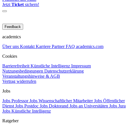
Jetzt
Ticket
sichern!
Feedback
academics
Über uns
Kontakt
Karriere
Partner
FAQ
academics.com
Cookies
Barrierefreiheit
Künstliche Intelligenz
Impressum
Nutzungsbedingungen
Datenschutzerklärung
Veranstaltungshinweise & AGB
Vertrag widerrufen
Jobs
Jobs Professor
Jobs Wissenschaftlicher Mitarbeiter
Jobs Öffentlicher
Dienst
Jobs Postdoc
Jobs Doktorand
Jobs an Universitäten
Jobs Jura
Jobs Künstliche Intelligenz
Ratgeber