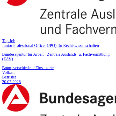
Top Job
Junior Professional Officer (JPO) für Rechtswissenschaften
Bundesagentur für Arbeit - Zentrale Auslands- u. Fachvermittlung
(ZAV)
Bonn, verschiedene Einsatzorte
Vollzeit
Befristet
20.07.2026