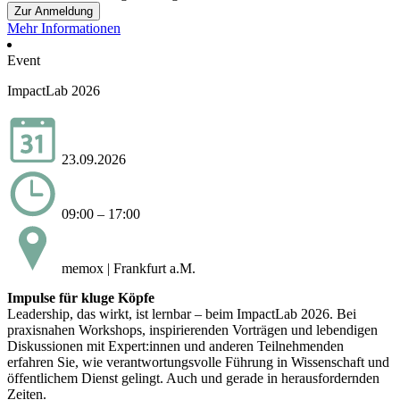
Zur Anmeldung
Mehr Informationen
Event
ImpactLab 2026
23.09.2026
09:00 – 17:00
memox | Frankfurt a.M.
Impulse für kluge Köpfe
Leadership, das wirkt, ist lernbar – beim ImpactLab 2026. Bei
praxisnahen Workshops, inspirierenden Vorträgen und lebendigen
Diskussionen mit Expert:innen und anderen Teilnehmenden
erfahren Sie, wie verantwortungsvolle Führung in Wissenschaft und
öffentlichem Dienst gelingt. Auch und gerade in herausfordernden
Zeiten.