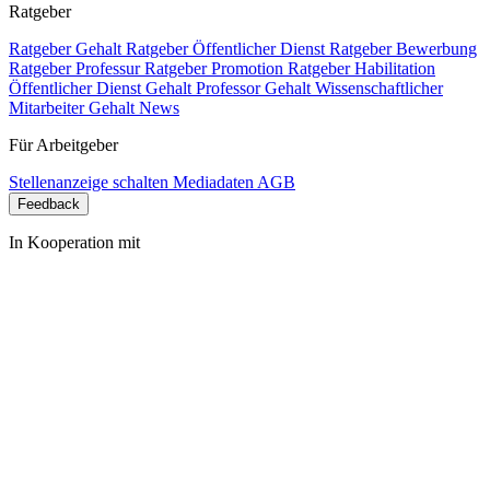
Ratgeber
Ratgeber Gehalt
Ratgeber Öffentlicher Dienst
Ratgeber Bewerbung
Ratgeber Professur
Ratgeber Promotion
Ratgeber Habilitation
Öffentlicher Dienst Gehalt
Professor Gehalt
Wissenschaftlicher
Mitarbeiter Gehalt
News
Für Arbeitgeber
Stellenanzeige schalten
Mediadaten
AGB
Feedback
In Kooperation mit