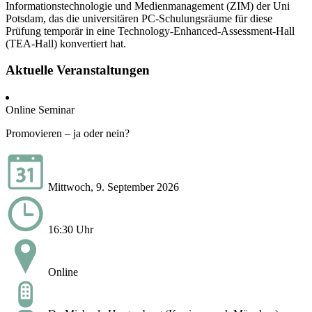
Informationstechnologie und Medienmanagement (ZIM) der Uni
Potsdam, das die universitären PC-Schulungsräume für diese
Prüfung temporär in eine Technology-Enhanced-Assessment-Hall
(TEA-Hall) konvertiert hat.
Aktuelle Veranstaltungen
Online Seminar
Promovieren – ja oder nein?
Mittwoch, 9. September 2026
16:30 Uhr
Online