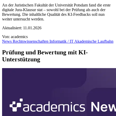
An der Juristischen Fakultät der Universität Potsdam fand die erste
digitale Jura-Klausur stat – sowohl bei der Prüfung als auch der
Bewertung. Die inhaltliche Qualität des KI-Feedbacks soll nun
weiter untersucht werden.
Aktualisiert:
11.01.2026
Von:
academics
News
Rechtswissenschaften
Informatik / IT
Akademische Laufbahn
Prüfung und Bewertung mit KI-
Unterstützung