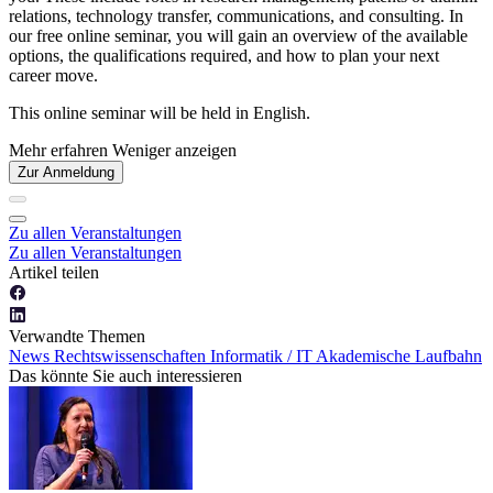
relations, technology transfer, communications, and consulting. In
our free online seminar, you will gain an overview of the available
options, the qualifications required, and how to plan your next
career move.
This online seminar will be held in English.
Mehr erfahren
Weniger anzeigen
Zur Anmeldung
Zu allen Veranstaltungen
Zu allen Veranstaltungen
Artikel teilen
Verwandte Themen
News
Rechtswissenschaften
Informatik / IT
Akademische Laufbahn
Das könnte Sie auch interessieren