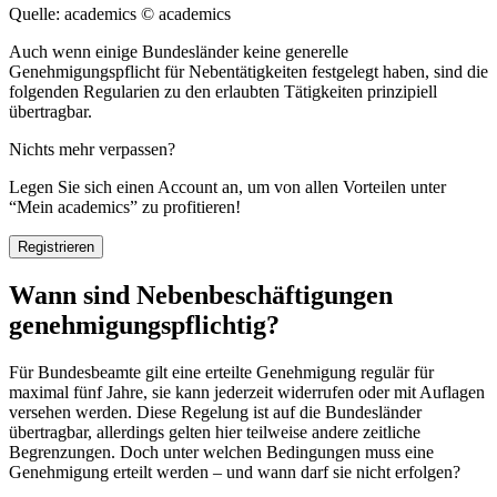
Quelle: academics
© academics
Auch wenn einige Bundesländer keine generelle
Genehmigungspflicht für Nebentätigkeiten festgelegt haben, sind die
folgenden Regularien zu den erlaubten Tätigkeiten prinzipiell
übertragbar.
Nichts mehr verpassen?
Legen Sie sich einen Account an, um von allen Vorteilen unter
“Mein academics” zu profitieren!
Registrieren
Wann sind Nebenbeschäftigungen
genehmigungspflichtig?
Für Bundesbeamte gilt eine erteilte Genehmigung regulär für
maximal fünf Jahre, sie kann jederzeit widerrufen oder mit Auflagen
versehen werden. Diese Regelung ist auf die Bundesländer
übertragbar, allerdings gelten hier teilweise andere zeitliche
Begrenzungen. Doch unter welchen Bedingungen muss eine
Genehmigung erteilt werden – und wann darf sie nicht erfolgen?