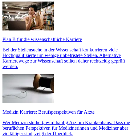
Plan B für die wissenschaftliche Karriere
Bei der Stellensuche in der Wissenschaft konkurrieren viele
Hochqualifizierte um wenige unbefristete Stellen. Alternative
Karrierewege zur Wissenschaft sollten daher rechtzeitig geprüft
werden.
Medizin Karriere: Berufsperspektiven für Ärzte
Wer Medizin studiert, wird häufig Arzt im Krankenhaus. Dass die
beruflichen Perspektiven für Medizinerinnen und Mediziner aber
vielfältiger sind, zeigt der Überblick.