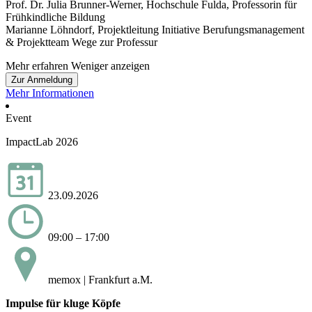
Prof. Dr. Julia Brunner-Werner, Hochschule Fulda, Professorin für
Frühkindliche Bildung
Marianne Löhndorf, Projektleitung Initiative Berufungsmanagement
& Projektteam Wege zur Professur
Mehr erfahren
Weniger anzeigen
Zur Anmeldung
Mehr Informationen
Event
ImpactLab 2026
23.09.2026
09:00 – 17:00
memox | Frankfurt a.M.
Impulse für kluge Köpfe