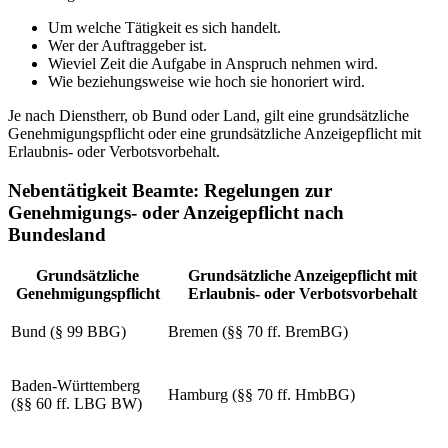
Um welche Tätigkeit es sich handelt.
Wer der Auftraggeber ist.
Wieviel Zeit die Aufgabe in Anspruch nehmen wird.
Wie beziehungsweise wie hoch sie honoriert wird.
Je nach Dienstherr, ob Bund oder Land, gilt eine grundsätzliche
Genehmigungspflicht oder eine grundsätzliche Anzeigepflicht mit
Erlaubnis- oder Verbotsvorbehalt.
Nebentätigkeit Beamte: Regelungen zur
Genehmigungs- oder Anzeigepflicht nach
Bundesland
Grundsätzliche
Grundsätzliche Anzeigepflicht mit
Genehmigungspflicht
Erlaubnis- oder Verbotsvorbehalt
Bund (§ 99 BBG)
Bremen (§§ 70 ff. BremBG)
Baden-Württemberg
Hamburg (§§ 70 ff. HmbBG)
(§§ 60 ff. LBG BW)