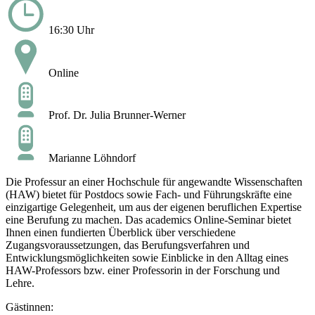
16:30 Uhr
Online
Prof. Dr. Julia Brunner-Werner
Marianne Löhndorf
Die Professur an einer Hochschule für angewandte Wissenschaften
(HAW) bietet für Postdocs sowie Fach- und Führungskräfte eine
einzigartige Gelegenheit, um aus der eigenen beruflichen Expertise
eine Berufung zu machen. Das academics Online-Seminar bietet
Ihnen einen fundierten Überblick über verschiedene
Zugangsvoraussetzungen, das Berufungsverfahren und
Entwicklungsmöglichkeiten sowie Einblicke in den Alltag eines
HAW-Professors bzw. einer Professorin in der Forschung und
Lehre.
Gästinnen: