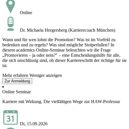
Online
Dr. Michaela Hergersberg (Karrierecoach München)
Wann und für wen lohnt die Promotion? Was ist im Vorfeld zu
bedenken und zu regeln? Was sind mögliche Stolperfallen? In
diesem academics Online-Seminar beleuchten wir die Frage
„Promovieren – ja oder nein?" – eine Entscheidungshilfe für alle,
die sich unschlüssig sind, ob dieser Karriereschritt der richtige für sie
ist.
Mehr erfahren
Weniger anzeigen
Zur Anmeldung
Online Seminar
Karriere mit Wirkung. Die vielfältigen Wege zur HAW-Professur
Di, 15.09.2026