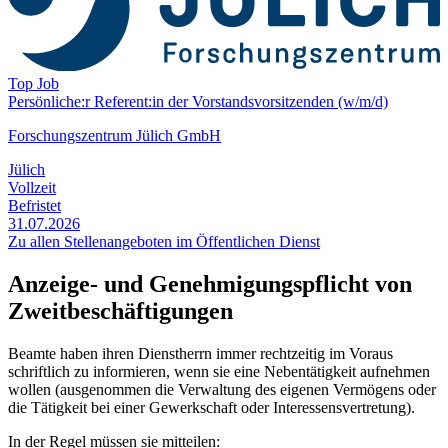
Top Job
Persönliche:r Referent:in der Vorstands­vorsitzenden (w/m/d)
Forschungszentrum Jülich GmbH
Jülich
Vollzeit
Befristet
31.07.2026
Zu allen Stellenangeboten im Öffentlichen Dienst
Anzeige- und Genehmigungspflicht von
Zweitbeschäftigungen
Beamte haben ihren Dienstherrn immer rechtzeitig im Voraus
schriftlich zu informieren, wenn sie eine Nebentätigkeit aufnehmen
wollen (ausgenommen die Verwaltung des eigenen Vermögens oder
die Tätigkeit bei einer Gewerkschaft oder Interessensvertretung).
In der Regel müssen sie mitteilen: