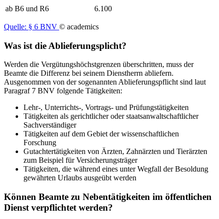
ab B6 und R6
6.100
Quelle: § 6 BNV
© academics
Was ist die Ablieferungsplicht?
Werden die Vergütungshöchstgrenzen überschritten, muss der
Beamte die Differenz bei seinem Dienstherrn abliefern.
Ausgenommen von der sogenannten Ablieferungspflicht sind laut
Paragraf 7 BNV folgende Tätigkeiten:
Lehr-, Unterrichts-, Vortrags- und Prüfungstätigkeiten
Tätigkeiten als gerichtlicher oder staatsanwaltschaftlicher
Sachverständiger
Tätigkeiten auf dem Gebiet der wissenschaftlichen
Forschung
Gutachtertätigkeiten von Ärzten, Zahnärzten und Tierärzten
zum Beispiel für Versicherungsträger
Tätigkeiten, die während eines unter Wegfall der Besoldung
gewährten Urlaubs ausgeübt werden
Können Beamte zu Nebentätigkeiten im öffentlichen
Dienst verpflichtet werden?