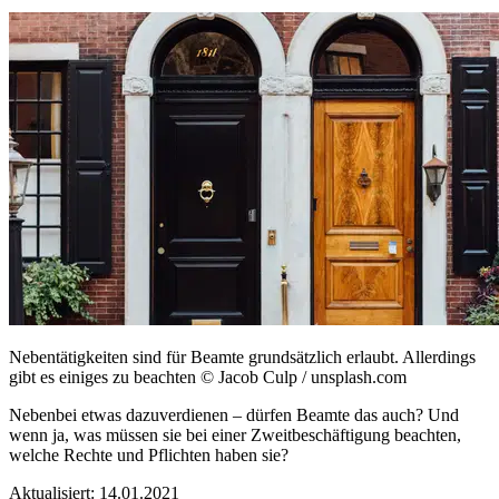
Nebentätigkeiten sind für Beamte grundsätzlich erlaubt. Allerdings
gibt es einiges zu beachten
© Jacob Culp / unsplash.com
Nebenbei etwas dazuverdienen – dürfen Beamte das auch? Und
wenn ja, was müssen sie bei einer Zweitbeschäftigung beachten,
welche Rechte und Pflichten haben sie?
Aktualisiert:
14.01.2021