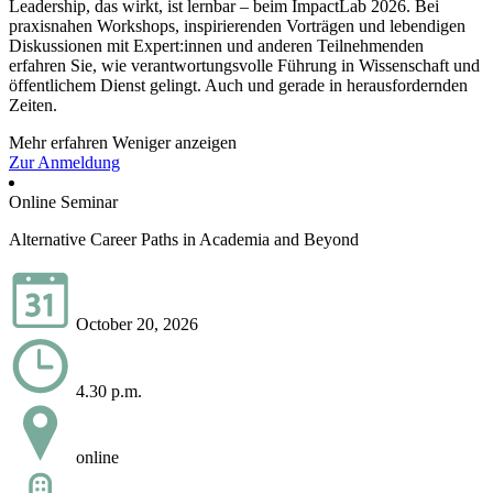
Leadership, das wirkt, ist lernbar – beim ImpactLab 2026. Bei
praxisnahen Workshops, inspirierenden Vorträgen und lebendigen
Diskussionen mit Expert:innen und anderen Teilnehmenden
erfahren Sie, wie verantwortungsvolle Führung in Wissenschaft und
öffentlichem Dienst gelingt. Auch und gerade in herausfordernden
Zeiten.
Mehr erfahren
Weniger anzeigen
Zur Anmeldung
Online Seminar
Alternative Career Paths in Academia and Beyond
October 20, 2026
4.30 p.m.
online