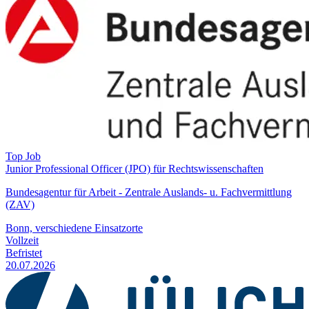
Top Job
Junior Professional Officer (JPO) für Rechtswissenschaften
Bundesagentur für Arbeit - Zentrale Auslands- u. Fachvermittlung
(ZAV)
Bonn, verschiedene Einsatzorte
Vollzeit
Befristet
20.07.2026