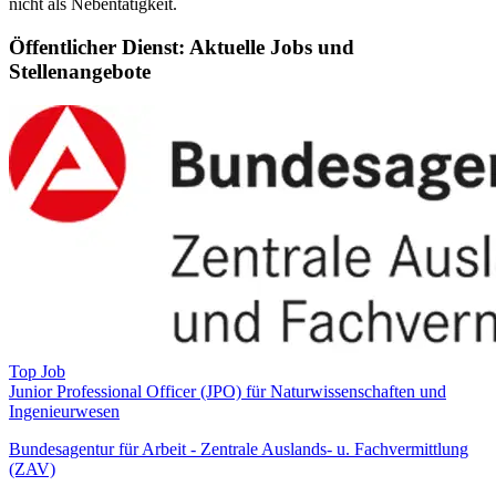
nicht als Nebentätigkeit.
Öffentlicher Dienst: Aktuelle Jobs und
Stellenangebote
Top Job
Junior Professional Officer (JPO) für Naturwissenschaften und
Ingenieurwesen
Bundesagentur für Arbeit - Zentrale Auslands- u. Fachvermittlung
(ZAV)