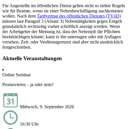
Für Angestellte im öffentlichen Dienst gelten nicht so strikte Regeln
wie für Beamte, wenn sie einer Nebenbeschäftigung nachkommen
wollen. Nach dem
Tarifvertrag des öffentlichen Dienstes (TVöD)
müssen laut Paragraf 3 (Absatz 3) Nebentätigkeiten gegen Entgelt
grundsätzlich rechtzeitig vorher schriftlich anzeigt werden. Wenn
der Arbeitgeber der Meinung ist, dass der Nebenjob die Pflichten
beeinträchtigen könnte, kann er ihn untersagen oder mit Auflagen
versehen. Zeit- oder Verdienstgrenzen sind aber nicht ausdrücklich
festgeschrieben.
Aktuelle Veranstaltungen
Online Seminar
Promovieren – ja oder nein?
Mittwoch, 9. September 2026
16:30 Uhr