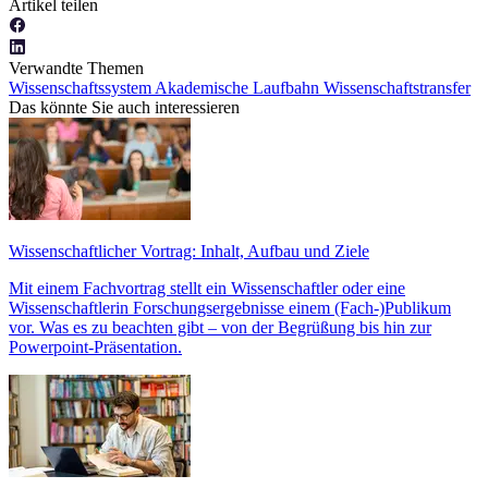
Artikel teilen
Verwandte Themen
Wissenschaftssystem
Akademische Laufbahn
Wissenschaftstransfer
Das könnte Sie auch interessieren
Wissenschaftlicher Vortrag: Inhalt, Aufbau und Ziele
Mit einem Fachvortrag stellt ein Wissenschaftler oder eine
Wissenschaftlerin Forschungsergebnisse einem (Fach-)Publikum
vor. Was es zu beachten gibt – von der Begrüßung bis hin zur
Powerpoint-Präsentation.