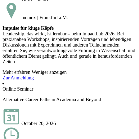
memox | Frankfurt a.M.
Impulse für kluge Köpfe
Leadership, das wirkt, ist lernbar – beim ImpactLab 2026. Bei
praxisnahen Workshops, inspirierenden Vorträgen und lebendigen
Diskussionen mit Expert:innen und anderen Teilnehmenden
erfahren Sie, wie verantwortungsvolle Führung in Wissenschaft und
öffentlichem Dienst gelingt. Auch und gerade in herausfordernden
Zeiten.
Mehr erfahren
Weniger anzeigen
Zur Anmeldung
Online Seminar
Alternative Career Paths in Academia and Beyond
October 20, 2026