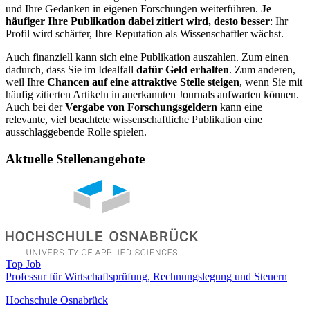
und Ihre Gedanken in eigenen Forschungen weiterführen.
Je
häufiger Ihre Publikation dabei zitiert wird, desto besser
: Ihr
Profil wird schärfer, Ihre Reputation als Wissenschaftler wächst.
Auch finanziell kann sich eine Publikation auszahlen. Zum einen
dadurch, dass Sie im Idealfall
dafür Geld erhalten
. Zum anderen,
weil Ihre
Chancen auf eine attraktive Stelle steigen
, wenn Sie mit
häufig zitierten Artikeln in anerkannten Journals aufwarten können.
Auch bei der
Vergabe von Forschungsgeldern
kann eine
relevante, viel beachtete wissenschaftliche Publikation eine
ausschlaggebende Rolle spielen.
Aktuelle Stellenangebote
Top Job
Professur für Wirtschaftsprüfung, Rechnungslegung und Steuern
Hochschule Osnabrück