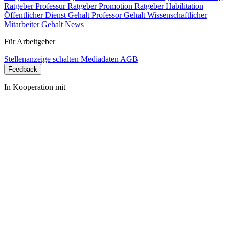
Ratgeber Professur
Ratgeber Promotion
Ratgeber Habilitation
Öffentlicher Dienst Gehalt
Professor Gehalt
Wissenschaftlicher
Mitarbeiter Gehalt
News
Für Arbeitgeber
Stellenanzeige schalten
Mediadaten
AGB
Feedback
In Kooperation mit