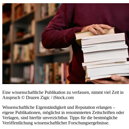
Eine wissenschaftliche Publikation zu verfassen, nimmt viel Zeit in
Anspruch
© Drazen Zigic / iStock.com
Wissenschaftliche Eigenständigkeit und Reputation erlangen –
eigene Publikationen, möglichst in renommierten Zeitschriften oder
Verlagen, sind hierfür unverzichtbar. Tipps für die bestmögliche
Veröffentlichung wissenschaftlicher Forschungsergebnisse.