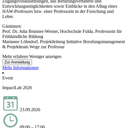
Zugangsvoraussetzungen, das Berufungsverfahren und
Entwicklungsmöglichkeiten sowie Einblicke in den Alltag eines
HAW-Professors bzw. einer Professorin in der Forschung und
Lehre.
Gästinnen:
Prof. Dr. Julia Brunner-Werner, Hochschule Fulda, Professorin für
Frühkindliche Bildung
Marianne Löhndorf, Projektleitung Initiative Berufungsmanagement
& Projektteam Wege zur Professur
Mehr erfahren
Weniger anzeigen
Zur Anmeldung
Mehr Informationen
Event
ImpactLab 2026
23.09.2026
09:00 – 17:00