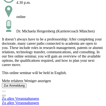
4.30 p.m.
online
Dr. Michaela Hergersberg (Karrierecoach München)
It doesn’t always have to be a professorship: After completing your
doctorate, many career paths connected to academia are open to
you. These include roles in research management, patents or alumni
relations, technology transfer, communications, and consulting. In
our free online seminar, you will gain an overview of the available
options, the qualifications required, and how to plan your next
career move.
This online seminar will be held in English.
Mehr erfahren
Weniger anzeigen
Zur Anmeldung
Zu allen Veranstaltungen
Zu allen Veranstaltungen