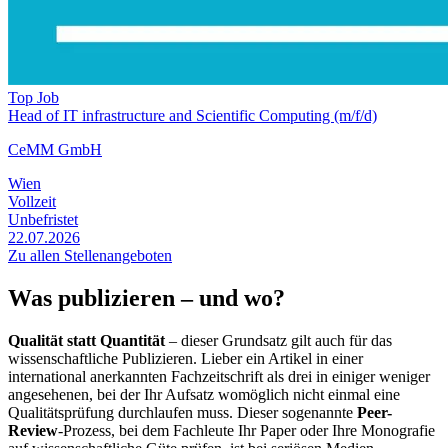
Top Job
Head of IT infrastructure and Scientific Computing (m/f/d)
CeMM GmbH
Wien
Vollzeit
Unbefristet
22.07.2026
Zu allen Stellenangeboten
Was publizieren – und wo?
Qualität statt Quantität
– dieser Grundsatz gilt auch für das
wissenschaftliche Publizieren. Lieber ein Artikel in einer
international anerkannten Fachzeitschrift als drei in einiger weniger
angesehenen, bei der Ihr Aufsatz womöglich nicht einmal eine
Qualitätsprüfung durchlaufen muss. Dieser sogenannte
Peer-
Review
-Prozess, bei dem Fachleute Ihr Paper oder Ihre Monografie