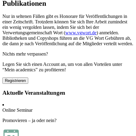
Publikationen
Nur in seltenen Fällen gibt es Honorare für Veröffentlichungen in
einer Zeitschrift. Trotzdem können Sie sich Ihre Arbeit zumindest
ein wenig vergolden lassen, indem Sie sich bei der
Verwertungsgemeinschaft Wort (
www.vgwort.de
) anmelden.
Bibliotheken und Copyshops führen an die VG Wort Gebühren ab,
die dann je nach Veröffentlichung auf die Mitglieder verteilt werden.
Nichts mehr verpassen?
Legen Sie sich einen Account an, um von allen Vorteilen unter
“Mein academics” zu profitieren!
Registrieren
Aktuelle Veranstaltungen
Online Seminar
Promovieren – ja oder nein?