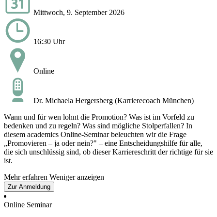
Mittwoch, 9. September 2026
16:30 Uhr
Online
Dr. Michaela Hergersberg (Karrierecoach München)
Wann und für wen lohnt die Promotion? Was ist im Vorfeld zu
bedenken und zu regeln? Was sind mögliche Stolperfallen? In
diesem academics Online-Seminar beleuchten wir die Frage
„Promovieren – ja oder nein?" – eine Entscheidungshilfe für alle,
die sich unschlüssig sind, ob dieser Karriereschritt der richtige für sie
ist.
Mehr erfahren
Weniger anzeigen
Zur Anmeldung
Online Seminar