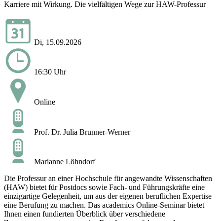
Karriere mit Wirkung. Die vielfältigen Wege zur HAW-Professur
Di, 15.09.2026
16:30 Uhr
Online
Prof. Dr. Julia Brunner-Werner
Marianne Löhndorf
Die Professur an einer Hochschule für angewandte Wissenschaften
(HAW) bietet für Postdocs sowie Fach- und Führungskräfte eine
einzigartige Gelegenheit, um aus der eigenen beruflichen Expertise
eine Berufung zu machen. Das academics Online-Seminar bietet
Ihnen einen fundierten Überblick über verschiedene