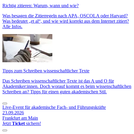
Richtig zitieren: Warum, wann und wie?
Was besagen die Zitierregeln nach APA, OSCOLA oder Harvard?
Was bedeutet „et al“, und wie wird korrekt aus dem Internet zitiert?
Alle Infos.
Tipps zum Schreiben wissenschaftlicher Texte
Das Schreiben wissenschaftlicher Texte ist das A und O für
Akademiker:innen. Doch worauf kommt es beim wissenschaftlichen
Schreiben an? Tipps für einen guten akademischen Stil.
Live-Event für akademische Fach- und Führungskräfte
23.09.2026
Frankfurt am Main
Jetzt
Ticket
sichern!