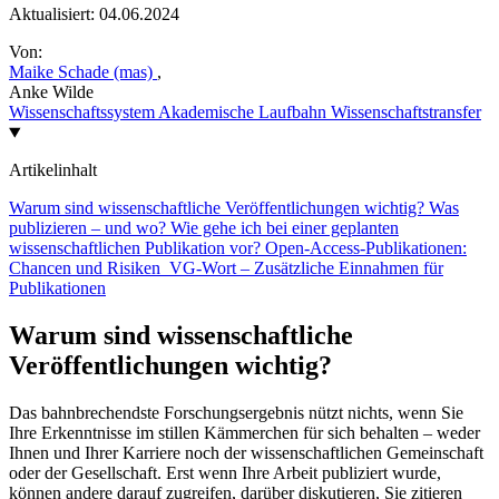
Aktualisiert:
04.06.2024
Von:
Maike Schade (mas)
,
Anke Wilde
Wissenschaftssystem
Akademische Laufbahn
Wissenschaftstransfer
Artikelinhalt
Warum sind wissenschaftliche Veröffentlichungen wichtig?
Was
publizieren – und wo?
Wie gehe ich bei einer geplanten
wissenschaftlichen Publikation vor?
Open-Access-Publikationen:
Chancen und Risiken
VG-Wort – Zusätzliche Einnahmen für
Publikationen
Warum sind wissenschaftliche
Veröffentlichungen wichtig?
Das bahnbrechendste Forschungsergebnis nützt nichts, wenn Sie
Ihre Erkenntnisse im stillen Kämmerchen für sich behalten – weder
Ihnen und Ihrer Karriere noch der wissenschaftlichen Gemeinschaft
oder der Gesellschaft. Erst wenn Ihre Arbeit publiziert wurde,
können andere darauf zugreifen, darüber diskutieren, Sie zitieren