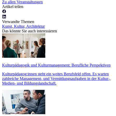
Zu allen Veranstaltungen
Artikel teilen
Verwandte Themen
Kunst, Kultur, Architektur
Das könnte Sie auch interessieren
Kulturpädagogik und Kulturmanagement: Berufliche Perspektiven
Kulturpädagog:innen steht ein weites Berufsfeld offen. Es warten
zahlreiche Management- und Vermittlungsaufgaben in der Kultur-,
Medien- und Bildungslandschaft.