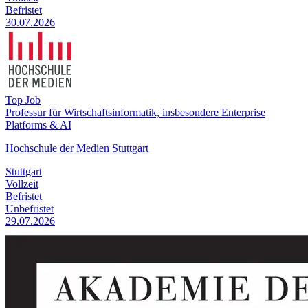
Befristet
30.07.2026
Top Job
Professur für Wirtschaftsinformatik, insbesondere Enterprise
Platforms & AI
Hochschule der Medien Stuttgart
Stuttgart
Vollzeit
Befristet
Unbefristet
29.07.2026