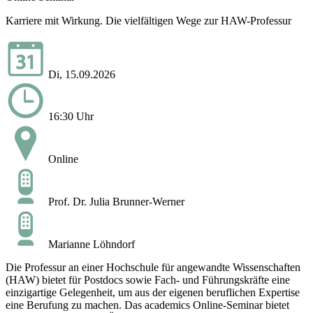
Karriere mit Wirkung. Die vielfältigen Wege zur HAW-Professur
Di, 15.09.2026
16:30 Uhr
Online
Prof. Dr. Julia Brunner-Werner
Marianne Löhndorf
Die Professur an einer Hochschule für angewandte Wissenschaften
(HAW) bietet für Postdocs sowie Fach- und Führungskräfte eine
einzigartige Gelegenheit, um aus der eigenen beruflichen Expertise
eine Berufung zu machen. Das academics Online-Seminar bietet