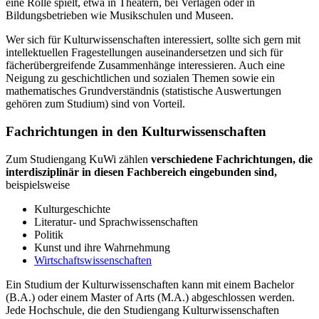
eine Rolle spielt, etwa in Theatern, bei Verlagen oder in
Bildungsbetrieben wie Musikschulen und Museen.
Wer sich für Kulturwissenschaften interessiert, sollte sich gern mit
intellektuellen Fragestellungen auseinandersetzen und sich für
fächerübergreifende Zusammenhänge interessieren. Auch eine
Neigung zu geschichtlichen und sozialen Themen sowie ein
mathematisches Grundverständnis (statistische Auswertungen
gehören zum Studium) sind von Vorteil.
Fachrichtungen in den Kulturwissenschaften
Zum Studiengang KuWi zählen
verschiedene Fachrichtungen, die
interdisziplinär in diesen Fachbereich eingebunden sind,
beispielsweise
Kulturgeschichte
Literatur- und Sprachwissenschaften
Politik
Kunst und ihre Wahrnehmung
Wirtschaftswissenschaften
Ein Studium der Kulturwissenschaften kann mit einem Bachelor
(B.A.) oder einem Master of Arts (M.A.) abgeschlossen werden.
Jede Hochschule, die den Studiengang Kulturwissenschaften