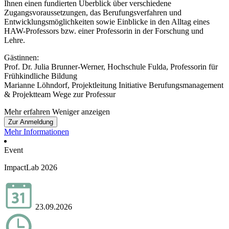
Ihnen einen fundierten Überblick über verschiedene
Zugangsvoraussetzungen, das Berufungsverfahren und
Entwicklungsmöglichkeiten sowie Einblicke in den Alltag eines
HAW-Professors bzw. einer Professorin in der Forschung und
Lehre.
Gästinnen:
Prof. Dr. Julia Brunner-Werner, Hochschule Fulda, Professorin für
Frühkindliche Bildung
Marianne Löhndorf, Projektleitung Initiative Berufungsmanagement
& Projektteam Wege zur Professur
Mehr erfahren
Weniger anzeigen
Zur Anmeldung
Mehr Informationen
Event
ImpactLab 2026
23.09.2026