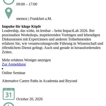
09:00 – 17:00
memox | Frankfurt a.M.
Impulse für kluge Köpfe
Leadership, das wirkt, ist lernbar – beim ImpactLab 2026. Bei
praxisnahen Workshops, inspirierenden Vorträgen und lebendigen
Diskussionen mit Expert:innen und anderen Teilnehmenden
erfahren Sie, wie verantwortungsvolle Führung in Wissenschaft und
öffentlichem Dienst gelingt. Auch und gerade in herausfordernden
Zeiten.
Mehr erfahren
Weniger anzeigen
Zur Anmeldung
Online Seminar
Alternative Career Paths in Academia and Beyond
October 20, 2026