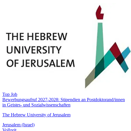
Top Job
Bewerbungsaufruf 2027-2028: Stipendien an Postdoktorand/innen
in Geistes- und Sozialwissenschaften
The Hebrew University of Jerusalem
Jerusalem (Israel)
Vollzeit