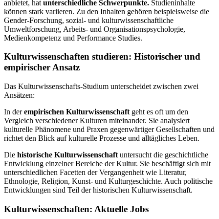
anbietet, hat
unterschiedliche Schwerpunkte.
Studieninhalte
können stark variieren. Zu den Inhalten gehören beispielsweise die
Gender-Forschung, sozial- und kulturwissenschaftliche
Umweltforschung, Arbeits- und Organisationspsychologie,
Medienkompetenz und Performance Studies.
Kulturwissenschaften studieren: Historischer und
empirischer Ansatz
Das Kulturwissenschafts-Studium unterscheidet zwischen zwei
Ansätzen:
In der
empirischen Kulturwissenschaft
geht es oft um den
Vergleich verschiedener Kulturen miteinander. Sie analysiert
kulturelle Phänomene und Praxen gegenwärtiger Gesellschaften und
richtet den Blick auf kulturelle Prozesse und alltägliches Leben.
Die
historische Kulturwissenschaft
untersucht die geschichtliche
Entwicklung einzelner Bereiche der Kultur. Sie beschäftigt sich mit
unterschiedlichen Facetten der Vergangenheit wie Literatur,
Ethnologie, Religion, Kunst- und Kulturgeschichte. Auch politische
Entwicklungen sind Teil der historischen Kulturwissenschaft.
Kulturwissenschaften: Aktuelle Jobs