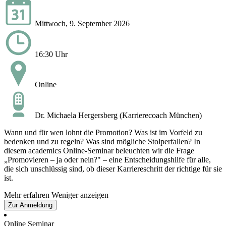
Mittwoch, 9. September 2026
16:30 Uhr
Online
Dr. Michaela Hergersberg (Karrierecoach München)
Wann und für wen lohnt die Promotion? Was ist im Vorfeld zu
bedenken und zu regeln? Was sind mögliche Stolperfallen? In
diesem academics Online-Seminar beleuchten wir die Frage
„Promovieren – ja oder nein?" – eine Entscheidungshilfe für alle,
die sich unschlüssig sind, ob dieser Karriereschritt der richtige für sie
ist.
Mehr erfahren
Weniger anzeigen
Zur Anmeldung
Online Seminar