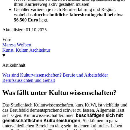
ihren Karriereweg aktiv gestalten müssen.
Gehälter variieren je nach Berufserfahrung und Region,
wobei das
durchschnittliche Jahresbruttogehalt bei etwa
56.500 Euro
liegt.
Aktualisiert:
01.10.2025
Von:
Maresa Wolbert
Kunst, Kultur, Architektur
Artikelinhalt
Was sind Kulturwissenschaften?
Berufe und Arbeitsfelder
Berufsaussichten und Gehalt
Was fällt unter Kulturwissenschaften?
Das Studienfach Kulturwissenschaften, kurz KuWi, ist vielfältig und
das Berufsbild dementsprechend schwer zu fassen. Allgemein lässt
sich sagen: Kulturwissenschaftler:innen
beschäftigen sich mit
gesellschaftlichen Kulturleistungen.
Sie können in ganz
unterschiedlichen Bereichen tätig sein, in denen kulturelles Leben