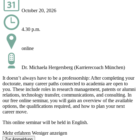
October 20, 2026
4.30 p.m.
online
Dr. Michaela Hergersberg (Karrierecoach München)
It doesn’t always have to be a professorship: After completing your
doctorate, many career paths connected to academia are open to
you. These include roles in research management, patents or alumni
relations, technology transfer, communications, and consulting. In
our free online seminar, you will gain an overview of the available
options, the qualifications required, and how to plan your next
career move.
This online seminar will be held in English.
Mehr erfahren
Weniger anzeigen
Zur Anmeldung