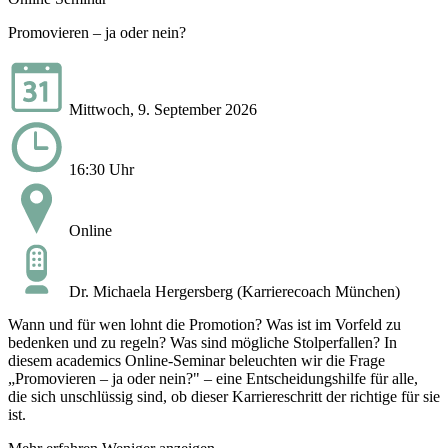
Promovieren – ja oder nein?
Mittwoch, 9. September 2026
16:30 Uhr
Online
Dr. Michaela Hergersberg (Karrierecoach München)
Wann und für wen lohnt die Promotion? Was ist im Vorfeld zu
bedenken und zu regeln? Was sind mögliche Stolperfallen? In
diesem academics Online-Seminar beleuchten wir die Frage
„Promovieren – ja oder nein?" – eine Entscheidungshilfe für alle,
die sich unschlüssig sind, ob dieser Karriereschritt der richtige für sie
ist.