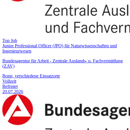
Top Job
Junior Professional Officer (JPO) für Naturwissenschaften und
Ingenieurwesen
Bundesagentur für Arbeit - Zentrale Auslands- u. Fachvermittlung
(ZAV)
Bonn, verschiedene Einsatzorte
Vollzeit
Befristet
20.07.2026