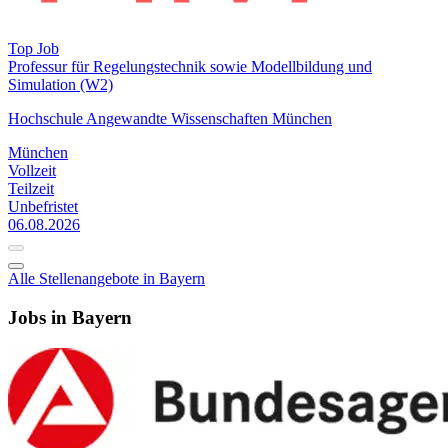
Top Job
Professur für Regelungs­technik sowie Modell­bildung und
Simulation (W2)
Hochschule Angewandte Wissenschaften München
München
Vollzeit
Teilzeit
Unbefristet
06.08.2026
Alle Stellenangebote in Bayern
Jobs in Bayern