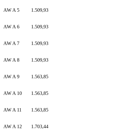
AW A 5
1.509,93
AW A 6
1.509,93
AW A 7
1.509,93
AW A 8
1.509,93
AW A 9
1.563,85
AW A 10
1.563,85
AW A 11
1.563,85
AW A 12
1.703,44