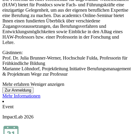
(HAW) bietet für Postdocs sowie Fach- und Führungskräfte eine
einzigartige Gelegenheit, um aus der eigenen beruflichen Expertise
eine Berufung zu machen. Das academics Online-Seminar bietet
Ihnen einen fundierten Überblick über verschiedene
Zugangsvoraussetzungen, das Berufungsverfahren und
Entwicklungsmöglichkeiten sowie Einblicke in den Alltag eines
HAW-Professors bzw. einer Professorin in der Forschung und
Lehre.
Gästinnen:
Prof. Dr. Julia Brunner-Werner, Hochschule Fulda, Professorin für
Frühkindliche Bildung
Marianne Löhndorf, Projektleitung Initiative Berufungsmanagement
& Projektteam Wege zur Professur
Mehr erfahren
Weniger anzeigen
Zur Anmeldung
Mehr Informationen
Event
ImpactLab 2026