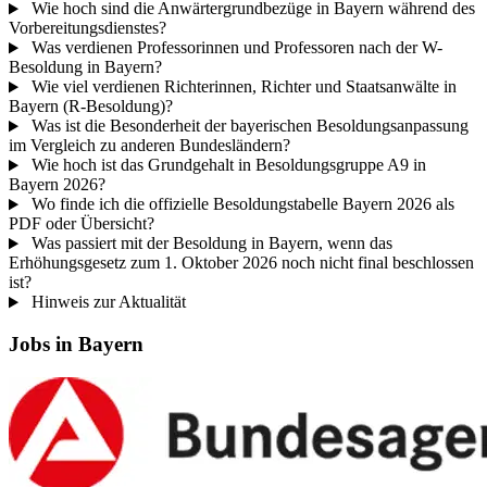
Wie hoch sind die Anwärtergrundbezüge in Bayern während des
Vorbereitungsdienstes?
Was verdienen Professorinnen und Professoren nach der W-
Besoldung in Bayern?
Wie viel verdienen Richterinnen, Richter und Staatsanwälte in
Bayern (R-Besoldung)?
Was ist die Besonderheit der bayerischen Besoldungsanpassung
im Vergleich zu anderen Bundesländern?
Wie hoch ist das Grundgehalt in Besoldungsgruppe A9 in
Bayern 2026?
Wo finde ich die offizielle Besoldungstabelle Bayern 2026 als
PDF oder Übersicht?
Was passiert mit der Besoldung in Bayern, wenn das
Erhöhungsgesetz zum 1. Oktober 2026 noch nicht final beschlossen
ist?
Hinweis zur Aktualität
Jobs in Bayern