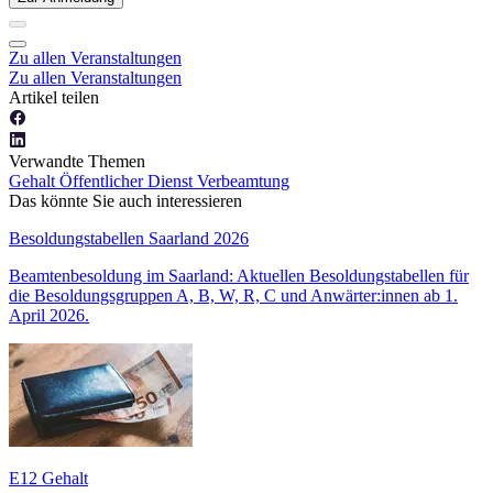
Zu allen Veranstaltungen
Zu allen Veranstaltungen
Artikel teilen
Verwandte Themen
Gehalt
Öffentlicher Dienst
Verbeamtung
Das könnte Sie auch interessieren
Besoldungstabellen Saarland 2026
Beamtenbesoldung im Saarland: Aktuellen Besoldungstabellen für
die Besoldungsgruppen A, B, W, R, C und Anwärter:innen ab 1.
April 2026.
E12 Gehalt