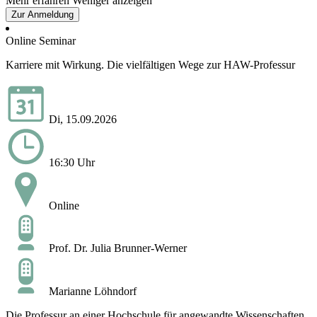
Mehr erfahren
Weniger anzeigen
Zur Anmeldung
Online Seminar
Karriere mit Wirkung. Die vielfältigen Wege zur HAW-Professur
Di, 15.09.2026
16:30 Uhr
Online
Prof. Dr. Julia Brunner-Werner
Marianne Löhndorf
Die Professur an einer Hochschule für angewandte Wissenschaften