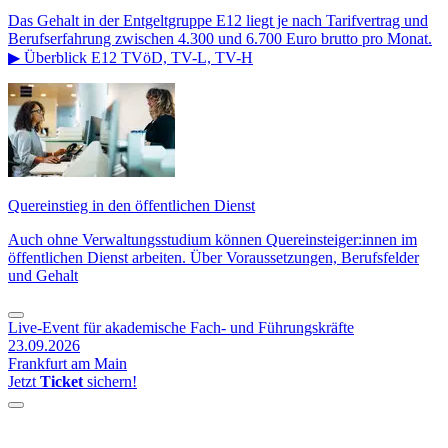
Das Gehalt in der Entgeltgruppe E12 liegt je nach Tarifvertrag und
Berufserfahrung zwischen 4.300 und 6.700 Euro brutto pro Monat.
▶ Überblick E12 TVöD, TV-L, TV-H
Quereinstieg in den öffentlichen Dienst
Auch ohne Verwaltungsstudium können Quereinsteiger:innen im
öffentlichen Dienst arbeiten. Über Voraussetzungen, Berufsfelder
und Gehalt
Live-Event für akademische Fach- und Führungskräfte
23.09.2026
Frankfurt am Main
Jetzt
Ticket
sichern!