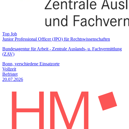
Top Job
Junior Professional Officer (JPO) für Rechtswissenschaften
Bundesagentur für Arbeit - Zentrale Auslands- u. Fachvermittlung
(ZAV)
Bonn, verschiedene Einsatzorte
Vollzeit
Befristet
20.07.2026