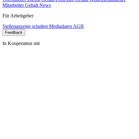
Mitarbeiter Gehalt
News
Für Arbeitgeber
Stellenanzeige schalten
Mediadaten
AGB
Feedback
In Kooperation mit