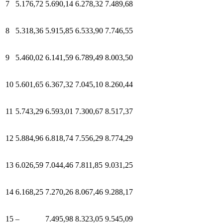
7
5.176,72
5.690,14
6.278,32
7.489,68
8
5.318,36
5.915,85
6.533,90
7.746,55
9
5.460,02
6.141,59
6.789,49
8.003,50
10
5.601,65
6.367,32
7.045,10
8.260,44
11
5.743,29
6.593,01
7.300,67
8.517,37
12
5.884,96
6.818,74
7.556,29
8.774,29
13
6.026,59
7.044,46
7.811,85
9.031,25
14
6.168,25
7.270,26
8.067,46
9.288,17
15
–
7.495,98
8.323,05
9.545,09