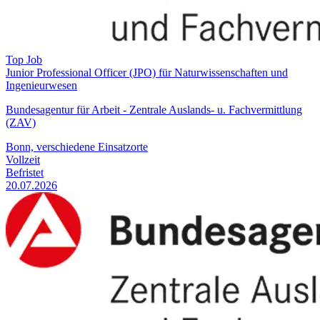
Top Job
Junior Professional Officer (JPO) für Naturwissenschaften und
Ingenieurwesen
Bundesagentur für Arbeit - Zentrale Auslands- u. Fachvermittlung
(ZAV)
Bonn, verschiedene Einsatzorte
Vollzeit
Befristet
20.07.2026