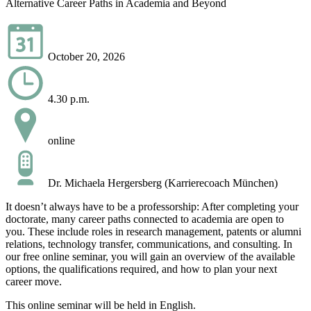
Alternative Career Paths in Academia and Beyond
October 20, 2026
4.30 p.m.
online
Dr. Michaela Hergersberg (Karrierecoach München)
It doesn’t always have to be a professorship: After completing your
doctorate, many career paths connected to academia are open to
you. These include roles in research management, patents or alumni
relations, technology transfer, communications, and consulting. In
our free online seminar, you will gain an overview of the available
options, the qualifications required, and how to plan your next
career move.
This online seminar will be held in English.