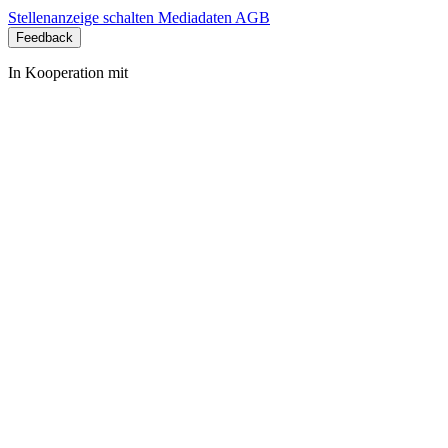
Stellenanzeige schalten
Mediadaten
AGB
Feedback
In Kooperation mit