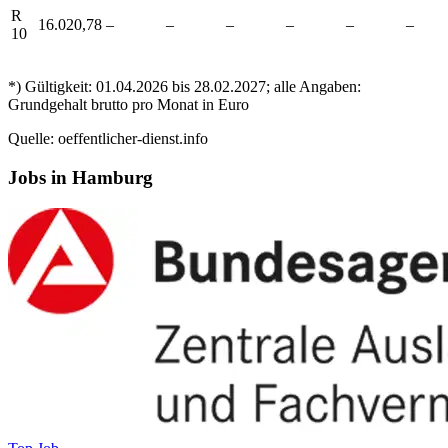
R
16.020,78
–
–
–
–
–
–
10
*) Gültigkeit: 01.04.2026 bis 28.02.2027; alle Angaben:
Grundgehalt brutto pro Monat in Euro
Quelle: oeffentlicher-dienst.info
Jobs in Hamburg