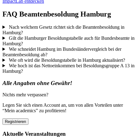
ImpactLab entdecken
FAQ Beamtenbesoldung Hamburg
Nach welchem Gesetz richtet sich die Beamtenbesoldung in
Hamburg?
Gilt die Hamburger Besoldungstabelle auch für Bundesbeamte in
Hamburg?
Wie schneidet Hamburg im Bundesländervergleich bei der
Beamtenbesoldung ab?
Wie oft wird die Besoldungstabelle in Hamburg aktualisiert?
Wie hoch ist das Nettoeinkommen bei Besoldungsgruppe A 13 in
Hamburg?
Alle Angaben ohne Gewähr!
Nichts mehr verpassen?
Legen Sie sich einen Account an, um von allen Vorteilen unter
“Mein academics” zu profitieren!
Registrieren
Aktuelle Veranstaltungen