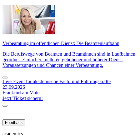
Verbeamtung im öffentlichen Dienst: Die Beamtenlaufbahn
Die Berufswege von Beamten und Beamtinnen sind in Laufbahnen
geordnet. Einfacher, mittlerer, gehobener und höherer Dienst:
Voraussetzungen und Chancen einer Verbeamtung.
Live-Event für akademische Fach- und Führungskräfte
23.09.2026
Frankfurt am Main
Jetzt
Ticket
sichern!
Feedback
academics