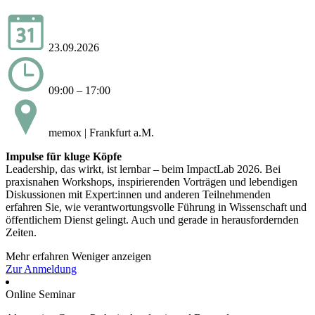
23.09.2026
09:00 – 17:00
memox | Frankfurt a.M.
Impulse für kluge Köpfe
Leadership, das wirkt, ist lernbar – beim ImpactLab 2026. Bei
praxisnahen Workshops, inspirierenden Vorträgen und lebendigen
Diskussionen mit Expert:innen und anderen Teilnehmenden
erfahren Sie, wie verantwortungsvolle Führung in Wissenschaft und
öffentlichem Dienst gelingt. Auch und gerade in herausfordernden
Zeiten.
Mehr erfahren
Weniger anzeigen
Zur Anmeldung
Online Seminar