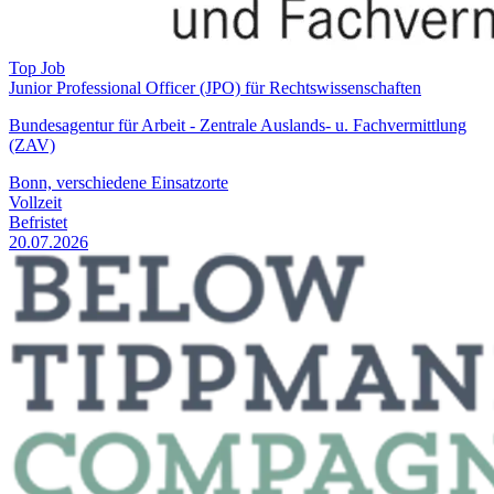
Top Job
Junior Professional Officer (JPO) für Rechtswissenschaften
Bundesagentur für Arbeit - Zentrale Auslands- u. Fachvermittlung
(ZAV)
Bonn, verschiedene Einsatzorte
Vollzeit
Befristet
20.07.2026