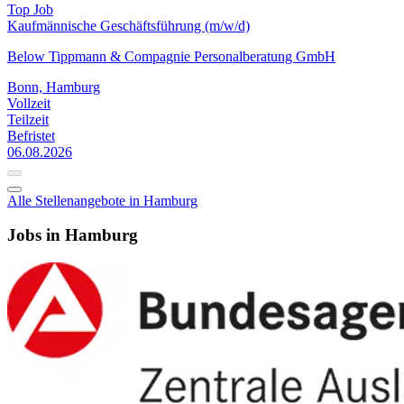
Top Job
Kaufmännische Geschäftsführung (m/w/d)
Below Tippmann & Compagnie Personalberatung GmbH
Bonn, Hamburg
Vollzeit
Teilzeit
Befristet
06.08.2026
Alle Stellenangebote in Hamburg
Jobs in Hamburg