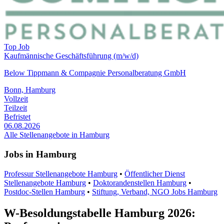
Top Job
Kaufmännische Geschäftsführung (m/w/d)
Below Tippmann & Compagnie Personalberatung GmbH
Bonn, Hamburg
Vollzeit
Teilzeit
Befristet
06.08.2026
Alle Stellenangebote in Hamburg
Jobs in Hamburg
Professur Stellenangebote Hamburg
•
Öffentlicher Dienst
Stellenangebote Hamburg
•
Doktorandenstellen Hamburg
•
Postdoc-Stellen Hamburg
•
Stiftung, Verband, NGO Jobs Hamburg
W-Besoldungstabelle Hamburg 2026: