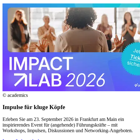
© academics
Impulse für kluge Köpfe
Erleben Sie am 23. September 2026 in Frankfurt am Main ein
inspirierendes Event für (angehende) Führungskräfte – mit
Workshops, Impulsen, Diskussionen und Networking-Angeboten.