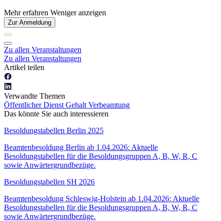
Mehr erfahren
Weniger anzeigen
Zur Anmeldung
Zu allen Veranstaltungen
Zu allen Veranstaltungen
Artikel teilen
Verwandte Themen
Öffentlicher Dienst
Gehalt
Verbeamtung
Das könnte Sie auch interessieren
Besoldungstabellen Berlin 2025
Beamtenbesoldung Berlin ab 1.04.2026: Aktuelle
Besoldungstabellen für die Besoldungsgruppen A, B, W, R, C
sowie Anwärtergrundbezüge.
Besoldungstabellen SH 2026
Beamtenbesoldung Schleswig-Holstein ab 1.04.2026: Aktuelle
Besoldungstabellen für die Besoldungsgruppen A, B, W, R, C
sowie Anwärtergrundbezüge.