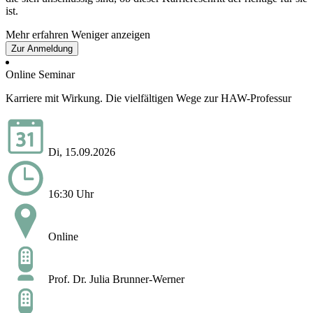
ist.
Mehr erfahren
Weniger anzeigen
Zur Anmeldung
Online Seminar
Karriere mit Wirkung. Die vielfältigen Wege zur HAW-Professur
Di, 15.09.2026
16:30 Uhr
Online
Prof. Dr. Julia Brunner-Werner