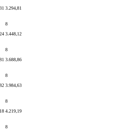
31
3.294,81
8
24
3.448,12
8
81
3.688,86
8
82
3.984,63
8
18
4.219,19
8