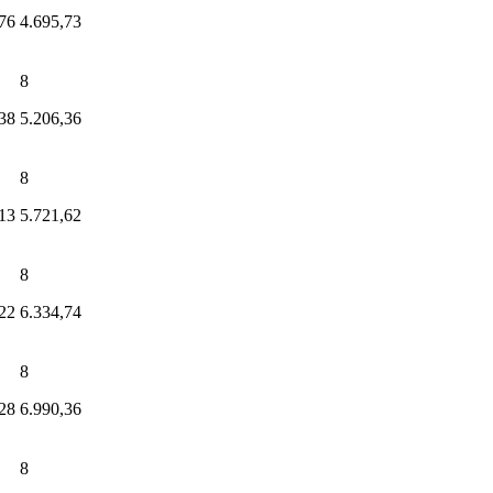
76
4.695,73
8
38
5.206,36
8
13
5.721,62
8
22
6.334,74
8
28
6.990,36
8