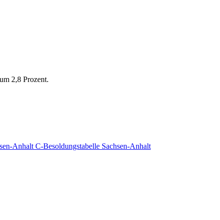
 um 2,8 Prozent.
hsen-Anhalt
C-Besoldungstabelle Sachsen-Anhalt