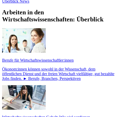
Überblick
News
Arbeiten in den
Wirtschaftswissenschaften: Überblick
Berufe für Wirtschaftswissenschaftler:innen
Ökonom:innen können sowohl in der Wissenschaft, dem
öffentlichen Dienst und der freien Wirtschaft vielfältige, gut bezahlte
Jobs finden. ► Berufe, Branchen, Perspektiven