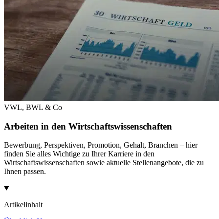
VWL, BWL & Co
Arbeiten in den Wirtschaftswissenschaften
Bewerbung, Perspektiven, Promotion, Gehalt, Branchen – hier
finden Sie alles Wichtige zu Ihrer Karriere in den
Wirtschaftswissenschaften sowie aktuelle Stellenangebote, die zu
Ihnen passen.
Artikelinhalt