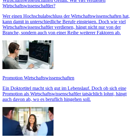
Wirtschaftswissenschaften Gehalt: Wie viel verdienen
Wirtschaftswissenschaftler?
Wer einen Hochschulabschluss der Wirtschaftswissenschaften hat,
kann damit in unterschiedliche Berufe einsteigen. Doch wie viel
Wirtschaftswissenschaftler verdienen, hängt nicht nur von der
Branche, sondern auch von einer Reihe weiterer Faktoren ab.
Promotion Wirtschaftswissenschaften
Ein Doktortitel macht sich gut im Lebenslauf. Doch ob sich eine
Promotion als Wirtschaftswissenschaftler tatsächlich lohnt, hängt
auch davon ab, wo es beruflich hingehen soll.