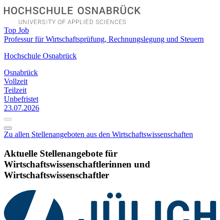
Top Job
Professur für Wirtschaftsprüfung, Rechnungslegung und Steuern
Hochschule Osnabrück
Osnabrück
Vollzeit
Teilzeit
Unbefristet
23.07.2026
Zu allen Stellenangeboten aus den Wirtschaftswissenschaften
Aktuelle Stellenangebote für
Wirtschaftswissenschaftlerinnen und
Wirtschaftswissenschaftler