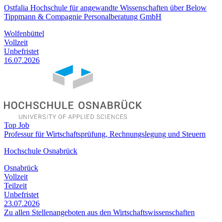
Ostfalia Hochschule für angewandte Wissenschaften über Below
Tippmann & Compagnie Personalberatung GmbH
Wolfenbüttel
Vollzeit
Unbefristet
16.07.2026
Top Job
Professur für Wirtschaftsprüfung, Rechnungslegung und Steuern
Hochschule Osnabrück
Osnabrück
Vollzeit
Teilzeit
Unbefristet
23.07.2026
Zu allen Stellenangeboten aus den Wirtschaftswissenschaften