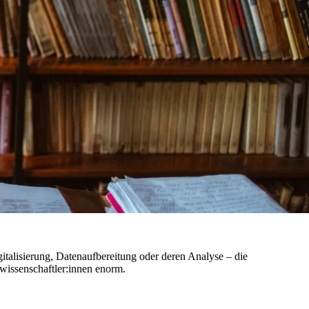
talisierung, Datenaufbereitung oder deren Analyse – die
swissenschaftler:innen enorm.