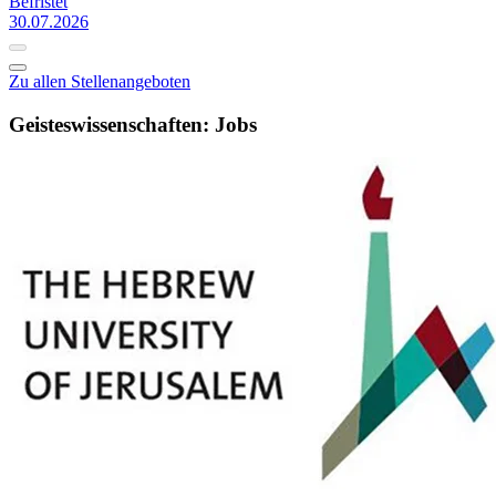
Befristet
30.07.2026
Zu allen Stellenangeboten
Geisteswissenschaften: Jobs