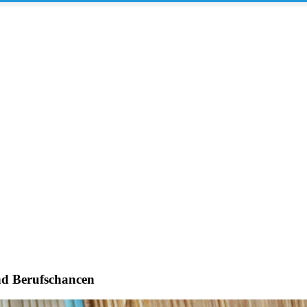
nd Berufschancen