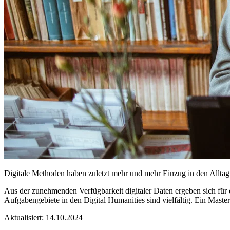
Digitale Methoden haben zuletzt mehr und mehr Einzug in den Alltag
Aus der zunehmenden Verfügbarkeit digitaler Daten ergeben sich für 
Aufgabengebiete in den Digital Humanities sind vielfältig. Ein Mast
Aktualisiert:
14.10.2024