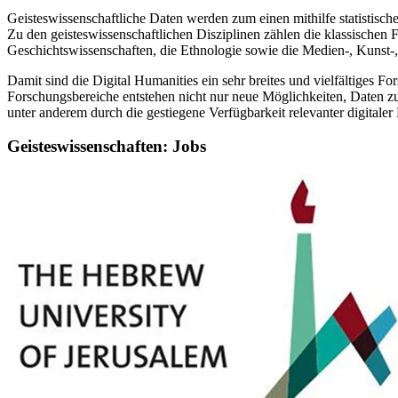
Geisteswissenschaftliche Daten werden zum einen mithilfe statistische
Zu den geisteswissenschaftlichen Disziplinen zählen die klassischen 
Geschichtswissenschaften, die Ethnologie sowie die Medien-, Kunst-
Damit sind die Digital Humanities ein sehr breites und vielfältiges Fo
Forschungsbereiche entstehen nicht nur neue Möglichkeiten, Daten z
unter anderem durch die gestiegene Verfügbarkeit relevanter digitaler
Geisteswissenschaften: Jobs