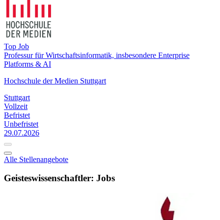
Top Job
Professur für Wirtschaftsinformatik, insbesondere Enterprise
Platforms & AI
Hochschule der Medien Stuttgart
Stuttgart
Vollzeit
Befristet
Unbefristet
29.07.2026
Alle Stellenangebote
Geisteswissenschaftler: Jobs