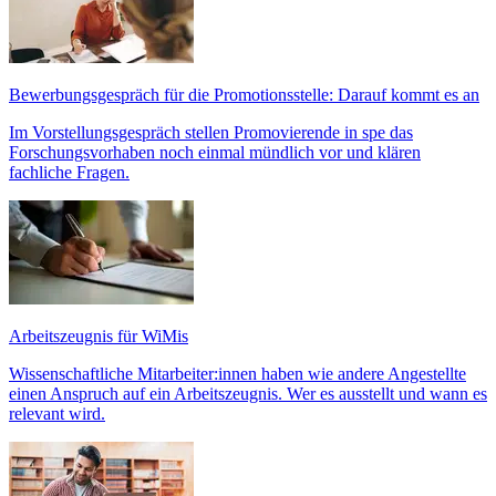
Bewerbungsgespräch für die Promotionsstelle: Darauf kommt es an
Im Vorstellungsgespräch stellen Promovierende in spe das
Forschungsvorhaben noch einmal mündlich vor und klären
fachliche Fragen.
Arbeitszeugnis für WiMis
Wissenschaftliche Mitarbeiter:innen haben wie andere Angestellte
einen Anspruch auf ein Arbeitszeugnis. Wer es ausstellt und wann es
relevant wird.