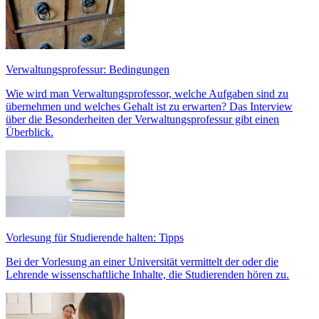
Verwaltungsprofessur: Bedingungen
Wie wird man Verwaltungsprofessor, welche Aufgaben sind zu
übernehmen und welches Gehalt ist zu erwarten? Das Interview
über die Besonderheiten der Verwaltungsprofessur gibt einen
Überblick.
Vorlesung für Studierende halten: Tipps
Bei der Vorlesung an einer Universität vermittelt der oder die
Lehrende wissenschaftliche Inhalte, die Studierenden hören zu.