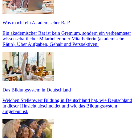
Was macht ein Akademischer Rat?
Ein akademischer Rat ist kein Gremium, sondern ein verbeamteter
wissenschaftlicher Mitarbeiter oder Mitarbeiterin (akademische
Rätin). Über Aufgaben, Gehalt und Perspektiven.
Das Bildungsystem in Deutschland
Welchen Stellenwert Bildung in Deutschland hat, wie Deutschland
in dieser Hinsicht abschneidet und wie das Bildungssystem
aufgebaut ist.