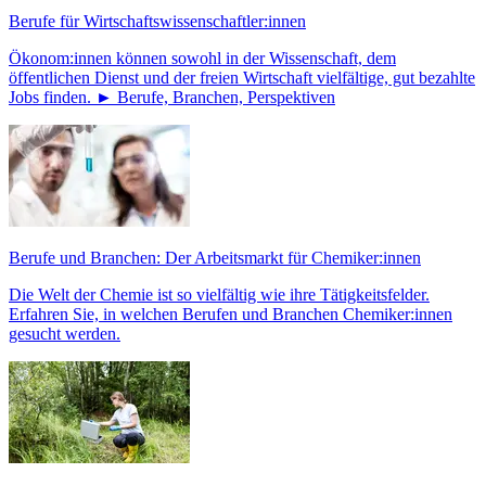
Berufe für Wirtschaftswissenschaftler:innen
Ökonom:innen können sowohl in der Wissenschaft, dem
öffentlichen Dienst und der freien Wirtschaft vielfältige, gut bezahlte
Jobs finden. ► Berufe, Branchen, Perspektiven
Berufe und Branchen: Der Arbeitsmarkt für Chemiker:innen
Die Welt der Chemie ist so vielfältig wie ihre Tätigkeitsfelder.
Erfahren Sie, in welchen Berufen und Branchen Chemiker:innen
gesucht werden.