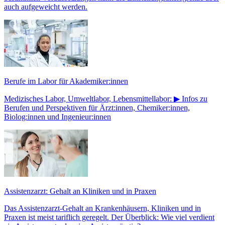
auch aufgeweicht werden.
Berufe im Labor für Akademiker:innen
Medizisches Labor, Umweltlabor, Lebensmittellabor: ▶ Infos zu
Berufen und Perspektiven für Ärzt:innen, Chemiker:innen,
Biolog:innen und Ingenieur:innen
Assistenzarzt: Gehalt an Kliniken und in Praxen
Das Assistenzarzt-Gehalt an Krankenhäusern, Kliniken und in
Praxen ist meist tariflich geregelt. Der Überblick: Wie viel verdient