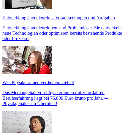
Entwicklungsingenieur:in – Voraussetzungen und Aufgaben
Entwicklungsingenieur:innen sind Problemlöser. Sie entwickeln
neue Technologien oder optimieren bereits bestehende Produkte
oder Prozesse.
Was Physiker:innen verdienen: Gehalt
Das Mediangehalt von Physiker:innen mit zehn Jahren
Berufserfahrung liegt bei 76.800 Euro brutto pro Jahr. ➥
Physikgehälter im Überblick!