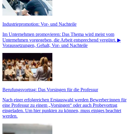
Industriepromotion: Vor- und Nachteile
Im Unternehmen promovieren: Das Thema wird meist vom
Unternehmen vorgegeben, die Arbeit entsprechend vergütet. ▶
Voraussetzungen, Gehalt, Vor- und Nachteile
Berufungsvortrag: Das Vorsingen für die Professur
Nach einer erfolgreichen Erstauswahl werden Bewerber:innen für
eine Professur zu einem „Vorsingen“ oder auch Probevortrag
eingeladen. Um hier punkten zu können, muss einiges beachtet
werden.