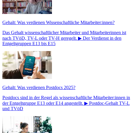
Gehalt: Was verdienen Wissenschaftliche Mitarbeiter:innen?
Das Gehalt wissenschaftlicher Mitarbeiter und Mitarbeiterinnen ist
nach TVöD, TV-L oder TV-H geregelt. ▶ Der Verdienst in den
Entgeltgruppen E13 bis E15
Gehalt: Was verdienen Postdocs 2025?
Postdocs sind in der Regel als wissenschaftliche Mitarbeiter:innen in
der Entgeltgruppe E13 oder E14 angestellt. ▶ Postdoc-Gehalt TV-L
und TVöD