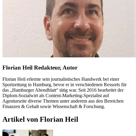
Florian Heil
Redakteur, Autor
Florian Heil erlernte sein journalistisches Handwerk bei einer
Sportzeitung in Hamburg, bevor er in verschiedenen Ressorts für
das „Hamburger Abendblatt“ tätig war. Seit 2016 bearbeitet der
Diplom-Sozialwirt als Content-Marketing-Spezialist auf
Agenturseite diverse Themen unter anderem aus den Bereichen
Finanzen & Gehalt sowie Wissenschaft & Forschung.
Artikel von Florian Heil