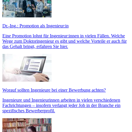
Dr.-Ing.: Promotion als Ingenieur:in
Eine Promotion lohnt für Ingenieur:innen in vielen Fällen. Welche
Wege zum Doktoringenieur es gibt und welche Vorteile er auch für
das Gehalt bringt, erfahren Sie hier.
Worauf sollten Ingenieure bei einer Bewerbung achten?
Ingenieure und Ingenieurinnen arbeiten in vielen verschiedenen
Fachrichtungen – insofern verlangt jeder Job in der Branche ein
spezifisches Bewerberprofil.